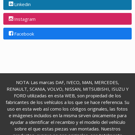
Linkedin
Instagram
Facebook
NOTA: Las marcas DAF, IVECO, MAN, MERCEDES,
RENAULT, SCANIA, VOLVO, NISSAN, MITSUBISHI, ISUZU Y
FORD utilizadas en esta WEB, son propiedad de los
fabricantes de los vehículos a los que se hace referencia. Su
uso en esta web así como los códigos originales, las fotos
e imágenes incluidos en la misma sirven únicamente para
ayudar a identificar el recambio y el modelo del vehículo
sobre el que estas piezas van montadas. Nuestros