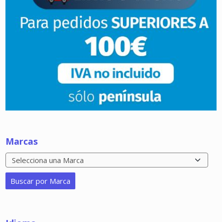
Marcas