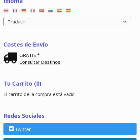
Idioma
Costes de Envío
GRATIS *
Consultar Destinos
Tu Carrito (0)
El carrito de la compra está vacío
Redes Sociales
Twitter