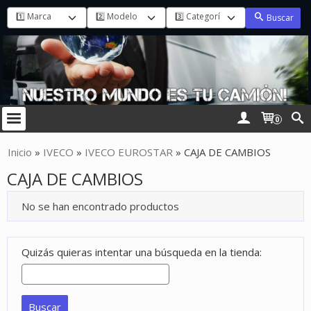
Buscar
0
Inicio
»
IVECO
»
IVECO EUROSTAR
»
CAJA DE CAMBIOS
CAJA DE CAMBIOS
No se han encontrado productos
Quizás quieras intentar una búsqueda en la tienda: