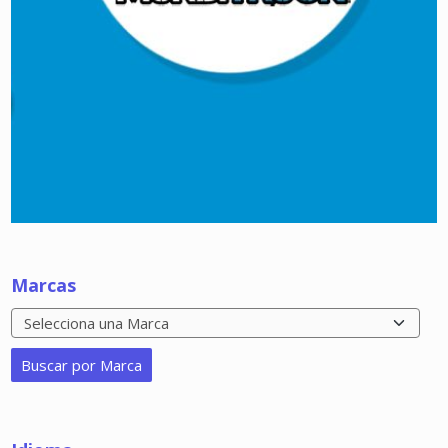
Marcas