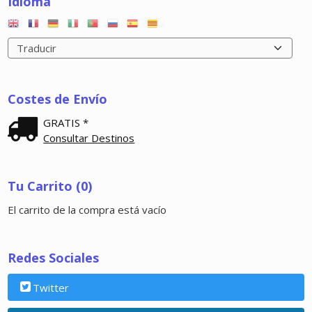
Idioma
Costes de Envío
GRATIS *
Consultar Destinos
Tu Carrito (0)
El carrito de la compra está vacío
Redes Sociales
Twitter