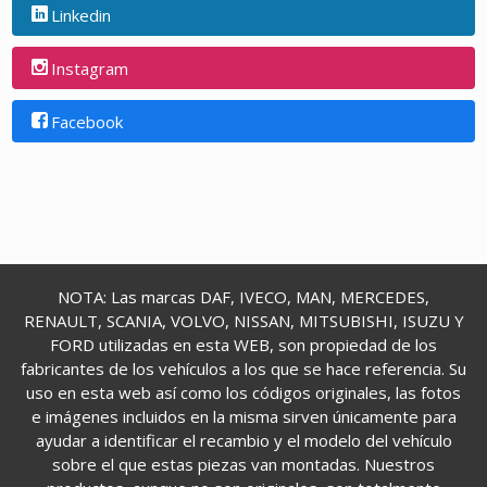
Linkedin
Instagram
Facebook
NOTA: Las marcas DAF, IVECO, MAN, MERCEDES,
RENAULT, SCANIA, VOLVO, NISSAN, MITSUBISHI, ISUZU Y
FORD utilizadas en esta WEB, son propiedad de los
fabricantes de los vehículos a los que se hace referencia. Su
uso en esta web así como los códigos originales, las fotos
e imágenes incluidos en la misma sirven únicamente para
ayudar a identificar el recambio y el modelo del vehículo
sobre el que estas piezas van montadas. Nuestros