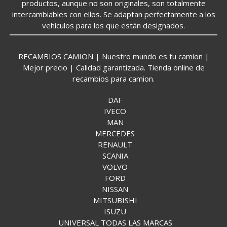
productos, aunque no son originales, son totalmente
intercambiables con ellos. Se adaptan perfectamente a los
vehículos para los que están designados.
RECAMBIOS CAMION | Nuestro mundo es tu camion |
Mejor precio | Calidad garantizada. Tienda online de
recambios para camion.
DAF
IVECO
MAN
MERCEDES
RENAULT
SCANIA
VOLVO
FORD
NISSAN
MITSUBISHI
ISUZU
UNIVERSAL TODAS LAS MARCAS