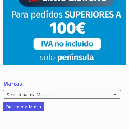
Marcas