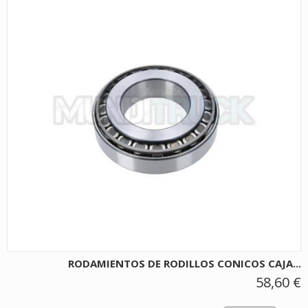
RODAMIENTOS DE RODILLOS CONICOS CAJA...
58,60 €