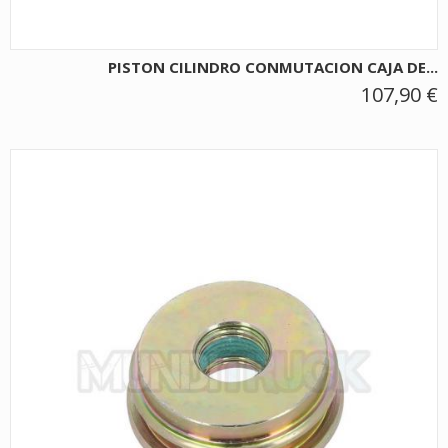
PISTON CILINDRO CONMUTACION CAJA DE...
107,90 €