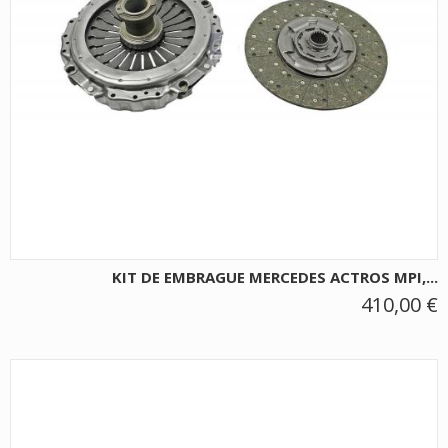
KIT DE EMBRAGUE MERCEDES ACTROS MPI,...
410,00 €