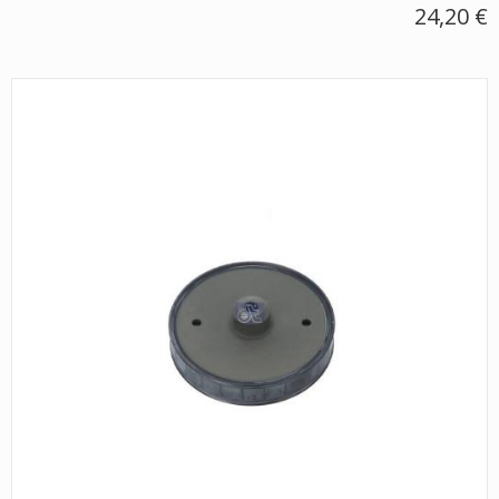
24,20 €