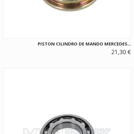
PISTON CILINDRO DE MANDO MERCEDES...
21,30 €