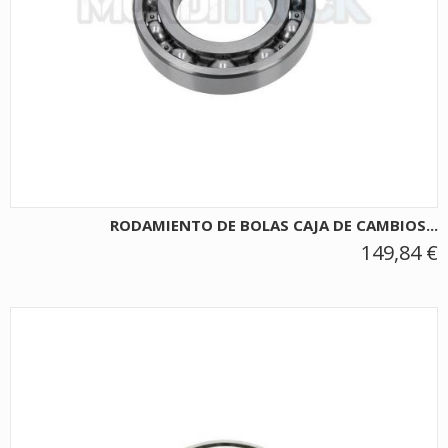
RODAMIENTO DE BOLAS CAJA DE CAMBIOS...
149,84 €