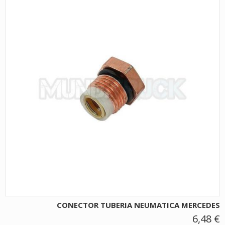
CONECTOR TUBERIA NEUMATICA MERCEDES
6,48 €