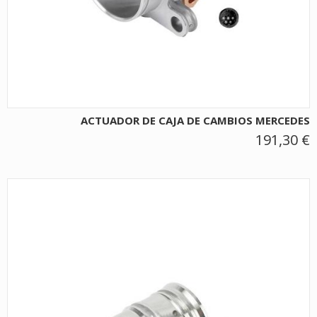
ACTUADOR DE CAJA DE CAMBIOS MERCEDES
191,30 €