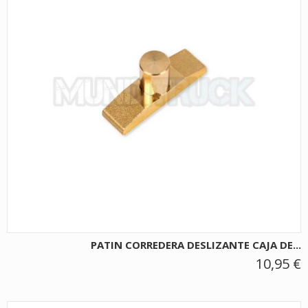
PATIN CORREDERA DESLIZANTE CAJA DE...
10,95 €