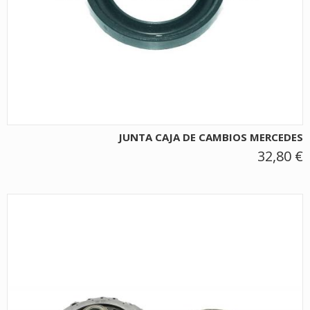
JUNTA CAJA DE CAMBIOS MERCEDES
32,80 €