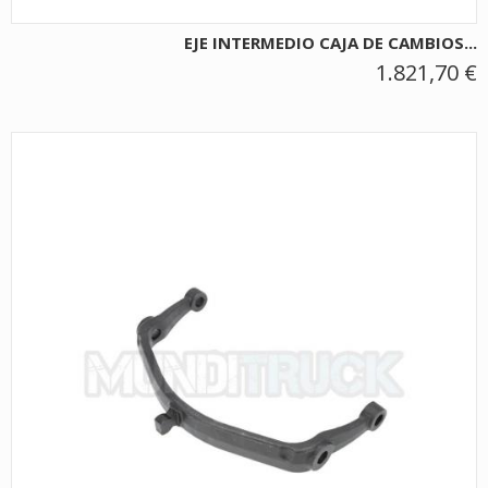
EJE INTERMEDIO CAJA DE CAMBIOS...
1.821,70 €