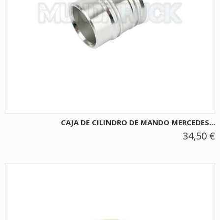
CAJA DE CILINDRO DE MANDO MERCEDES...
34,50 €