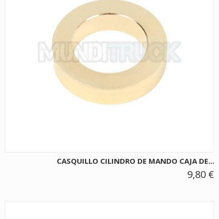
CASQUILLO CILINDRO DE MANDO CAJA DE...
9,80 €