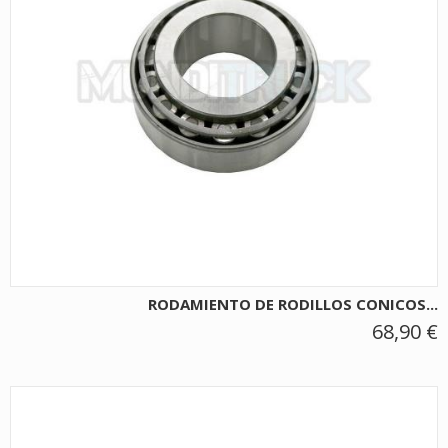
RODAMIENTO DE RODILLOS CONICOS...
68,90 €