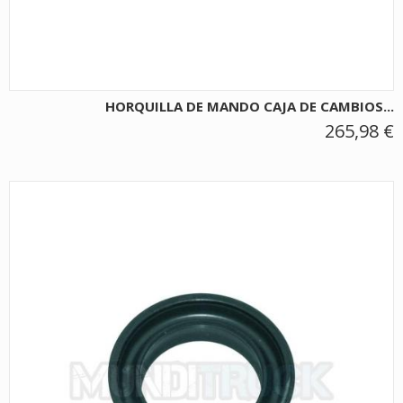
HORQUILLA DE MANDO CAJA DE CAMBIOS...
265,98 €