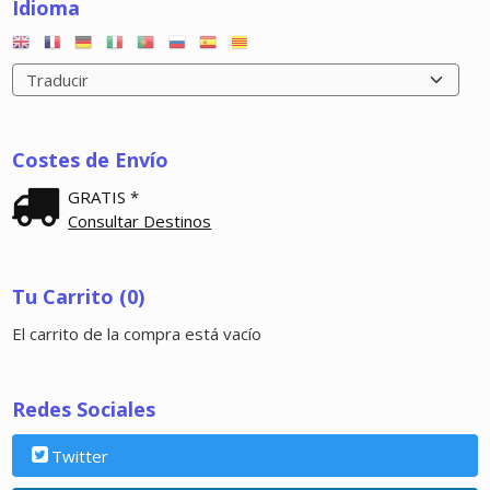
Idioma
Costes de Envío
GRATIS *
Consultar Destinos
Tu Carrito (0)
El carrito de la compra está vacío
Redes Sociales
Twitter