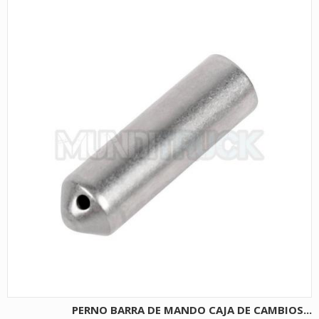
PERNO BARRA DE MANDO CAJA DE CAMBIOS...