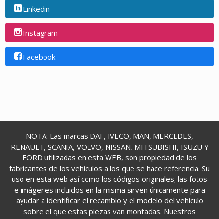
Linkedin
Instagram
Facebook
NOTA: Las marcas DAF, IVECO, MAN, MERCEDES,
RENAULT, SCANIA, VOLVO, NISSAN, MITSUBISHI, ISUZU Y
FORD utilizadas en esta WEB, son propiedad de los
fabricantes de los vehículos a los que se hace referencia. Su
uso en esta web así como los códigos originales, las fotos
e imágenes incluidos en la misma sirven únicamente para
ayudar a identificar el recambio y el modelo del vehículo
sobre el que estas piezas van montadas. Nuestros