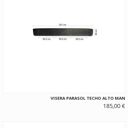
VISERA PARASOL TECHO ALTO MAN
185,00 €