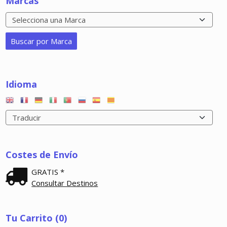
Marcas
Idioma
Costes de Envío
GRATIS *
Consultar Destinos
Tu Carrito (0)