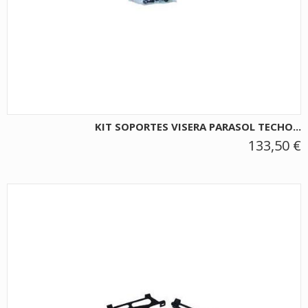
KIT SOPORTES VISERA PARASOL TECHO...
133,50 €