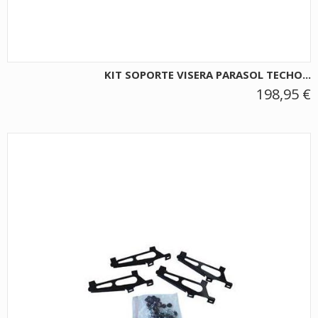
KIT SOPORTE VISERA PARASOL TECHO...
198,95 €