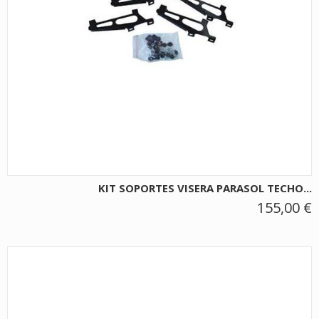
KIT SOPORTES VISERA PARASOL TECHO...
155,00 €