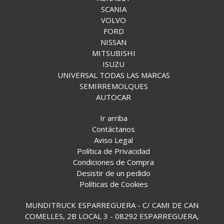
SCANIA
VOLVO
FORD
NISSAN
MITSUBISHI
ISUZU
UNIVERSAL TODAS LAS MARCAS
SEMIRREMOLQUES
AUTOCAR
Ir arriba
Contáctanos
Aviso Legal
Política de Privacidad
Condiciones de Compra
Desistir de un pedido
Políticas de Cookies
MUNDITRUCK ESPARREGUERA - C/ CAMI DE CAN
COMELLES, 2B LOCAL 3 - 08292 ESPARREGUERA,