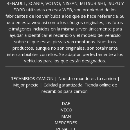
RENAULT, SCANIA, VOLVO, NISSAN, MITSUBISHI, ISUZU Y
FORD utilizadas en esta WEB, son propiedad de los
fabricantes de los vehículos a los que se hace referencia. Su
uso en esta web así como los códigos originales, las fotos
e imágenes incluidos en la misma sirven únicamente para
ayudar a identificar el recambio y el modelo del vehículo
sobre el que estas piezas van montadas. Nuestros
productos, aunque no son originales, son totalmente
intercambiables con ellos. Se adaptan perfectamente a los
vehículos para los que están designados.
RECAMBIOS CAMION | Nuestro mundo es tu camion |
Mejor precio | Calidad garantizada. Tienda online de
recambios para camion.
DAF
IVECO
MAN
MERCEDES
RENAULT