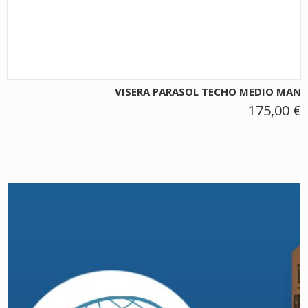
VISERA PARASOL TECHO MEDIO MAN
175,00 €