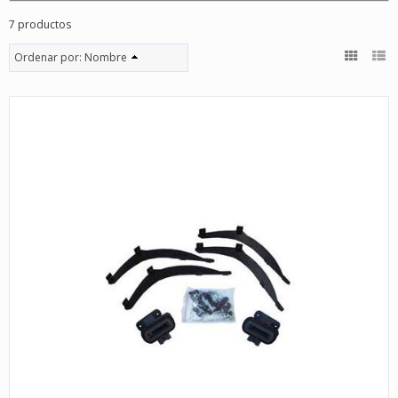
7 productos
Ordenar por:
Nombre