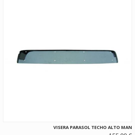
VISERA PARASOL TECHO ALTO MAN