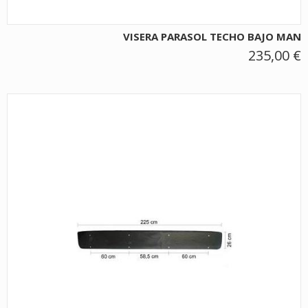
VISERA PARASOL TECHO BAJO MAN
235,00 €