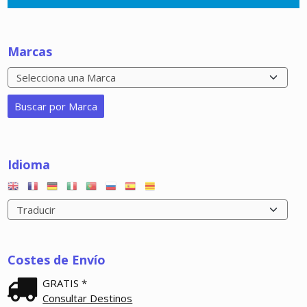
Marcas
Idioma
Costes de Envío
GRATIS *
Consultar Destinos