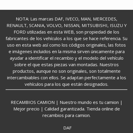
NOTA: Las marcas DAF, IVECO, MAN, MERCEDES,
RENAULT, SCANIA, VOLVO, NISSAN, MITSUBISHI, ISUZU Y
FORD utilizadas en esta WEB, son propiedad de los
fabricantes de los vehículos a los que se hace referencia. Su
uso en esta web así como los códigos originales, las fotos
e imágenes incluidos en la misma sirven únicamente para
ayudar a identificar el recambio y el modelo del vehículo
sobre el que estas piezas van montadas. Nuestros
productos, aunque no son originales, son totalmente
intercambiables con ellos. Se adaptan perfectamente a los
vehículos para los que están designados.
RECAMBIOS CAMION | Nuestro mundo es tu camion |
Mejor precio | Calidad garantizada. Tienda online de
recambios para camion.
DAF