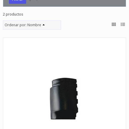
2 productos
Ordenar por:
Nombre