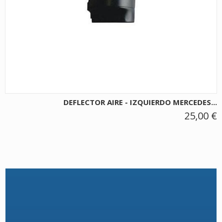
DEFLECTOR AIRE - IZQUIERDO MERCEDES...
25,00 €