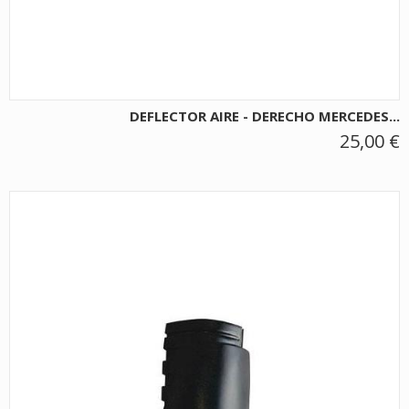
DEFLECTOR AIRE - DERECHO MERCEDES...
25,00 €