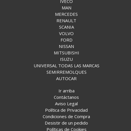
IVECO
MAN
MERCEDES
RENAULT
SCANIA
VOLVO
FORD
NISSAN
MITSUBISHI
ISUZU
UNIVERSAL TODAS LAS MARCAS
SEMIRREMOLQUES
AUTOCAR
Ir arriba
Contáctanos
Aviso Legal
Política de Privacidad
Condiciones de Compra
Desistir de un pedido
Políticas de Cookies