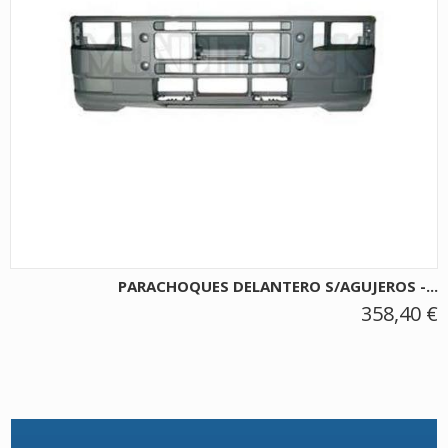
PARACHOQUES DELANTERO S/AGUJEROS -...
358,40 €