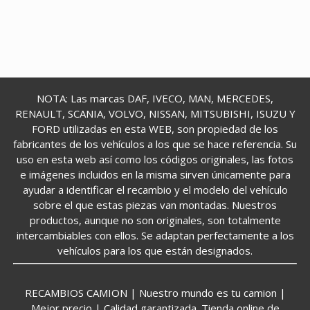
NOTA: Las marcas DAF, IVECO, MAN, MERCEDES,
RENAULT, SCANIA, VOLVO, NISSAN, MITSUBISHI, ISUZU Y
FORD utilizadas en esta WEB, son propiedad de los
fabricantes de los vehículos a los que se hace referencia. Su
uso en esta web así como los códigos originales, las fotos
e imágenes incluidos en la misma sirven únicamente para
ayudar a identificar el recambio y el modelo del vehículo
sobre el que estas piezas van montadas. Nuestros
productos, aunque no son originales, son totalmente
intercambiables con ellos. Se adaptan perfectamente a los
vehículos para los que están designados.
RECAMBIOS CAMION | Nuestro mundo es tu camion |
Mejor precio | Calidad garantizada. Tienda online de