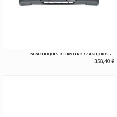
PARACHOQUES DELANTERO C/ AGUJEROS -...
358,40 €