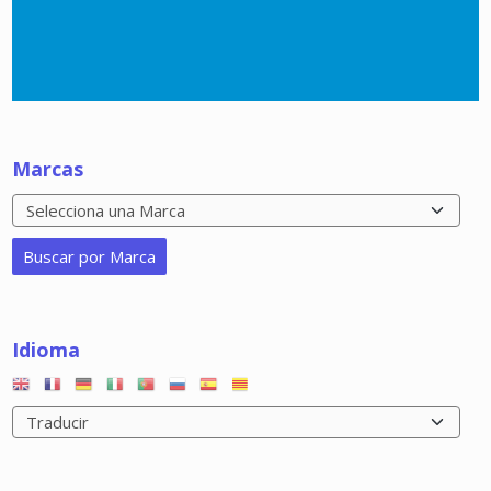
Marcas
Idioma