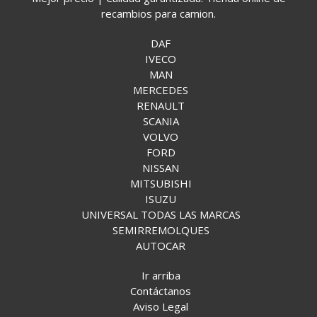
recambios para camion.
DAF
IVECO
MAN
MERCEDES
RENAULT
SCANIA
VOLVO
FORD
NISSAN
MITSUBISHI
ISUZU
UNIVERSAL TODAS LAS MARCAS
SEMIRREMOLQUES
AUTOCAR
Ir arriba
Contáctanos
Aviso Legal