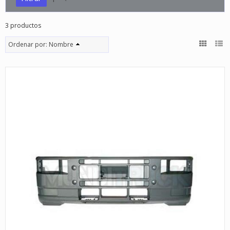
3 productos
Ordenar por:
Nombre