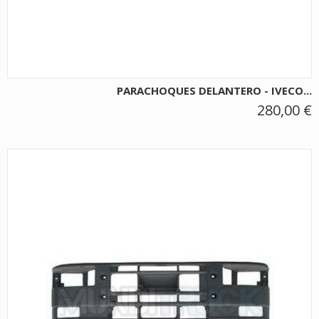
PARACHOQUES DELANTERO - IVECO...
280,00 €