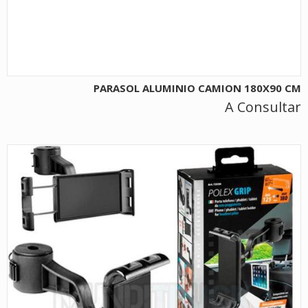
PARASOL ALUMINIO CAMION 180X90 CM
A Consultar