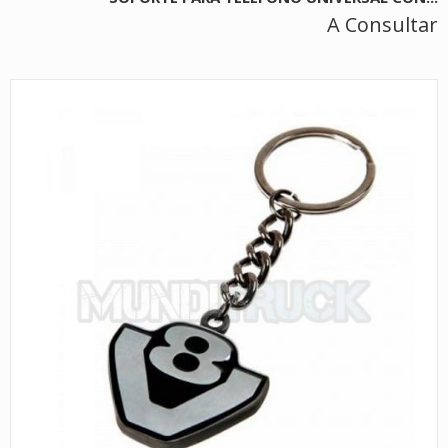
A Consultar