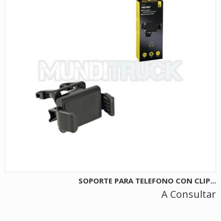
SOPORTE PARA TELEFONO CON CLIP...
A Consultar