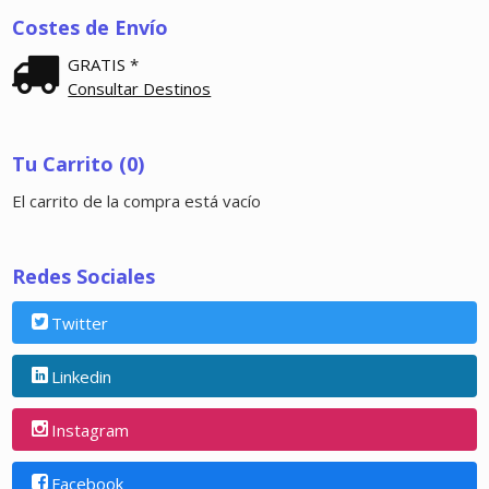
Costes de Envío
GRATIS *
Consultar Destinos
Tu Carrito (0)
El carrito de la compra está vacío
Redes Sociales
Twitter
Linkedin
Instagram
Facebook