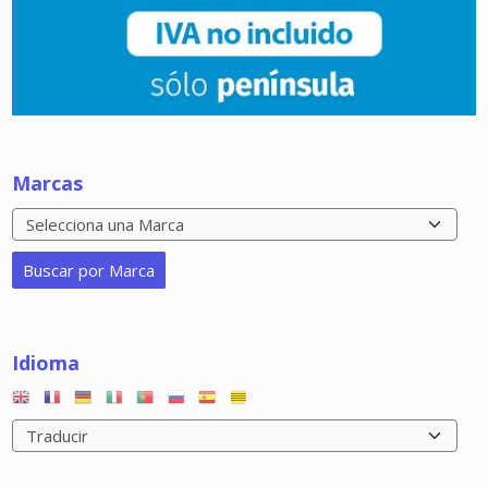
Marcas
Idioma