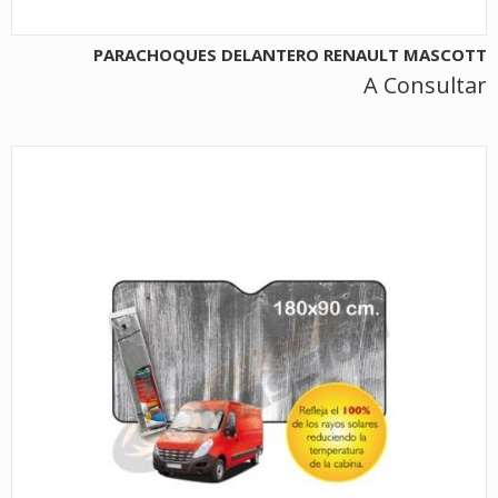
PARACHOQUES DELANTERO RENAULT MASCOTT
A Consultar