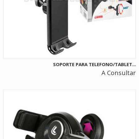
SOPORTE PARA TELEFONO/TABLET...
A Consultar