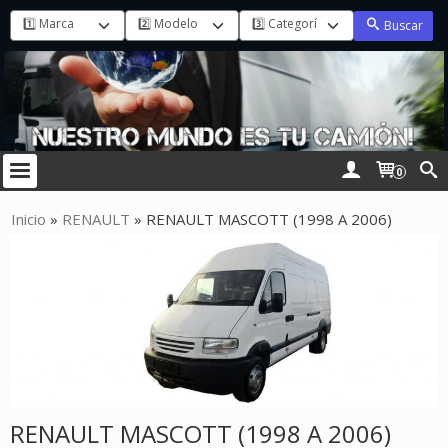
Buscar
0
Inicio
»
RENAULT
»
RENAULT MASCOTT (1998 A 2006)
RENAULT MASCOTT (1998 A 2006)