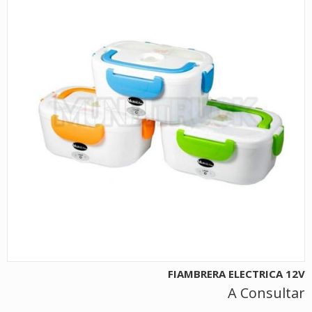
FIAMBRERA ELECTRICA 12V
A Consultar