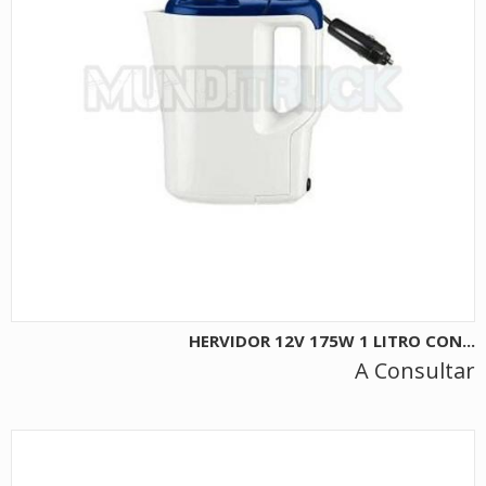
HERVIDOR 12V 175W 1 LITRO CON...
A Consultar