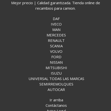
Mejor precio | Calidad garantizada. Tienda online de
recambios para camion.
DAF
IVECO
MAN
MERCEDES
RENAULT
SCANIA
VOLVO
FORD
NISSAN
MITSUBISHI
ISUZU
UNIVERSAL TODAS LAS MARCAS
SEMIRREMOLQUES
AUTOCAR
Ir arriba
Contáctanos
Aviso Legal