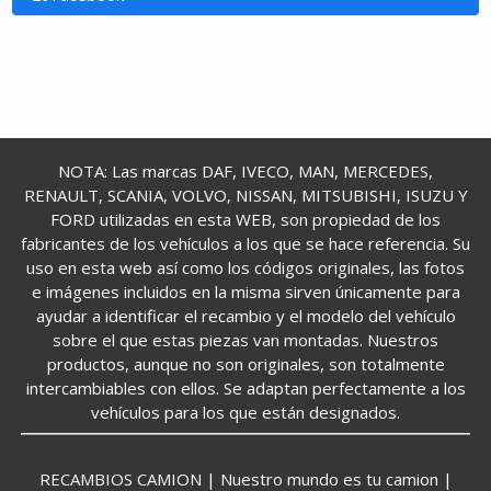
NOTA: Las marcas DAF, IVECO, MAN, MERCEDES,
RENAULT, SCANIA, VOLVO, NISSAN, MITSUBISHI, ISUZU Y
FORD utilizadas en esta WEB, son propiedad de los
fabricantes de los vehículos a los que se hace referencia. Su
uso en esta web así como los códigos originales, las fotos
e imágenes incluidos en la misma sirven únicamente para
ayudar a identificar el recambio y el modelo del vehículo
sobre el que estas piezas van montadas. Nuestros
productos, aunque no son originales, son totalmente
intercambiables con ellos. Se adaptan perfectamente a los
vehículos para los que están designados.
RECAMBIOS CAMION | Nuestro mundo es tu camion |