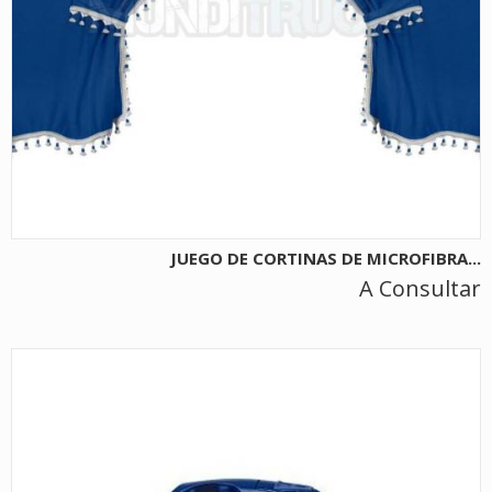
JUEGO DE CORTINAS DE MICROFIBRA...
A Consultar