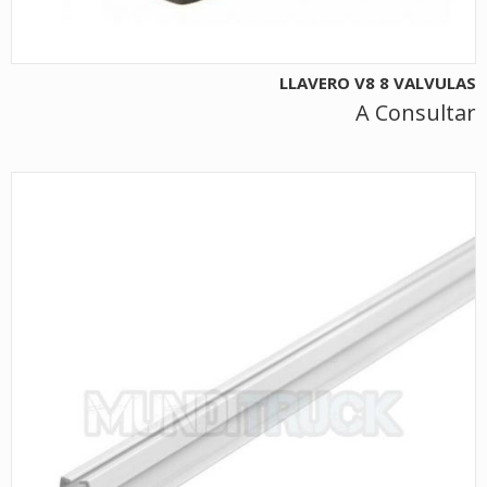
LLAVERO V8 8 VALVULAS
A Consultar