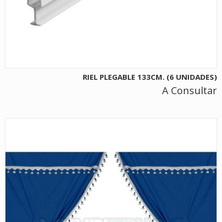
RIEL PLEGABLE 133CM. (6 UNIDADES)
A Consultar