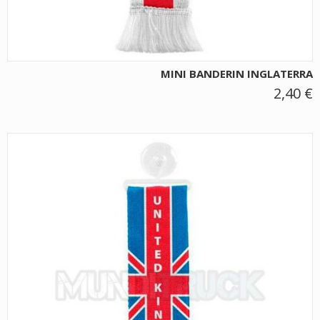
MINI BANDERIN INGLATERRA
2,40 €