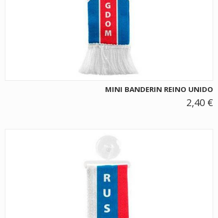
MINI BANDERIN REINO UNIDO
2,40 €