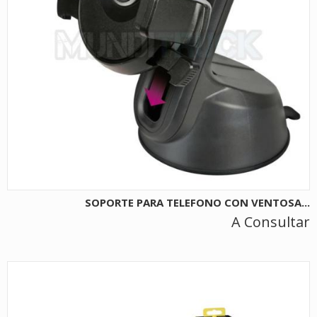
SOPORTE PARA TELEFONO CON VENTOSA...
A Consultar