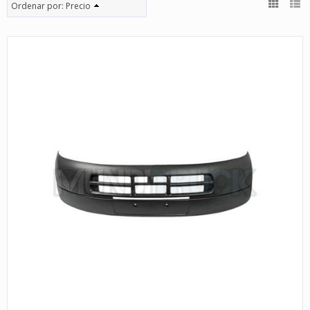
Ordenar por:
Precio