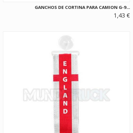
GANCHOS DE CORTINA PARA CAMION G-9...
1,43 €