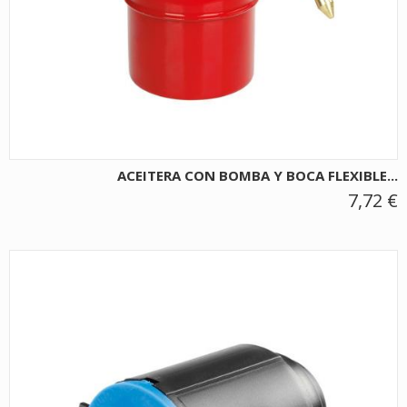
ACEITERA CON BOMBA Y BOCA FLEXIBLE...
7,72 €