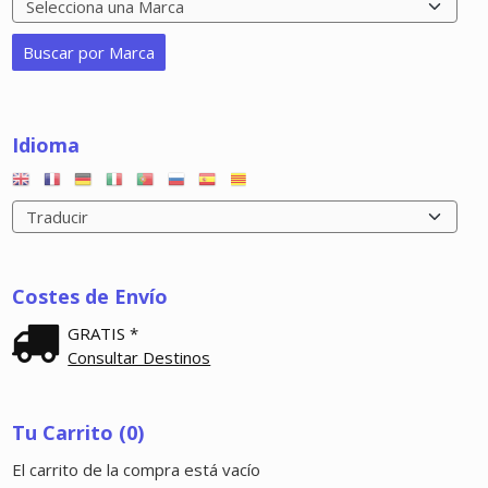
Idioma
Costes de Envío
GRATIS *
Consultar Destinos
Tu Carrito (0)
El carrito de la compra está vacío