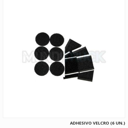
ADHESIVO VELCRO (6 UN.)