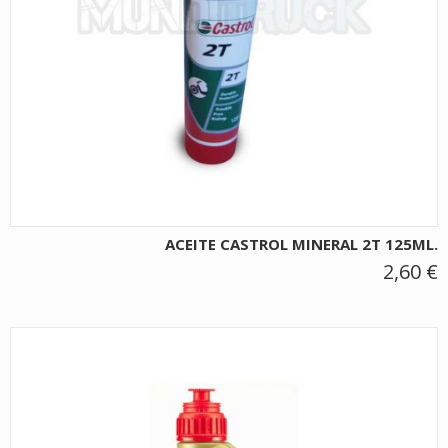
ACEITE CASTROL MINERAL 2T 125ML.
2,60 €