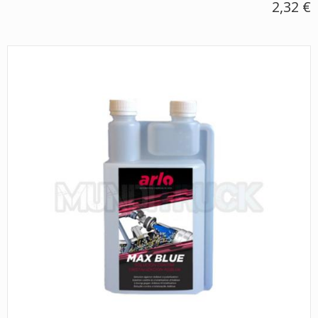
2,32 €