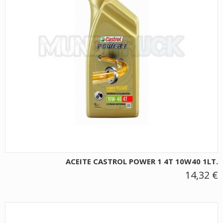
ACEITE CASTROL POWER 1 4T 10W40 1LT.
14,32 €