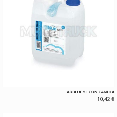
ADBLUE 5L CON CANULA
10,42 €