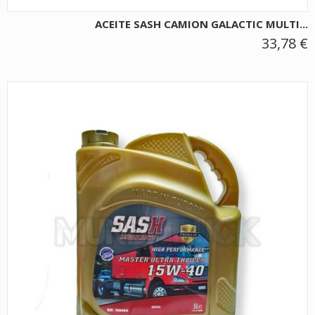
ACEITE SASH CAMION GALACTIC MULTI...
33,78 €