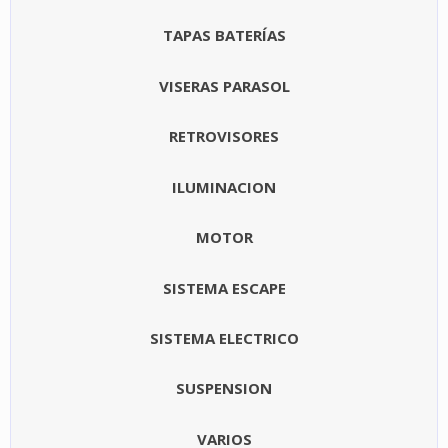
TAPAS BATERÍAS
VISERAS PARASOL
RETROVISORES
ILUMINACION
MOTOR
SISTEMA ESCAPE
SISTEMA ELECTRICO
SUSPENSION
VARIOS