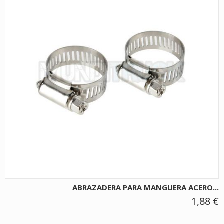
ABRAZADERA PARA MANGUERA ACERO...
1,88 €