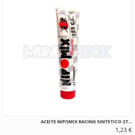
ACEITE NIPOMIX RACING SINTETICO 2T...
1,23 €