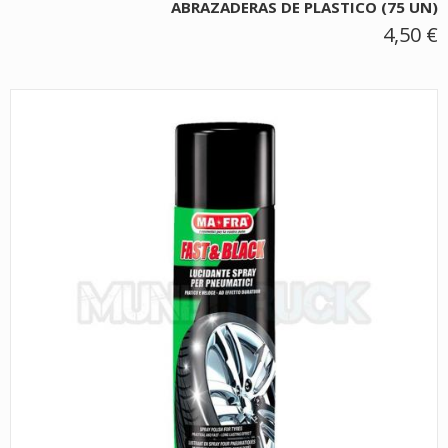
ABRAZADERAS DE PLASTICO (75 UN)
4,50 €