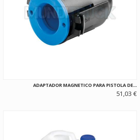
ADAPTADOR MAGNETICO PARA PISTOLA DE...
51,03 €