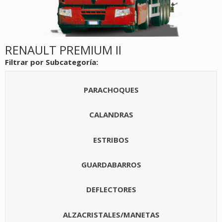
RENAULT PREMIUM II
Filtrar por Subcategoría:
PARACHOQUES
CALANDRAS
ESTRIBOS
GUARDABARROS
DEFLECTORES
ALZACRISTALES/MANETAS