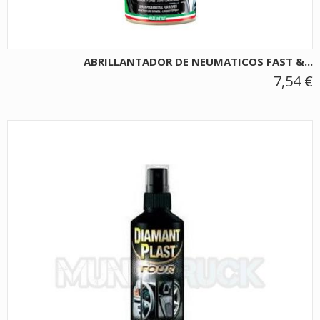
ABRILLANTADOR DE NEUMATICOS FAST &...
7,54 €