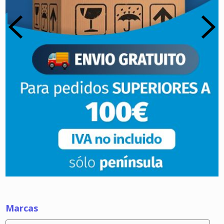
Marcas