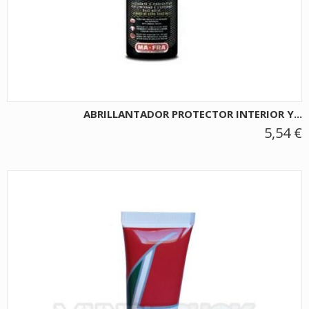
ABRILLANTADOR PROTECTOR INTERIOR Y...
5,54 €