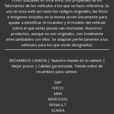
fabricantes de los vehículos a los que se hace referencia. Su
uso en esta web así como los códigos originales, las fotos
e imágenes incluidos en la misma sirven únicamente para
ayudar a identificar el recambio y el modelo del vehículo
sobre el que estas piezas van montadas. Nuestros
productos, aunque no son originales, son totalmente
intercambiables con ellos. Se adaptan perfectamente a los
vehículos para los que están designados.
RECAMBIOS CAMION | Nuestro mundo es tu camion |
Mejor precio | Calidad garantizada. Tienda online de
recambios para camion.
DAF
IVECO
MAN
MERCEDES
RENAULT
SCANIA