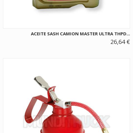
ACEITE SASH CAMION MASTER ULTRA THPD...
26,64 €