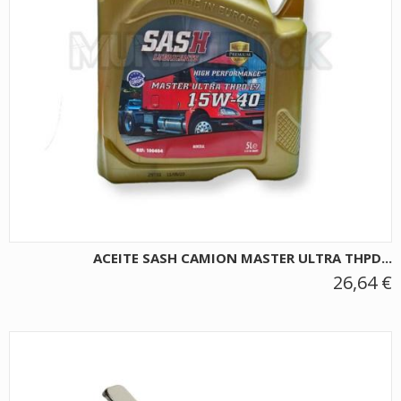
ACEITE SASH CAMION MASTER ULTRA THPD...
26,64 €