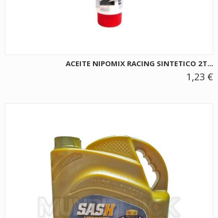
ACEITE NIPOMIX RACING SINTETICO 2T...
1,23 €