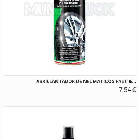
ABRILLANTADOR DE NEUMATICOS FAST &...
7,54 €