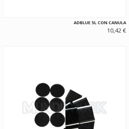
ADBLUE 5L CON CANULA
10,42 €