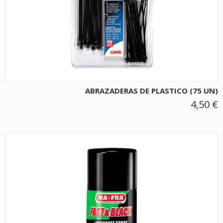
ABRAZADERAS DE PLASTICO (75 UN)
4,50 €