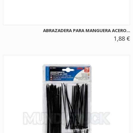
ABRAZADERA PARA MANGUERA ACERO...
1,88 €