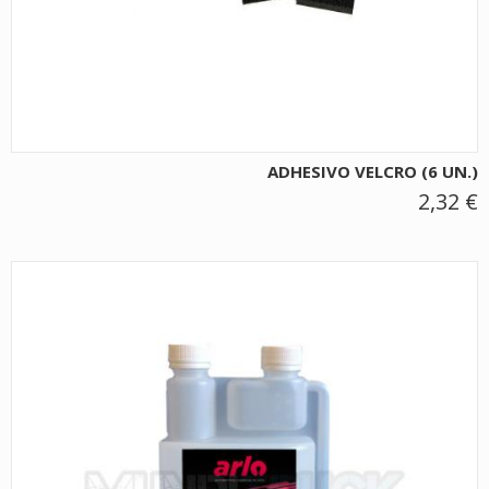
ADHESIVO VELCRO (6 UN.)
2,32 €