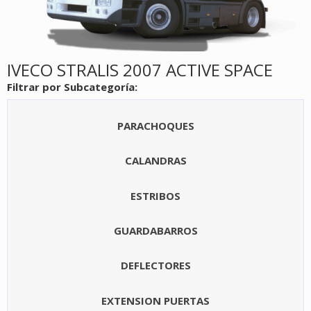
IVECO STRALIS 2007 ACTIVE SPACE
Filtrar por Subcategoría:
PARACHOQUES
CALANDRAS
ESTRIBOS
GUARDABARROS
DEFLECTORES
EXTENSION PUERTAS