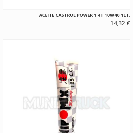
ACEITE CASTROL POWER 1 4T 10W40 1LT.
14,32 €