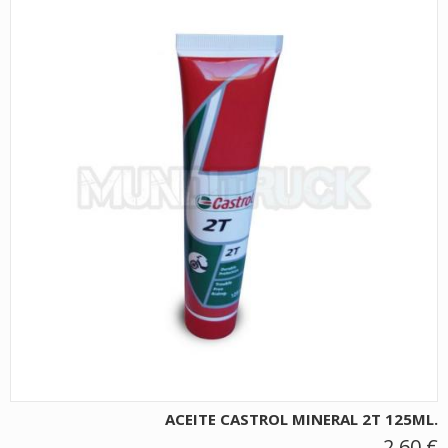
ACEITE CASTROL MINERAL 2T 125ML.
2,60 €