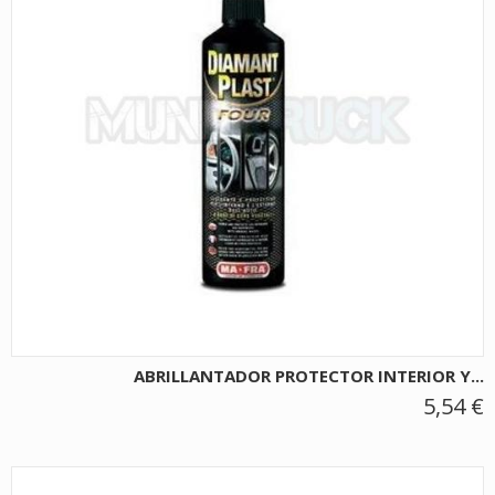
ABRILLANTADOR PROTECTOR INTERIOR Y...
5,54 €