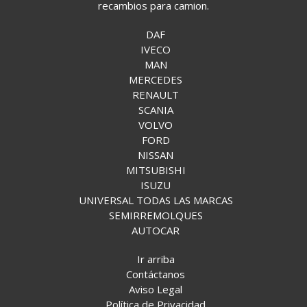
recambios para camion.
DAF
IVECO
MAN
MERCEDES
RENAULT
SCANIA
VOLVO
FORD
NISSAN
MITSUBISHI
ISUZU
UNIVERSAL TODAS LAS MARCAS
SEMIRREMOLQUES
AUTOCAR
Ir arriba
Contáctanos
Aviso Legal
Política de Privacidad