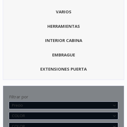
VARIOS
HERRAMIENTAS
INTERIOR CABINA
EMBRAGUE
EXTENSIONES PUERTA
Filtrar por
Precio
COLOR
COLOR