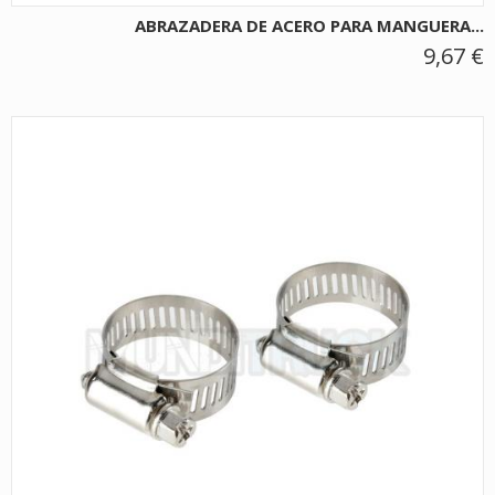
ABRAZADERA DE ACERO PARA MANGUERA...
9,67 €