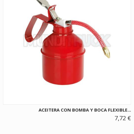
ACEITERA CON BOMBA Y BOCA FLEXIBLE...
7,72 €