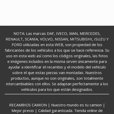
NOTA: Las marcas DAF, IVECO, MAN, MERCEDES,
RENAULT, SCANIA, VOLVO, NISSAN, MITSUBISHI, ISUZU Y
FORD utilizadas en esta WEB, son propiedad de los
fabricantes de los vehículos a los que se hace referencia. Su
uso en esta web así como los códigos originales, las fotos
e imágenes incluidos en la misma sirven únicamente para
ayudar a identificar el recambio y el modelo del vehículo
sobre el que estas piezas van montadas. Nuestros
productos, aunque no son originales, son totalmente
intercambiables con ellos. Se adaptan perfectamente a los
vehículos para los que están designados.
RECAMBIOS CAMION | Nuestro mundo es tu camion |
Mejor precio | Calidad garantizada. Tienda online de