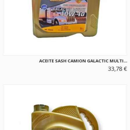
ACEITE SASH CAMION GALACTIC MULTI...
33,78 €