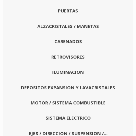
PUERTAS
ALZACRISTALES / MANETAS
CARENADOS
RETROVISORES
ILUMINACION
DEPOSITOS EXPANSION Y LAVACRISTALES
MOTOR / SISTEMA COMBUSTIBLE
SISTEMA ELECTRICO
EJES / DIRECCION / SUSPENSION /...