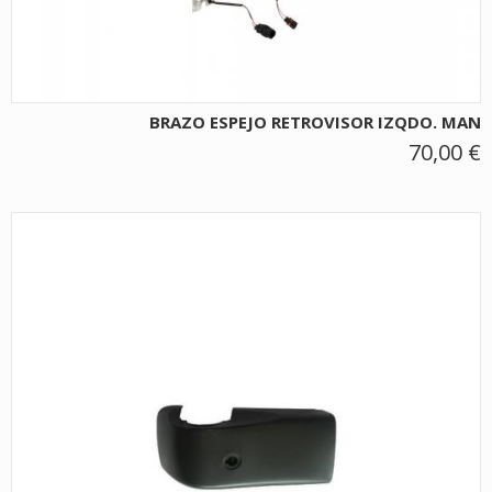
BRAZO ESPEJO RETROVISOR IZQDO. MAN
70,00 €