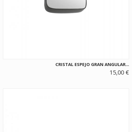
CRISTAL ESPEJO GRAN ANGULAR...
15,00 €