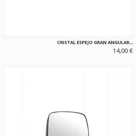
CRISTAL ESPEJO GRAN ANGULAR...
14,00 €