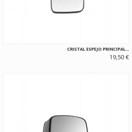
CRISTAL ESPEJO PRINCIPAL...
19,50 €