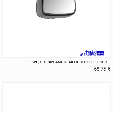
ESPEJO GRAN ANGULAR DCHO. ELECTRICO...
68,75 €