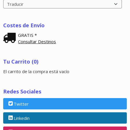
Costes de Envío
GRATIS *
Consultar Destinos
Tu Carrito (0)
El carrito de la compra está vacío
Redes Sociales
Twitter
Linkedin