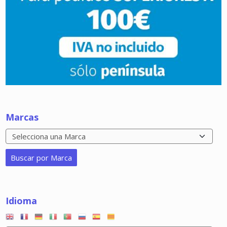
Marcas
Idioma