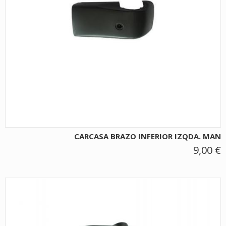
CARCASA BRAZO INFERIOR IZQDA. MAN
9,00 €