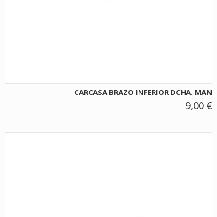
CARCASA BRAZO INFERIOR DCHA. MAN
9,00 €