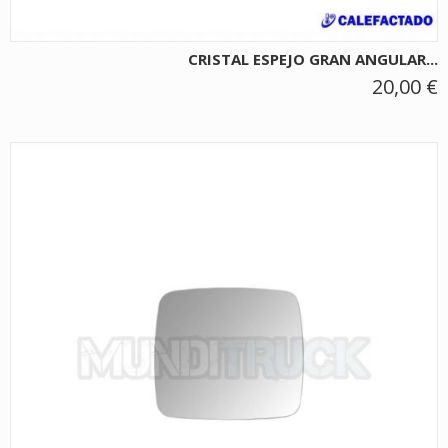
CRISTAL ESPEJO GRAN ANGULAR...
20,00 €