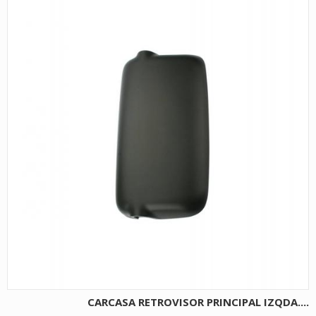
CARCASA RETROVISOR PRINCIPAL IZQDA....