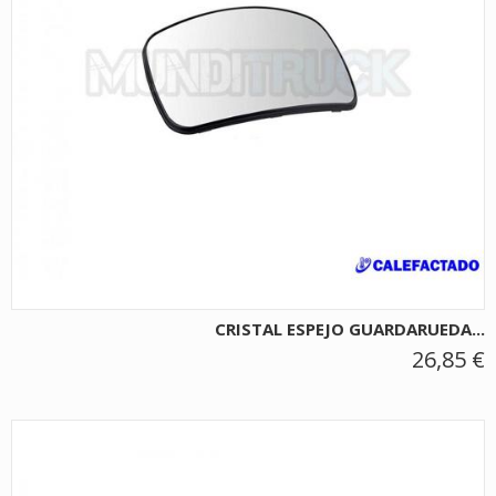
CRISTAL ESPEJO GUARDARUEDA...
26,85 €