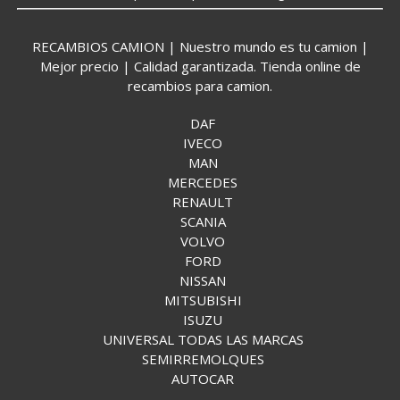
RECAMBIOS CAMION | Nuestro mundo es tu camion |
Mejor precio | Calidad garantizada. Tienda online de
recambios para camion.
DAF
IVECO
MAN
MERCEDES
RENAULT
SCANIA
VOLVO
FORD
NISSAN
MITSUBISHI
ISUZU
UNIVERSAL TODAS LAS MARCAS
SEMIRREMOLQUES
AUTOCAR