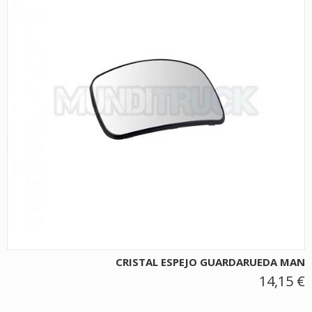
CRISTAL ESPEJO GUARDARUEDA MAN
14,15 €