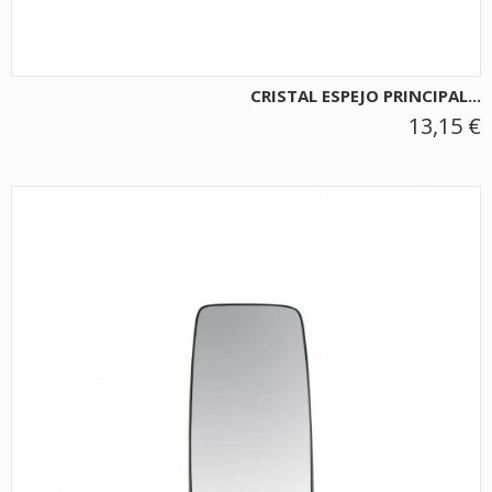
CRISTAL ESPEJO PRINCIPAL...
13,15 €