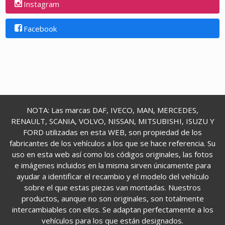
Instagram
Facebook
NOTA: Las marcas DAF, IVECO, MAN, MERCEDES,
RENAULT, SCANIA, VOLVO, NISSAN, MITSUBISHI, ISUZU Y
FORD utilizadas en esta WEB, son propiedad de los
fabricantes de los vehículos a los que se hace referencia. Su
uso en esta web así como los códigos originales, las fotos
e imágenes incluidos en la misma sirven únicamente para
ayudar a identificar el recambio y el modelo del vehículo
sobre el que estas piezas van montadas. Nuestros
productos, aunque no son originales, son totalmente
intercambiables con ellos. Se adaptan perfectamente a los
vehículos para los que están designados.