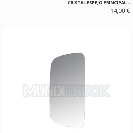
CRISTAL ESPEJO PRINCIPAL...
14,00 €