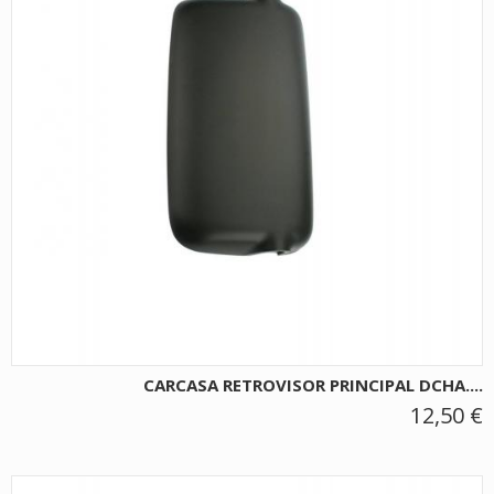
CARCASA RETROVISOR PRINCIPAL DCHA....
12,50 €