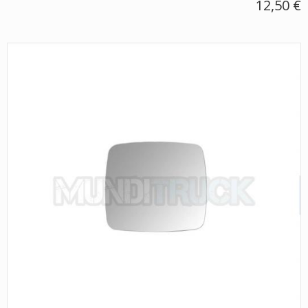
12,50 €