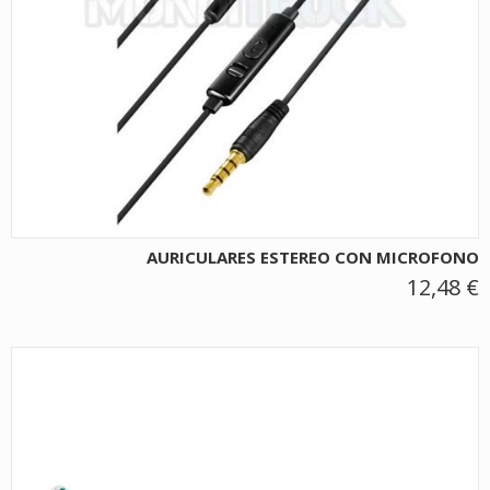
AURICULARES ESTEREO CON MICROFONO
12,48 €