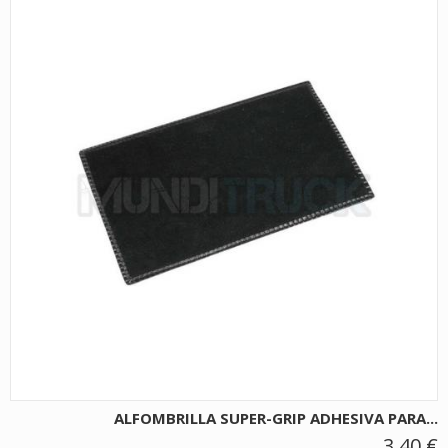
ALFOMBRILLA SUPER-GRIP ADHESIVA PARA...
3,40 €