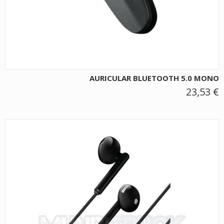
AURICULAR BLUETOOTH 5.0 MONO
23,53 €