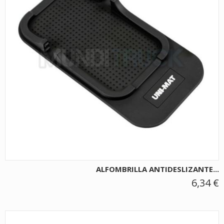
ALFOMBRILLA ANTIDESLIZANTE...
6,34 €