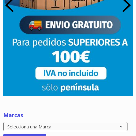
Marcas