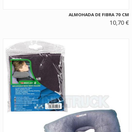
ALMOHADA DE FIBRA 70 CM
10,70 €