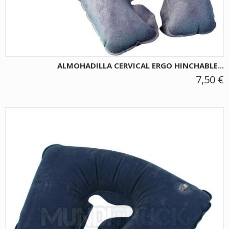
ALMOHADILLA CERVICAL ERGO HINCHABLE...
7,50 €