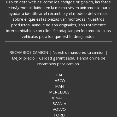
uso en esta web así como los códigos originales, las fotos
e imágenes incluidos en la misma sirven únicamente para
ayudar a identificar el recambio y el modelo del vehículo
sobre el que estas piezas van montadas. Nuestros
productos, aunque no son originales, son totalmente
intercambiables con ellos. Se adaptan perfectamente a los
vehículos para los que están designados.
RECAMBIOS CAMION | Nuestro mundo es tu camion |
Mejor precio | Calidad garantizada. Tienda online de
recambios para camion.
DAF
IVECO
MAN
MERCEDES
RENAULT
SCANIA
VOLVO
FORD