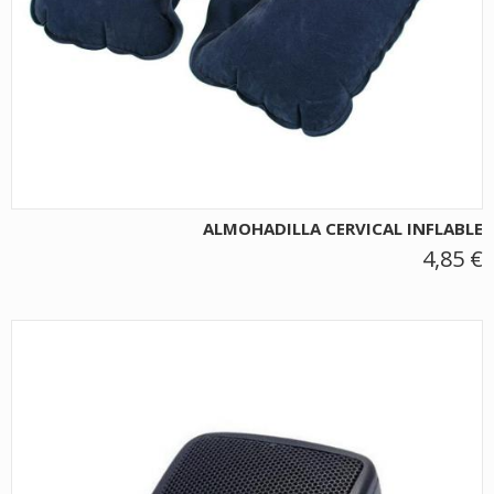
ALMOHADILLA CERVICAL INFLABLE
4,85 €