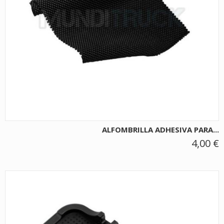
ALFOMBRILLA ADHESIVA PARA...
4,00 €