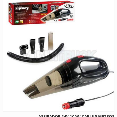
ASPIRADOR 24V 100W CABLE 5 METROS