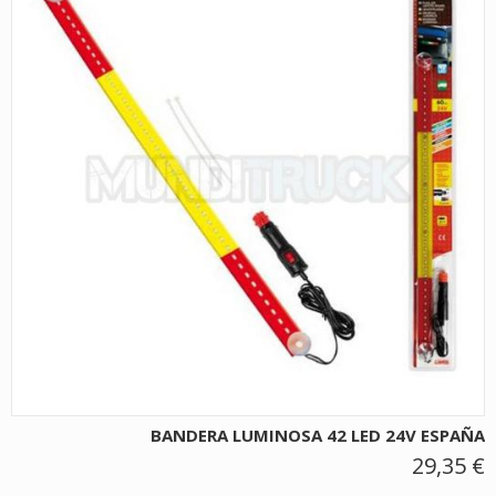
BANDERA LUMINOSA 42 LED 24V ESPAÑA
29,35 €