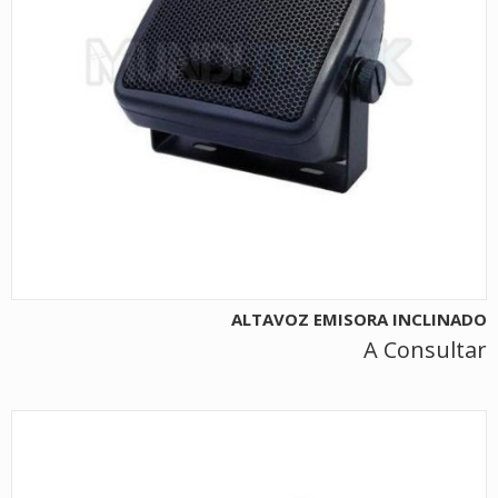
ALTAVOZ EMISORA INCLINADO
A Consultar