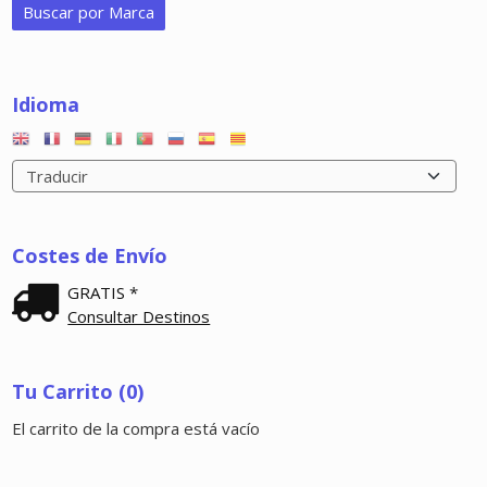
Idioma
Costes de Envío
GRATIS *
Consultar Destinos
Tu Carrito (0)
El carrito de la compra está vacío