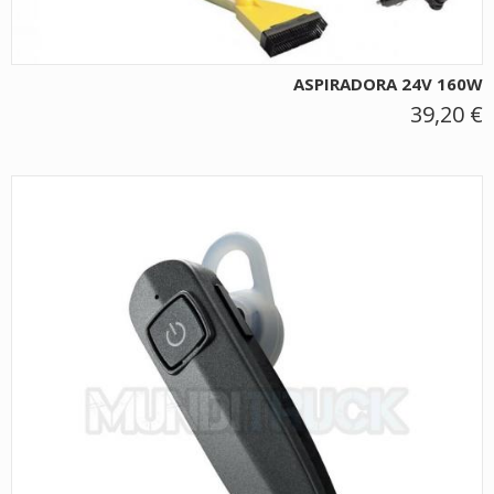
ASPIRADORA 24V 160W
39,20 €