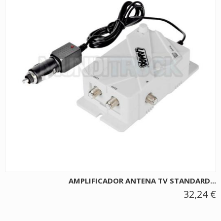
AMPLIFICADOR ANTENA TV STANDARD...
32,24 €