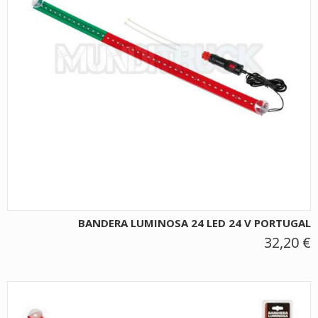
BANDERA LUMINOSA 24 LED 24 V PORTUGAL
32,20 €