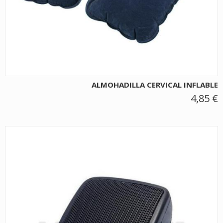
ALMOHADILLA CERVICAL INFLABLE
4,85 €