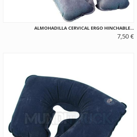
ALMOHADILLA CERVICAL ERGO HINCHABLE...
7,50 €