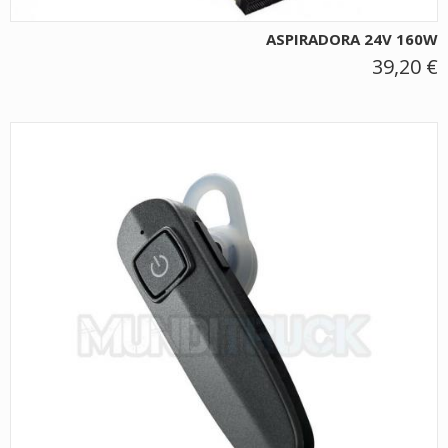
ASPIRADORA 24V 160W
39,20 €