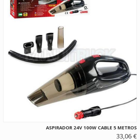
ASPIRADOR 24V 100W CABLE 5 METROS
33,06 €