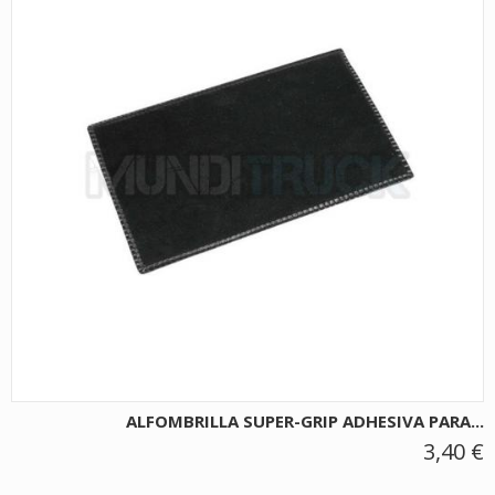
ALFOMBRILLA SUPER-GRIP ADHESIVA PARA...
3,40 €