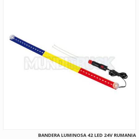
BANDERA LUMINOSA 42 LED 24V RUMANIA