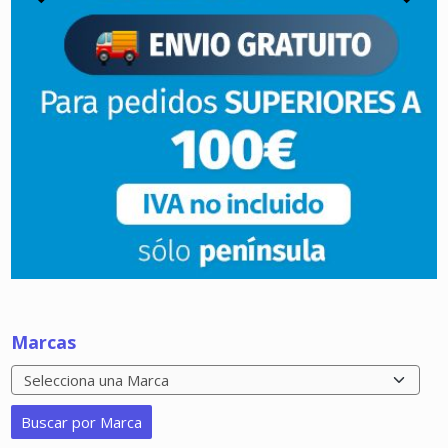
Marcas