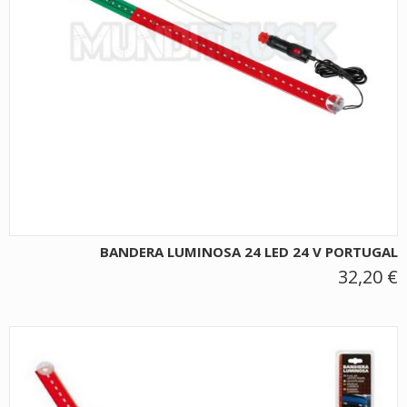
BANDERA LUMINOSA 24 LED 24 V PORTUGAL
32,20 €