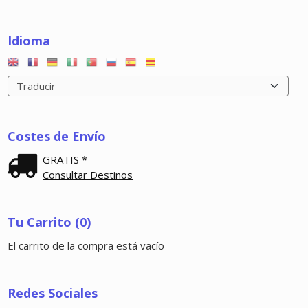
Idioma
Costes de Envío
GRATIS *
Consultar Destinos
Tu Carrito (0)
El carrito de la compra está vacío
Redes Sociales