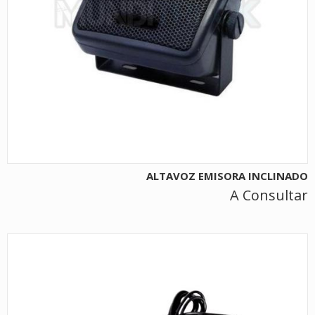
ALTAVOZ EMISORA INCLINADO
A Consultar