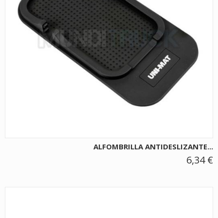
ALFOMBRILLA ANTIDESLIZANTE...
6,34 €