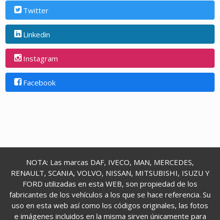
Twitter
Linkedin
Instagram
Facebook
NOTA: Las marcas DAF, IVECO, MAN, MERCEDES,
RENAULT, SCANIA, VOLVO, NISSAN, MITSUBISHI, ISUZU Y
FORD utilizadas en esta WEB, son propiedad de los
fabricantes de los vehículos a los que se hace referencia. Su
uso en esta web así como los códigos originales, las fotos
e imágenes incluidos en la misma sirven únicamente para