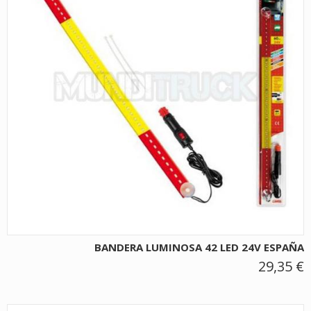
BANDERA LUMINOSA 42 LED 24V ESPAÑA
29,35 €