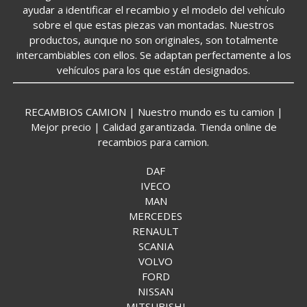
ayudar a identificar el recambio y el modelo del vehículo
sobre el que estas piezas van montadas. Nuestros
productos, aunque no son originales, son totalmente
intercambiables con ellos. Se adaptan perfectamente a los
vehículos para los que están designados.
RECAMBIOS CAMION | Nuestro mundo es tu camion |
Mejor precio | Calidad garantizada. Tienda online de
recambios para camion.
DAF
IVECO
MAN
MERCEDES
RENAULT
SCANIA
VOLVO
FORD
NISSAN
MITSUBISHI