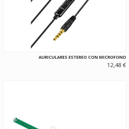
AURICULARES ESTEREO CON MICROFONO
12,48 €