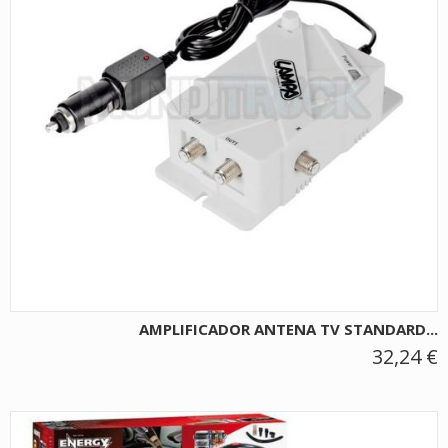
AMPLIFICADOR ANTENA TV STANDARD...
32,24 €