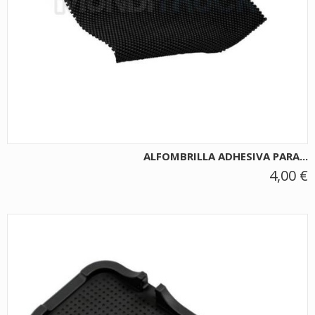
ALFOMBRILLA ADHESIVA PARA...
4,00 €