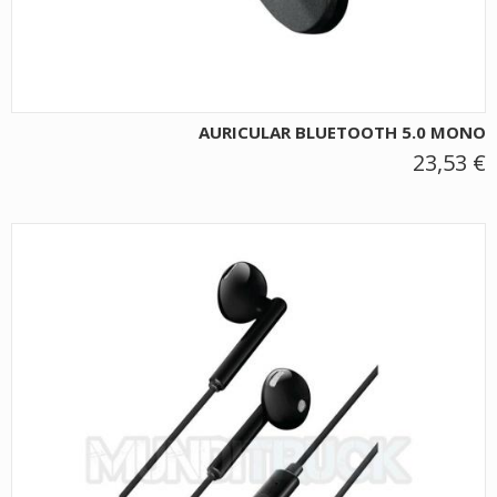
AURICULAR BLUETOOTH 5.0 MONO
23,53 €