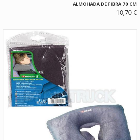
ALMOHADA DE FIBRA 70 CM
10,70 €