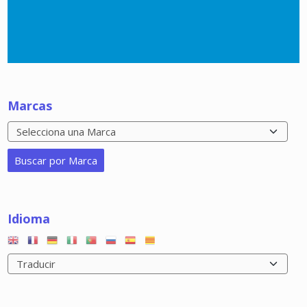
Marcas
Idioma