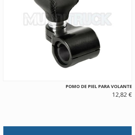
POMO DE PIEL PARA VOLANTE
12,82 €