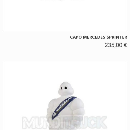
CAPO MERCEDES SPRINTER
235,00 €