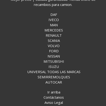
recambios para camion.
DAF
IVECO
MAN
MERCEDES
RENAULT
SCANIA
VOLVO
FORD
NISSAN
MITSUBISHI
ISUZU
UNIVERSAL TODAS LAS MARCAS
SEMIRREMOLQUES
AUTOCAR
Ir arriba
Contáctanos
Aviso Legal