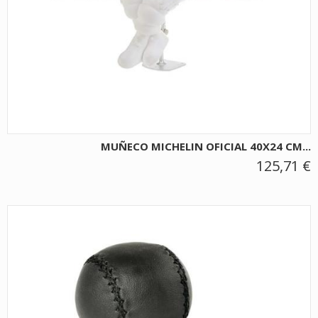
MUÑECO MICHELIN OFICIAL 40X24 CM...
125,71 €