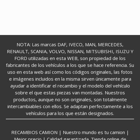
NOTA: Las marcas DAF, IVECO, MAN, MERCEDES,
RENAULT, SCANIA, VOLVO, NISSAN, MITSUBISHI, ISUZU Y
FORD utilizadas en esta WEB, son propiedad de los
fabricantes de los vehículos a los que se hace referencia. Su
uso en esta web así como los códigos originales, las fotos
e imágenes incluidos en la misma sirven únicamente para
ayudar a identificar el recambio y el modelo del vehículo
sobre el que estas piezas van montadas. Nuestros
productos, aunque no son originales, son totalmente
intercambiables con ellos. Se adaptan perfectamente a los
vehículos para los que están designados.
RECAMBIOS CAMION | Nuestro mundo es tu camion |
Mejor precio | Calidad garantizada. Tienda online de