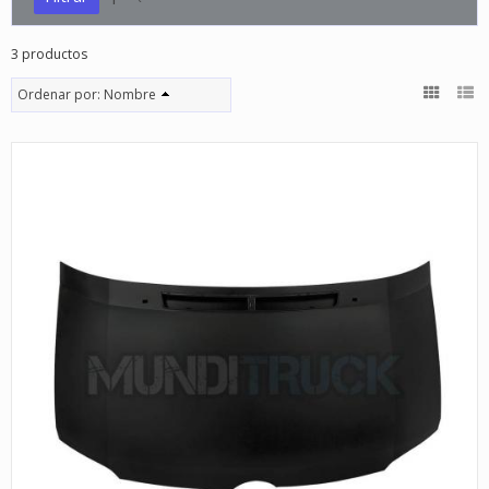
3 productos
Ordenar por:
Nombre