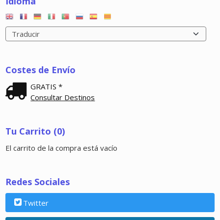
Idioma
Costes de Envío
GRATIS *
Consultar Destinos
Tu Carrito (0)
El carrito de la compra está vacío
Redes Sociales
Twitter