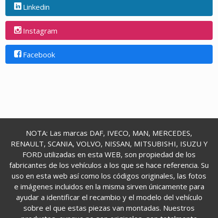
Linkedin
Instagram
Facebook
NOTA: Las marcas DAF, IVECO, MAN, MERCEDES,
RENAULT, SCANIA, VOLVO, NISSAN, MITSUBISHI, ISUZU Y
FORD utilizadas en esta WEB, son propiedad de los
fabricantes de los vehículos a los que se hace referencia. Su
uso en esta web así como los códigos originales, las fotos
e imágenes incluidos en la misma sirven únicamente para
ayudar a identificar el recambio y el modelo del vehículo
sobre el que estas piezas van montadas. Nuestros