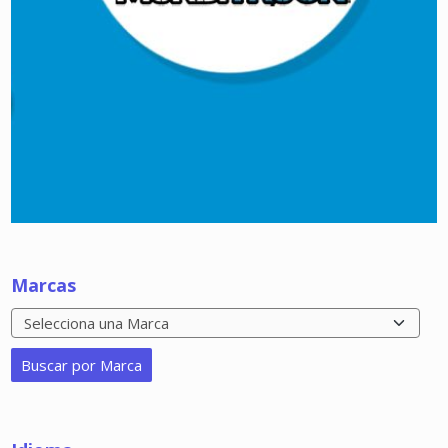
Marcas