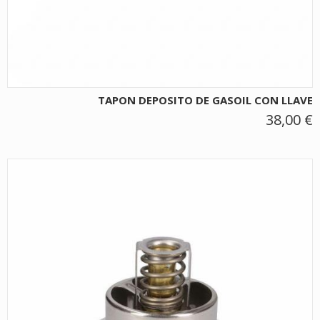
TAPON DEPOSITO DE GASOIL CON LLAVE
38,00 €