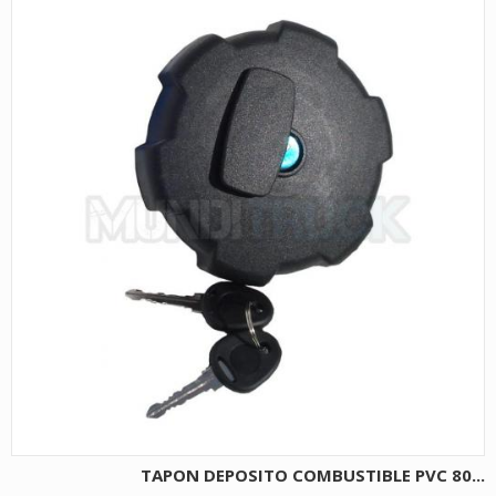
TAPON DEPOSITO COMBUSTIBLE PVC 80...