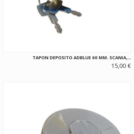
TAPON DEPOSITO ADBLUE 60 MM. SCANIA,...
15,00 €