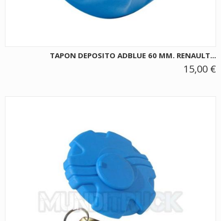
TAPON DEPOSITO ADBLUE 60 MM. RENAULT...
15,00 €