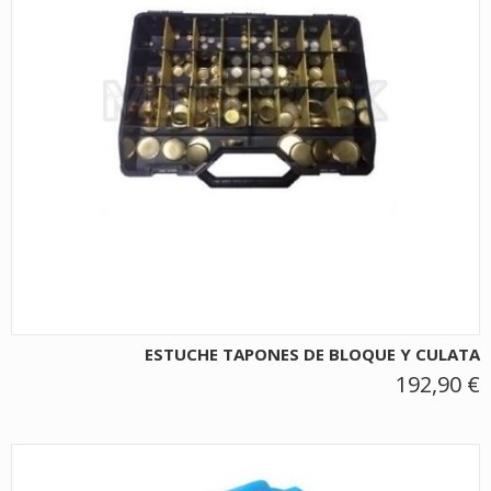
ESTUCHE TAPONES DE BLOQUE Y CULATA
192,90 €