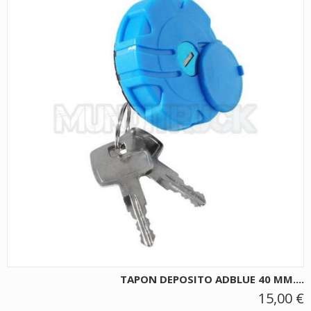
TAPON DEPOSITO ADBLUE 40 MM....
15,00 €