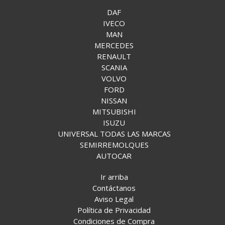
DAF
IVECO
MAN
MERCEDES
RENAULT
SCANIA
VOLVO
FORD
NISSAN
MITSUBISHI
ISUZU
UNIVERSAL TODAS LAS MARCAS
SEMIRREMOLQUES
AUTOCAR
Ir arriba
Contáctanos
Aviso Legal
Política de Privacidad
Condiciones de Compra