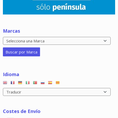
Marcas
Idioma
Costes de Envío