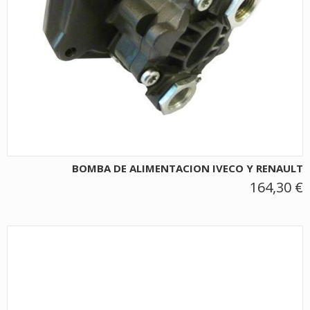
BOMBA DE ALIMENTACION IVECO Y RENAULT
164,30 €