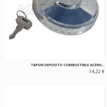
TAPON DEPOSITO COMBUSTIBLE ACERO...
14,22 €