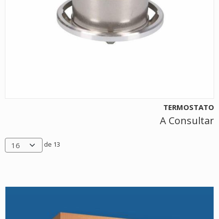
TERMOSTATO
A Consultar
de 13