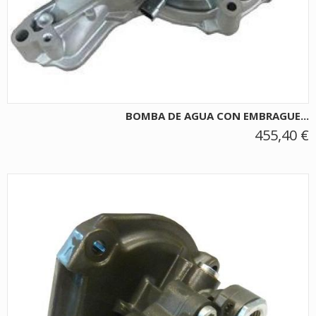
BOMBA DE AGUA CON EMBRAGUE...
455,40 €