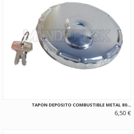
TAPON DEPOSITO COMBUSTIBLE METAL 80...
6,50 €