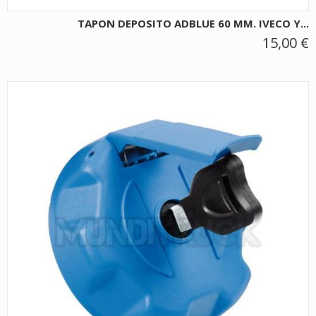
TAPON DEPOSITO ADBLUE 60 MM. IVECO Y...
15,00 €