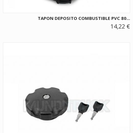
TAPON DEPOSITO COMBUSTIBLE PVC 80...
14,22 €