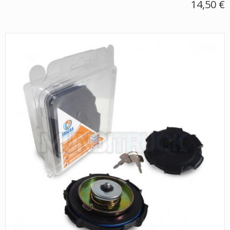
14,50 €