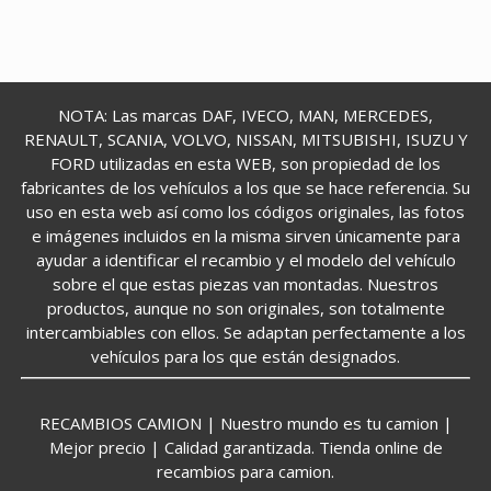
NOTA: Las marcas DAF, IVECO, MAN, MERCEDES,
RENAULT, SCANIA, VOLVO, NISSAN, MITSUBISHI, ISUZU Y
FORD utilizadas en esta WEB, son propiedad de los
fabricantes de los vehículos a los que se hace referencia. Su
uso en esta web así como los códigos originales, las fotos
e imágenes incluidos en la misma sirven únicamente para
ayudar a identificar el recambio y el modelo del vehículo
sobre el que estas piezas van montadas. Nuestros
productos, aunque no son originales, son totalmente
intercambiables con ellos. Se adaptan perfectamente a los
vehículos para los que están designados.
RECAMBIOS CAMION | Nuestro mundo es tu camion |
Mejor precio | Calidad garantizada. Tienda online de
recambios para camion.