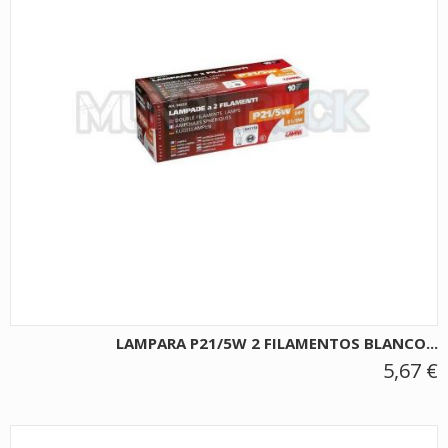
LAMPARA P21/5W 2 FILAMENTOS BLANCO...
5,67 €