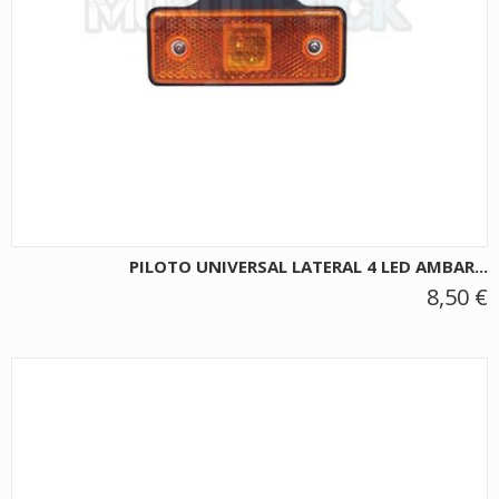
PILOTO UNIVERSAL LATERAL 4 LED AMBAR...
8,50 €