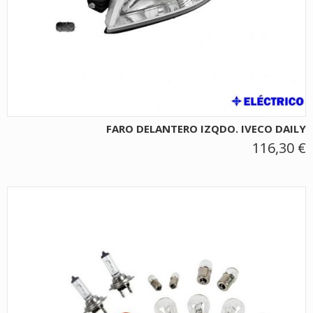
FARO DELANTERO IZQDO. IVECO DAILY
116,30 €