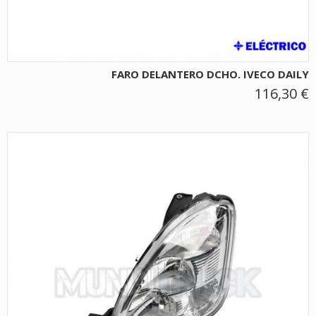
FARO DELANTERO DCHO. IVECO DAILY
116,30 €