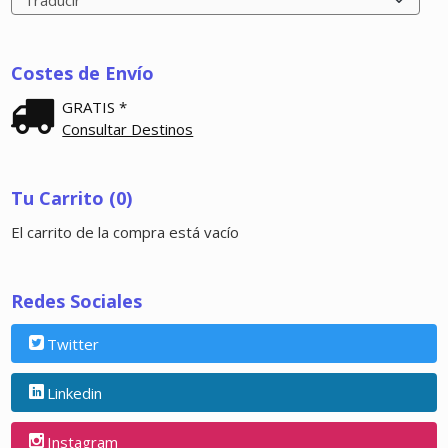
Costes de Envío
GRATIS *
Consultar Destinos
Tu Carrito (0)
El carrito de la compra está vacío
Redes Sociales
Twitter
Linkedin
Instagram