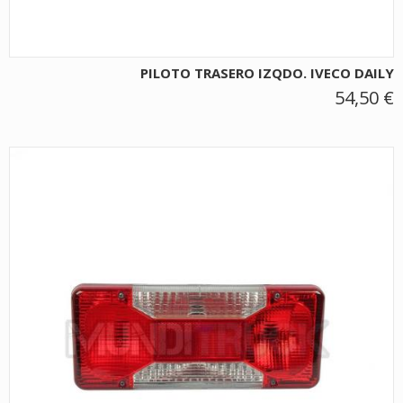
PILOTO TRASERO IZQDO. IVECO DAILY
54,50 €