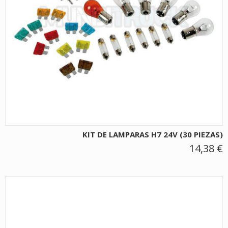
KIT DE LAMPARAS H7 24V (30 PIEZAS)
14,38 €