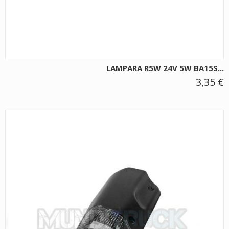
LAMPARA R5W 24V 5W BA15S...
3,35 €