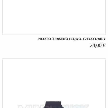
PILOTO TRASERO IZQDO. IVECO DAILY
24,00 €