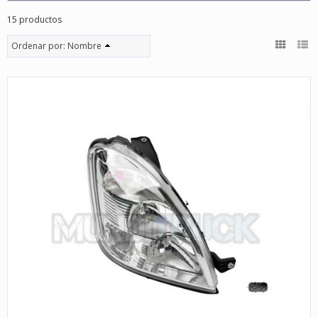
15 productos
Ordenar por:
Nombre