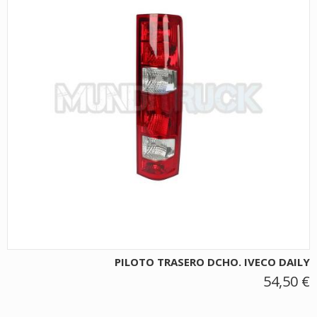
PILOTO TRASERO DCHO. IVECO DAILY
54,50 €