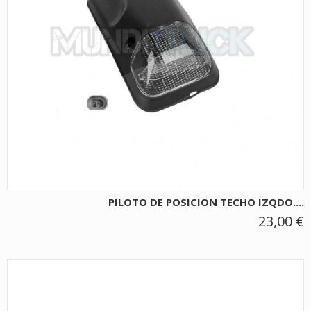
PILOTO DE POSICION TECHO IZQDO....
23,00 €