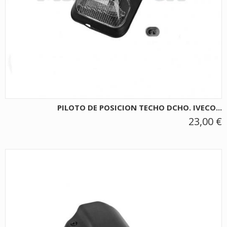
PILOTO DE POSICION TECHO DCHO. IVECO...
23,00 €