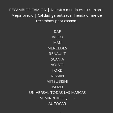
RECAMBIOS CAMION | Nuestro mundo es tu camion |
Mejor precio | Calidad garantizada. Tienda online de
recambios para camion.
DAF
IVECO
MAN
MERCEDES
RENAULT
SCANIA
VOLVO
FORD
NISSAN
MITSUBISHI
ISUZU
UNIVERSAL TODAS LAS MARCAS
SEMIRREMOLQUES
AUTOCAR