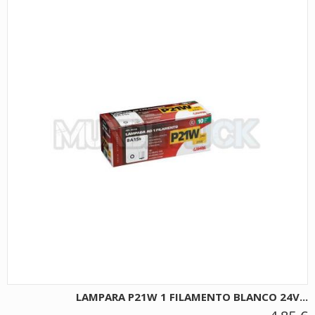
LAMPARA P21W 1 FILAMENTO BLANCO 24V...