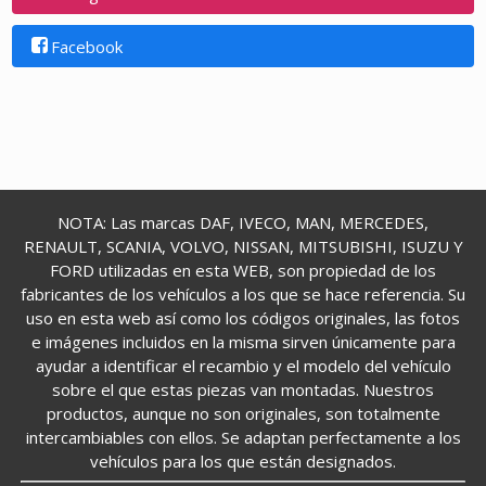
Facebook
NOTA: Las marcas DAF, IVECO, MAN, MERCEDES,
RENAULT, SCANIA, VOLVO, NISSAN, MITSUBISHI, ISUZU Y
FORD utilizadas en esta WEB, son propiedad de los
fabricantes de los vehículos a los que se hace referencia. Su
uso en esta web así como los códigos originales, las fotos
e imágenes incluidos en la misma sirven únicamente para
ayudar a identificar el recambio y el modelo del vehículo
sobre el que estas piezas van montadas. Nuestros
productos, aunque no son originales, son totalmente
intercambiables con ellos. Se adaptan perfectamente a los
vehículos para los que están designados.