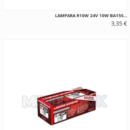
LAMPARA R10W 24V 10W BA15S...
3,35 €