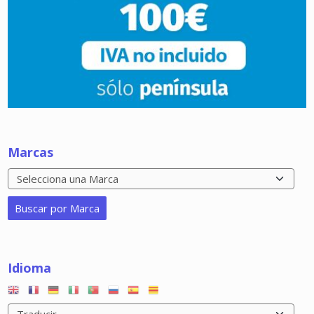
Marcas
Idioma