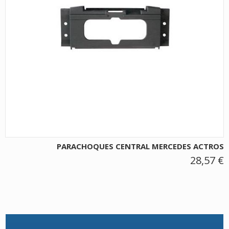
PARACHOQUES CENTRAL MERCEDES ACTROS
28,57 €