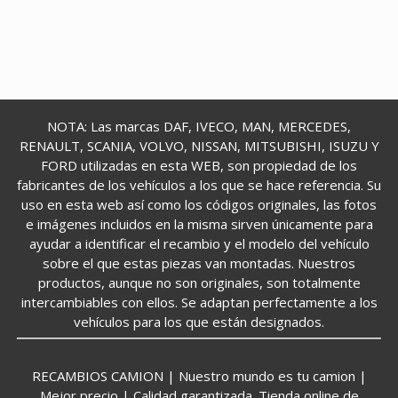
NOTA: Las marcas DAF, IVECO, MAN, MERCEDES,
RENAULT, SCANIA, VOLVO, NISSAN, MITSUBISHI, ISUZU Y
FORD utilizadas en esta WEB, son propiedad de los
fabricantes de los vehículos a los que se hace referencia. Su
uso en esta web así como los códigos originales, las fotos
e imágenes incluidos en la misma sirven únicamente para
ayudar a identificar el recambio y el modelo del vehículo
sobre el que estas piezas van montadas. Nuestros
productos, aunque no son originales, son totalmente
intercambiables con ellos. Se adaptan perfectamente a los
vehículos para los que están designados.
RECAMBIOS CAMION | Nuestro mundo es tu camion |
Mejor precio | Calidad garantizada. Tienda online de