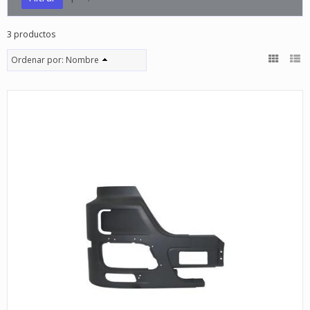
3 productos
Ordenar por:
Nombre