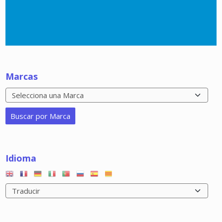
Marcas
Idioma