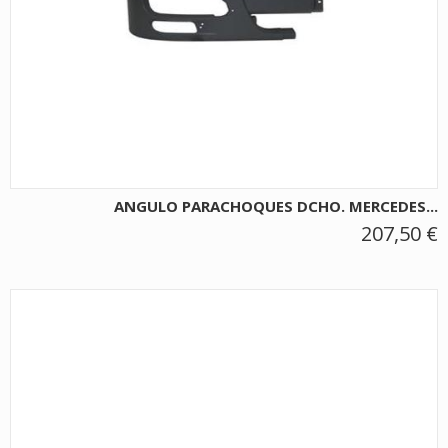
ANGULO PARACHOQUES DCHO. MERCEDES...
207,50 €