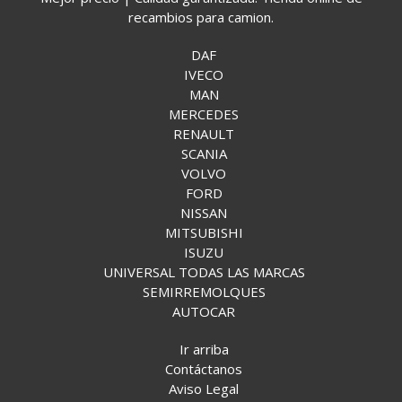
recambios para camion.
DAF
IVECO
MAN
MERCEDES
RENAULT
SCANIA
VOLVO
FORD
NISSAN
MITSUBISHI
ISUZU
UNIVERSAL TODAS LAS MARCAS
SEMIRREMOLQUES
AUTOCAR
Ir arriba
Contáctanos
Aviso Legal