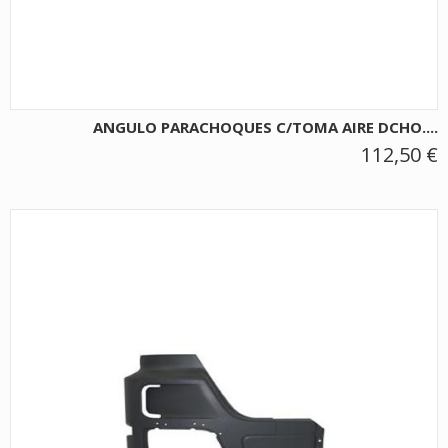
ANGULO PARACHOQUES C/TOMA AIRE DCHO....
112,50 €