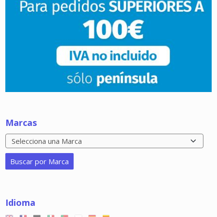
Marcas
Idioma