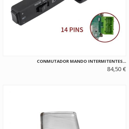
CONMUTADOR MANDO INTERMITENTES...
84,50 €