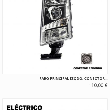
FARO PRINCIPAL IZQDO. CONECTOR...
110,00 €