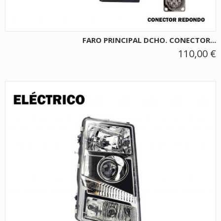
FARO PRINCIPAL DCHO. CONECTOR...
110,00 €