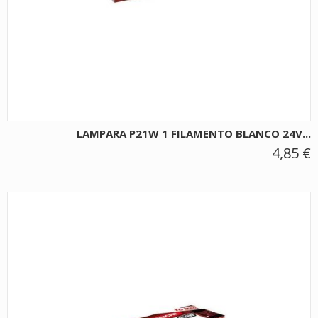
LAMPARA P21W 1 FILAMENTO BLANCO 24V...
4,85 €