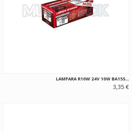
LAMPARA R10W 24V 10W BA15S...
3,35 €