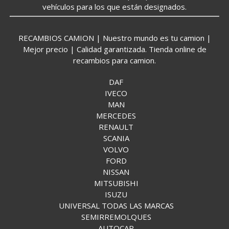
vehículos para los que están designados.
RECAMBIOS CAMION | Nuestro mundo es tu camion |
Mejor precio | Calidad garantizada. Tienda online de
recambios para camion.
DAF
IVECO
MAN
MERCEDES
RENAULT
SCANIA
VOLVO
FORD
NISSAN
MITSUBISHI
ISUZU
UNIVERSAL TODAS LAS MARCAS
SEMIRREMOLQUES
AUTOCAR