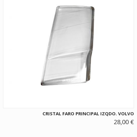
CRISTAL FARO PRINCIPAL IZQDO. VOLVO
28,00 €