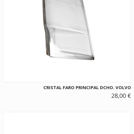
CRISTAL FARO PRINCIPAL DCHO. VOLVO
28,00 €