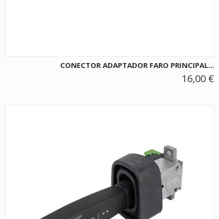
CONECTOR ADAPTADOR FARO PRINCIPAL...
16,00 €