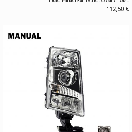
FARO PRINCIPAL DCHO. CONECTOR...
112,50 €