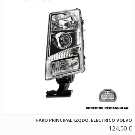
FARO PRINCIPAL IZQDO. ELECTRICO VOLVO
124,50 €