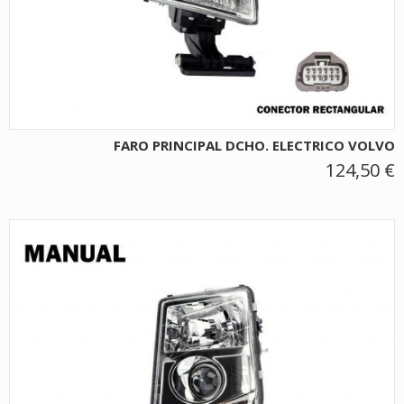
FARO PRINCIPAL DCHO. ELECTRICO VOLVO
124,50 €