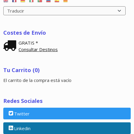
Costes de Envío
GRATIS *
Consultar Destinos
Tu Carrito (0)
El carrito de la compra está vacío
Redes Sociales
Twitter
Linkedin