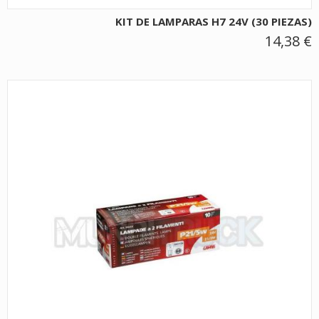
KIT DE LAMPARAS H7 24V (30 PIEZAS)
14,38 €