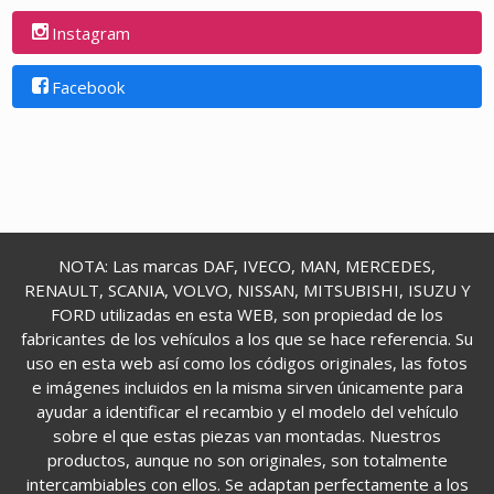
Instagram
Facebook
NOTA: Las marcas DAF, IVECO, MAN, MERCEDES,
RENAULT, SCANIA, VOLVO, NISSAN, MITSUBISHI, ISUZU Y
FORD utilizadas en esta WEB, son propiedad de los
fabricantes de los vehículos a los que se hace referencia. Su
uso en esta web así como los códigos originales, las fotos
e imágenes incluidos en la misma sirven únicamente para
ayudar a identificar el recambio y el modelo del vehículo
sobre el que estas piezas van montadas. Nuestros
productos, aunque no son originales, son totalmente
intercambiables con ellos. Se adaptan perfectamente a los