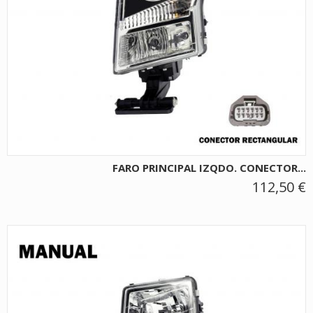
FARO PRINCIPAL IZQDO. CONECTOR...
112,50 €