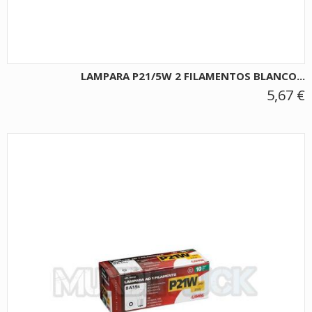
LAMPARA P21/5W 2 FILAMENTOS BLANCO...
5,67 €