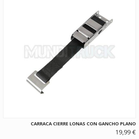
CARRACA CIERRE LONAS CON GANCHO PLANO
19,99 €