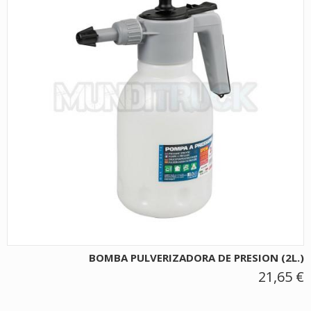
BOMBA PULVERIZADORA DE PRESION (2L.)
21,65 €