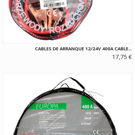
CABLES DE ARRANQUE 12/24V 400A CABLE...
17,75 €