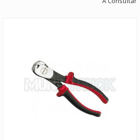
A Consultar