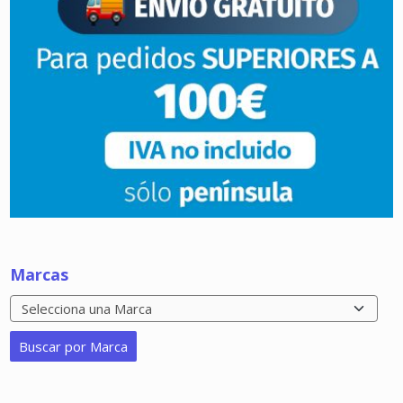
Marcas