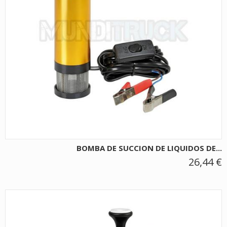
BOMBA DE SUCCION DE LIQUIDOS DE...
26,44 €