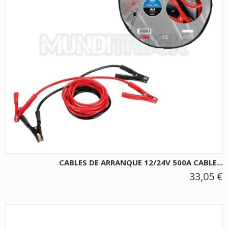
CABLES DE ARRANQUE 12/24V 500A CABLE...
33,05 €