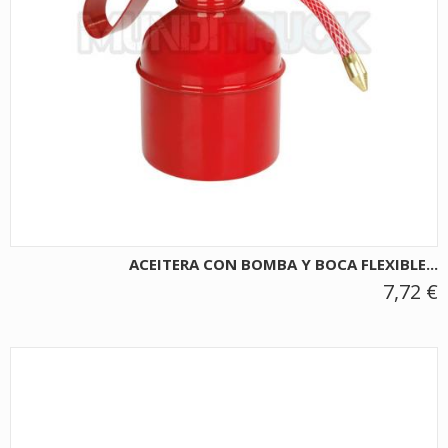
ACEITERA CON BOMBA Y BOCA FLEXIBLE...
7,72 €