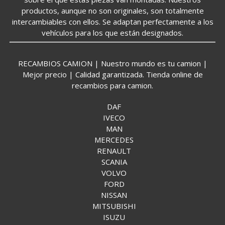
productos, aunque no son originales, son totalmente
intercambiables con ellos. Se adaptan perfectamente a los
vehículos para los que están designados.
RECAMBIOS CAMION | Nuestro mundo es tu camion |
Mejor precio | Calidad garantizada. Tienda online de
recambios para camion.
DAF
IVECO
MAN
MERCEDES
RENAULT
SCANIA
VOLVO
FORD
NISSAN
MITSUBISHI
ISUZU