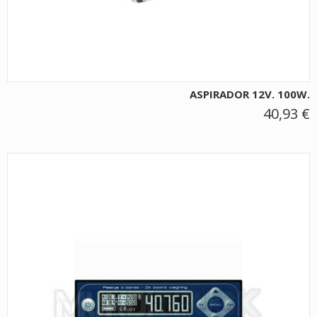
ASPIRADOR 12V. 100W.
40,93 €