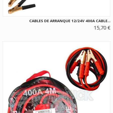
CABLES DE ARRANQUE 12/24V 400A CABLE...
15,70 €