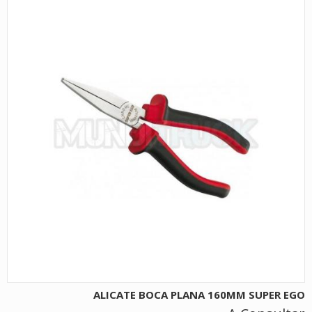
ALICATE BOCA PLANA 160MM SUPER EGO