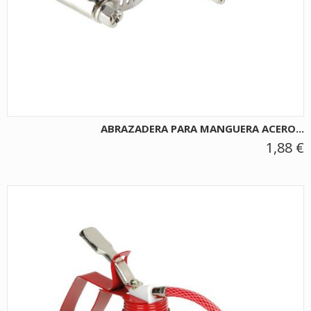
ABRAZADERA PARA MANGUERA ACERO...
1,88 €