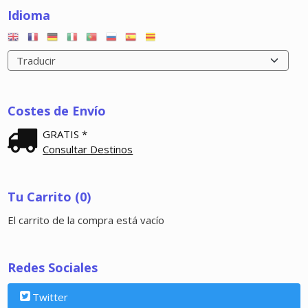
Idioma
Costes de Envío
GRATIS *
Consultar Destinos
Tu Carrito (0)
El carrito de la compra está vacío
Redes Sociales
Twitter