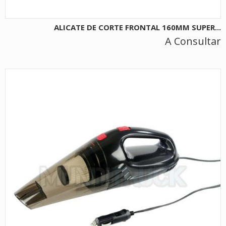
ALICATE DE CORTE FRONTAL 160MM SUPER...
A Consultar