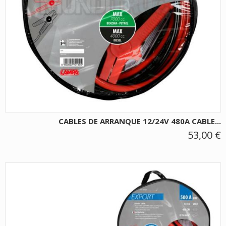
CABLES DE ARRANQUE 12/24V 480A CABLE...
53,00 €