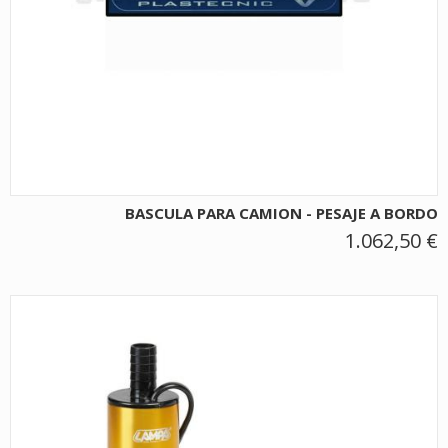
BASCULA PARA CAMION - PESAJE A BORDO
1.062,50 €