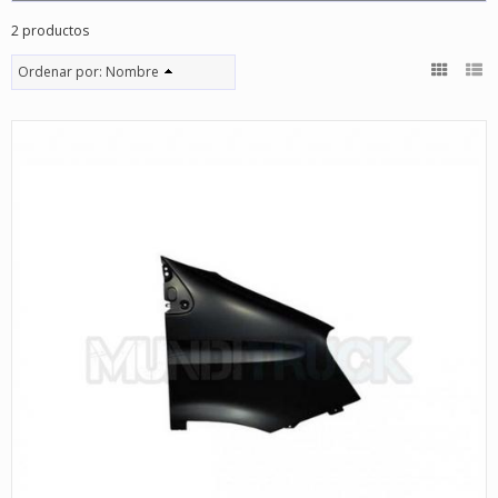
2 productos
Ordenar por:
Nombre