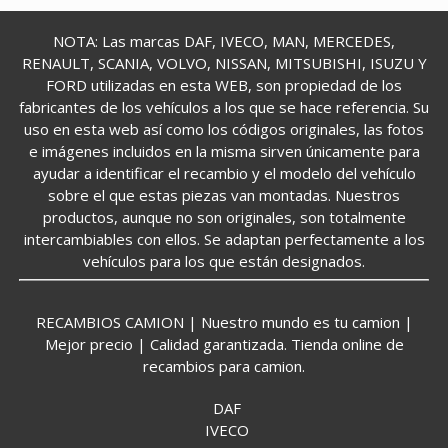
NOTA: Las marcas DAF, IVECO, MAN, MERCEDES,
RENAULT, SCANIA, VOLVO, NISSAN, MITSUBISHI, ISUZU Y
FORD utilizadas en esta WEB, son propiedad de los
fabricantes de los vehículos a los que se hace referencia. Su
uso en esta web así como los códigos originales, las fotos
e imágenes incluidos en la misma sirven únicamente para
ayudar a identificar el recambio y el modelo del vehículo
sobre el que estas piezas van montadas. Nuestros
productos, aunque no son originales, son totalmente
intercambiables con ellos. Se adaptan perfectamente a los
vehículos para los que están designados.
RECAMBIOS CAMION | Nuestro mundo es tu camion |
Mejor precio | Calidad garantizada. Tienda online de
recambios para camion.
DAF
IVECO