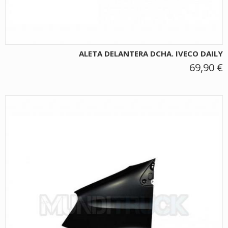
ALETA DELANTERA DCHA. IVECO DAILY
69,90 €