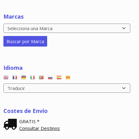
Marcas
Idioma
Costes de Envío
GRATIS *
Consultar Destinos