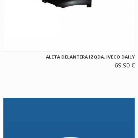
ALETA DELANTERA IZQDA. IVECO DAILY
69,90 €