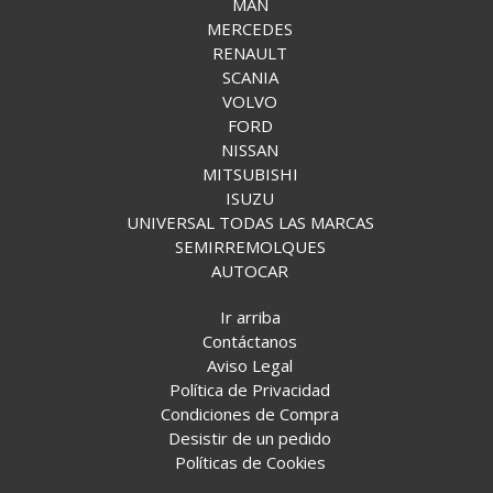
MAN
MERCEDES
RENAULT
SCANIA
VOLVO
FORD
NISSAN
MITSUBISHI
ISUZU
UNIVERSAL TODAS LAS MARCAS
SEMIRREMOLQUES
AUTOCAR
Ir arriba
Contáctanos
Aviso Legal
Política de Privacidad
Condiciones de Compra
Desistir de un pedido
Políticas de Cookies