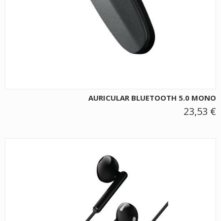
AURICULAR BLUETOOTH 5.0 MONO
23,53 €