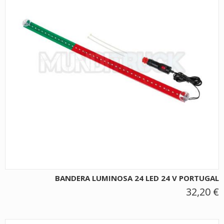
BANDERA LUMINOSA 24 LED 24 V PORTUGAL
32,20 €