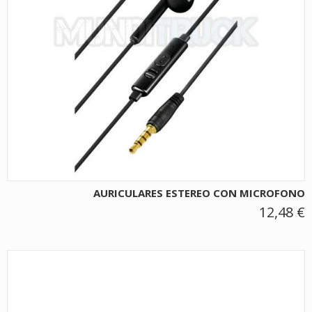
AURICULARES ESTEREO CON MICROFONO
12,48 €