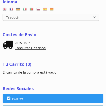
Idioma
Costes de Envío
GRATIS *
Consultar Destinos
Tu Carrito (0)
El carrito de la compra está vacío
Redes Sociales
Twitter