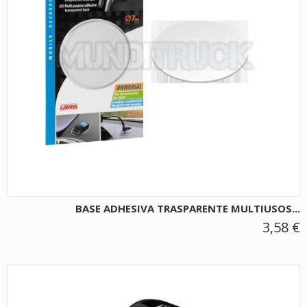
BASE ADHESIVA TRASPARENTE MULTIUSOS...
3,58 €