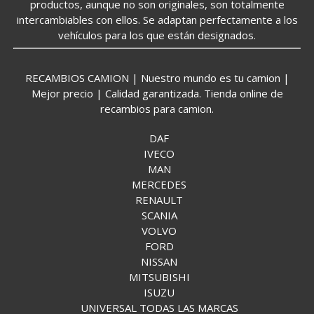
productos, aunque no son originales, son totalmente
intercambiables con ellos. Se adaptan perfectamente a los
vehículos para los que están designados.
RECAMBIOS CAMION | Nuestro mundo es tu camion |
Mejor precio | Calidad garantizada. Tienda online de
recambios para camion.
DAF
IVECO
MAN
MERCEDES
RENAULT
SCANIA
VOLVO
FORD
NISSAN
MITSUBISHI
ISUZU
UNIVERSAL TODAS LAS MARCAS