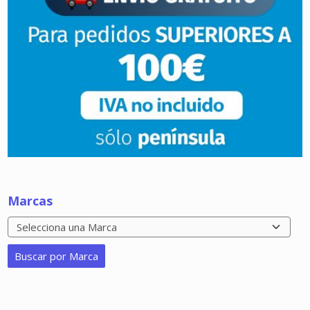
Marcas