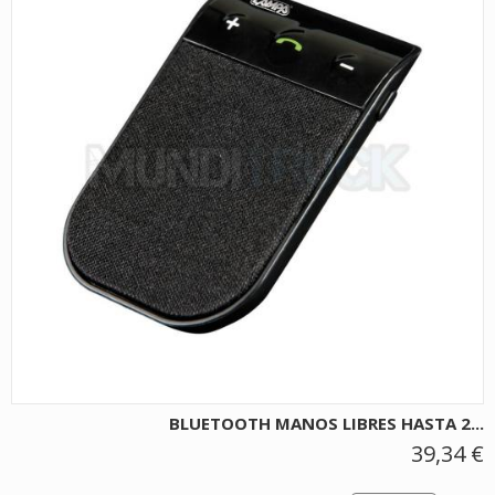
BLUETOOTH MANOS LIBRES HASTA 2...
39,34 €