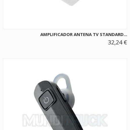
AMPLIFICADOR ANTENA TV STANDARD...
32,24 €