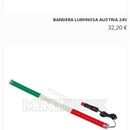
BANDERA LUMINOSA AUSTRIA 24V
32,20 €