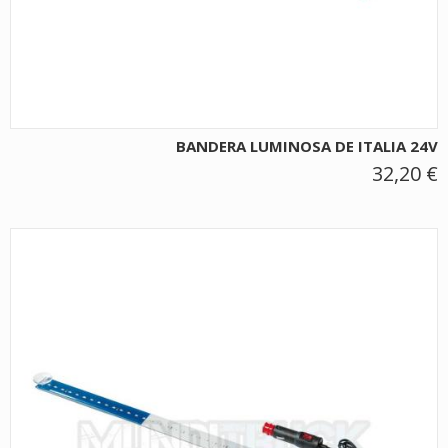
BANDERA LUMINOSA DE ITALIA 24V
32,20 €