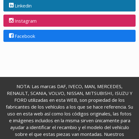
Linkedin
Instagram
Facebook
NOTA: Las marcas DAF, IVECO, MAN, MERCEDES,
RENAULT, SCANIA, VOLVO, NISSAN, MITSUBISHI, ISUZU Y
FORD utilizadas en esta WEB, son propiedad de los
fabricantes de los vehículos a los que se hace referencia. Su
uso en esta web así como los códigos originales, las fotos
e imágenes incluidos en la misma sirven únicamente para
ayudar a identificar el recambio y el modelo del vehículo
sobre el que estas piezas van montadas. Nuestros