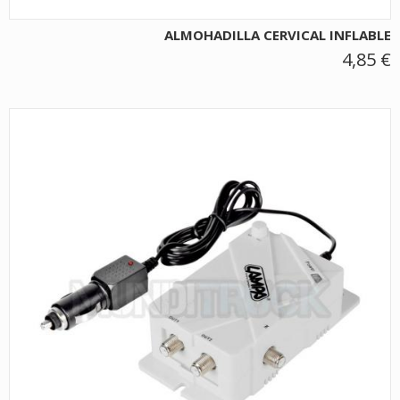
ALMOHADILLA CERVICAL INFLABLE
4,85 €