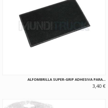
ALFOMBRILLA SUPER-GRIP ADHESIVA PARA...
3,40 €