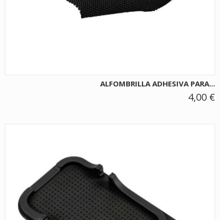
ALFOMBRILLA ADHESIVA PARA...
4,00 €