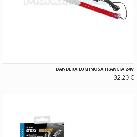
BANDERA LUMINOSA FRANCIA 24V
32,20 €