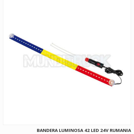
BANDERA LUMINOSA 42 LED 24V RUMANIA