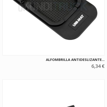
ALFOMBRILLA ANTIDESLIZANTE...
6,34 €