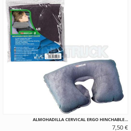
ALMOHADILLA CERVICAL ERGO HINCHABLE...
7,50 €