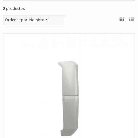
2 productos
Ordenar por:
Nombre