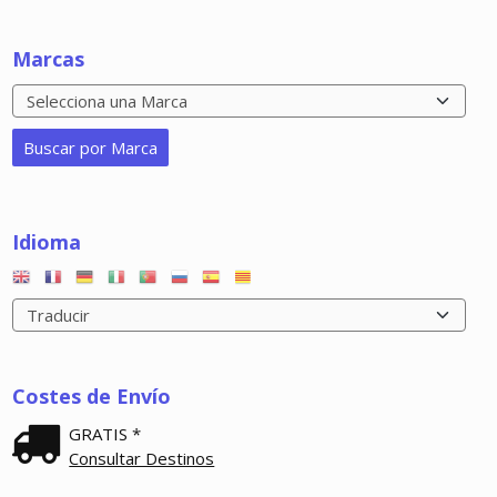
Marcas
Idioma
Costes de Envío
GRATIS *
Consultar Destinos