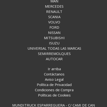
MAN
MERCEDES
RENAULT
SCANIA
VOLVO
FORD
NISSAN
MITSUBISHI
ISUZU
UNIVERSAL TODAS LAS MARCAS
SEMIRREMOLQUES
AUTOCAR
Ir arriba
Contáctanos
Aviso Legal
Política de Privacidad
Condiciones de Compra
Políticas de Cookies
MUNDITRUCK ESPARREGUERA - C/ CAMI DE CAN