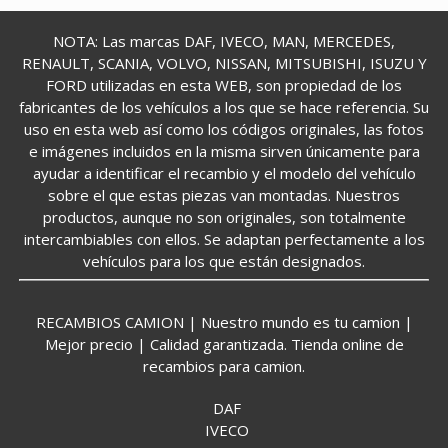
NOTA: Las marcas DAF, IVECO, MAN, MERCEDES,
RENAULT, SCANIA, VOLVO, NISSAN, MITSUBISHI, ISUZU Y
FORD utilizadas en esta WEB, son propiedad de los
fabricantes de los vehículos a los que se hace referencia. Su
uso en esta web así como los códigos originales, las fotos
e imágenes incluidos en la misma sirven únicamente para
ayudar a identificar el recambio y el modelo del vehículo
sobre el que estas piezas van montadas. Nuestros
productos, aunque no son originales, son totalmente
intercambiables con ellos. Se adaptan perfectamente a los
vehículos para los que están designados.
RECAMBIOS CAMION | Nuestro mundo es tu camion |
Mejor precio | Calidad garantizada. Tienda online de
recambios para camion.
DAF
IVECO