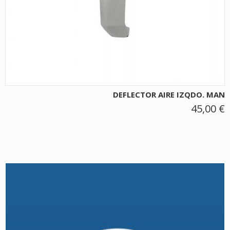
DEFLECTOR AIRE IZQDO. MAN
45,00 €