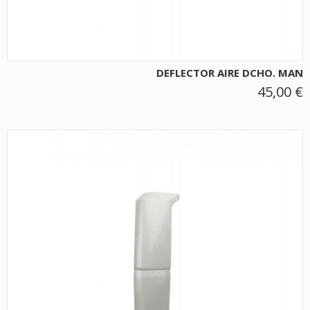
DEFLECTOR AIRE DCHO. MAN
45,00 €