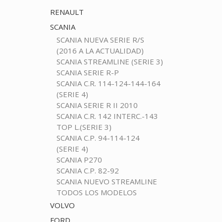
RENAULT
SCANIA
SCANIA NUEVA SERIE R/S
(2016 A LA ACTUALIDAD)
SCANIA STREAMLINE (SERIE 3)
SCANIA SERIE R-P
SCANIA C.R. 114-124-144-164
(SERIE 4)
SCANIA SERIE R II 2010
SCANIA C.R. 142 INTERC.-143
TOP L.(SERIE 3)
SCANIA C.P. 94-114-124
(SERIE 4)
SCANIA P270
SCANIA C.P. 82-92
SCANIA NUEVO STREAMLINE
TODOS LOS MODELOS
VOLVO
FORD