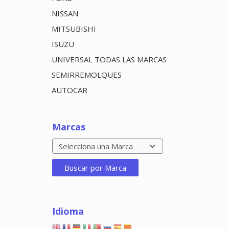
NISSAN
MITSUBISHI
ISUZU
UNIVERSAL TODAS LAS MARCAS
SEMIRREMOLQUES
AUTOCAR
Marcas
Idioma