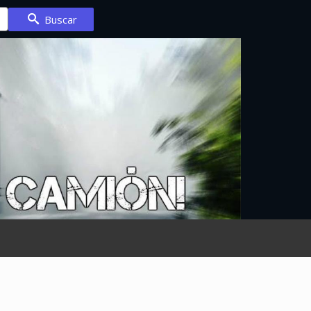
Buscar