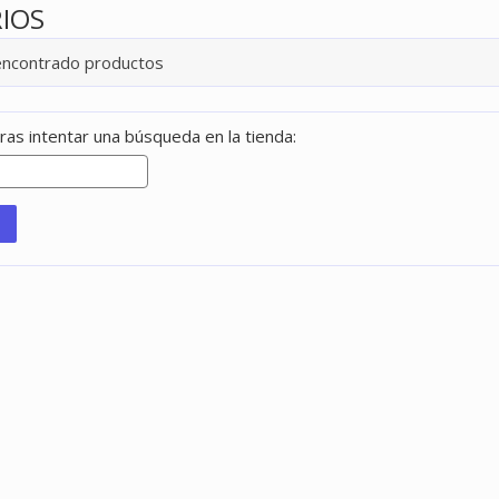
IOS
encontrado productos
ras intentar una búsqueda en la tienda: