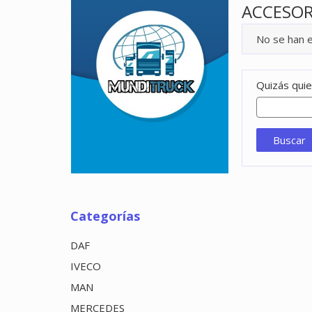
ACCESOR
No se han 
Quizás quie
Categorías
DAF
IVECO
MAN
MERCEDES