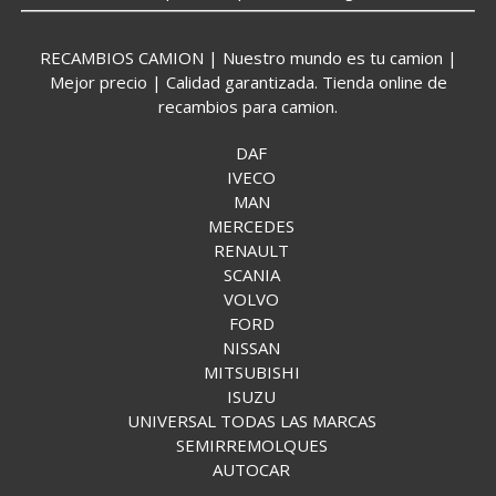
RECAMBIOS CAMION | Nuestro mundo es tu camion |
Mejor precio | Calidad garantizada. Tienda online de
recambios para camion.
DAF
IVECO
MAN
MERCEDES
RENAULT
SCANIA
VOLVO
FORD
NISSAN
MITSUBISHI
ISUZU
UNIVERSAL TODAS LAS MARCAS
SEMIRREMOLQUES
AUTOCAR