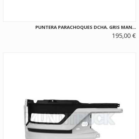
PUNTERA PARACHOQUES DCHA. GRIS MAN...
195,00 €