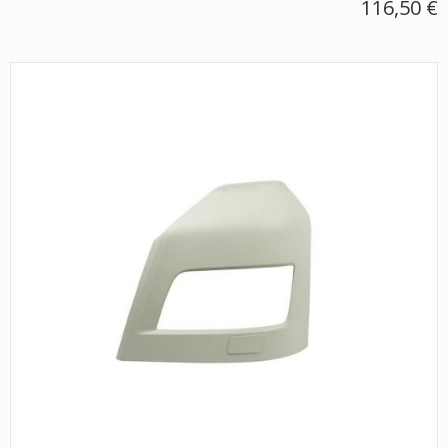
116,50 €