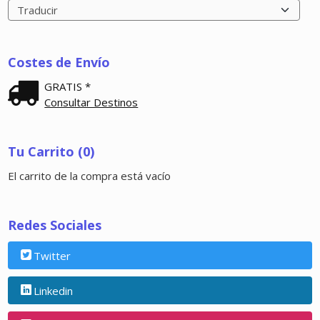
Costes de Envío
GRATIS *
Consultar Destinos
Tu Carrito (0)
El carrito de la compra está vacío
Redes Sociales
Twitter
Linkedin