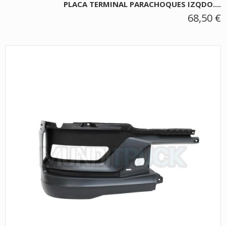
PLACA TERMINAL PARACHOQUES IZQDO....
68,50 €