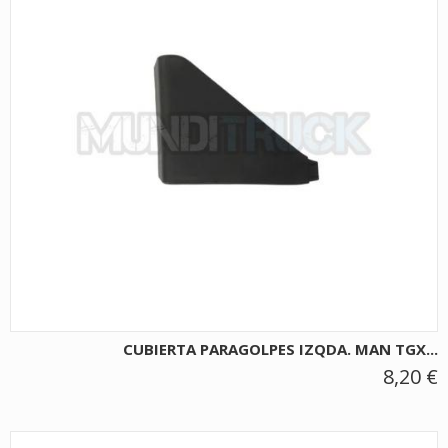
CUBIERTA PARAGOLPES IZQDA. MAN TGX...
8,20 €