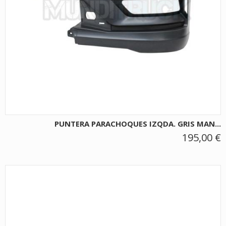
PUNTERA PARACHOQUES IZQDA. GRIS MAN...
195,00 €