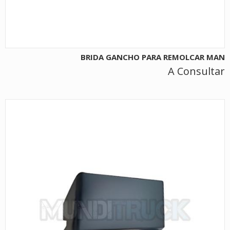
BRIDA GANCHO PARA REMOLCAR MAN
A Consultar