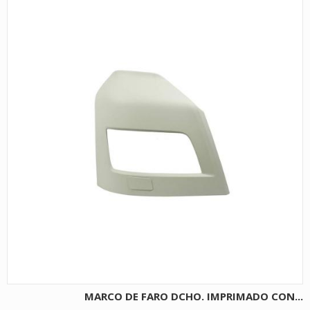
MARCO DE FARO DCHO. IMPRIMADO CON...