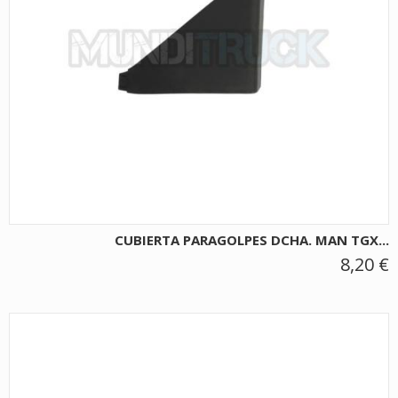
CUBIERTA PARAGOLPES DCHA. MAN TGX...
8,20 €