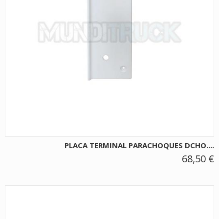
PLACA TERMINAL PARACHOQUES DCHO....
68,50 €