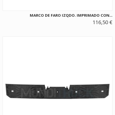
MARCO DE FARO IZQDO. IMPRIMADO CON...
116,50 €