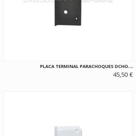
PLACA TERMINAL PARACHOQUES DCHO....
45,50 €