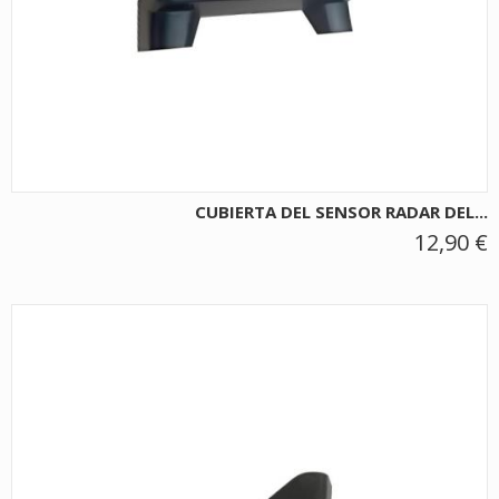
CUBIERTA DEL SENSOR RADAR DEL...
12,90 €