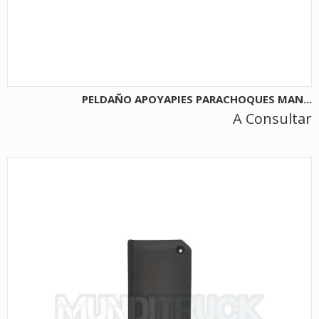
PELDAÑO APOYAPIES PARACHOQUES MAN...
A Consultar