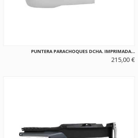
PUNTERA PARACHOQUES DCHA. IMPRIMADA...
215,00 €