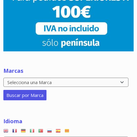
Marcas
Idioma