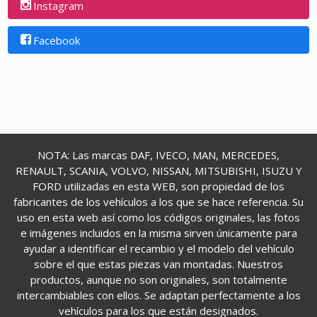
Instagram
Facebook
NOTA: Las marcas DAF, IVECO, MAN, MERCEDES,
RENAULT, SCANIA, VOLVO, NISSAN, MITSUBISHI, ISUZU Y
FORD utilizadas en esta WEB, son propiedad de los
fabricantes de los vehículos a los que se hace referencia. Su
uso en esta web así como los códigos originales, las fotos
e imágenes incluidos en la misma sirven únicamente para
ayudar a identificar el recambio y el modelo del vehículo
sobre el que estas piezas van montadas. Nuestros
productos, aunque no son originales, son totalmente
intercambiables con ellos. Se adaptan perfectamente a los
vehículos para los que están designados.