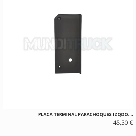
PLACA TERMINAL PARACHOQUES IZQDO....
45,50 €