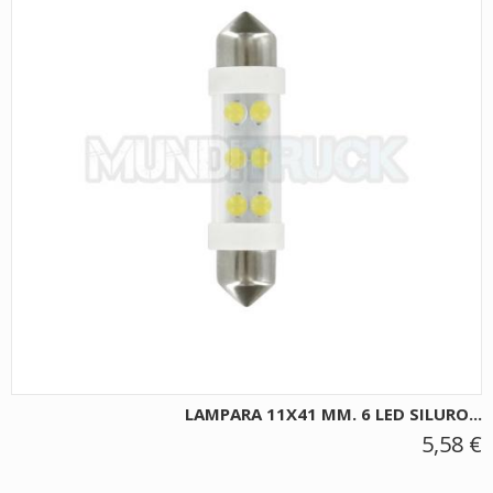
LAMPARA 11X41 MM. 6 LED SILURO...
5,58 €