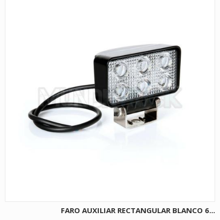
FARO AUXILIAR RECTANGULAR BLANCO 6...