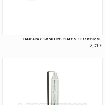
LAMPARA C5W SILURO PLAFONIER 11X35MM...
2,01 €