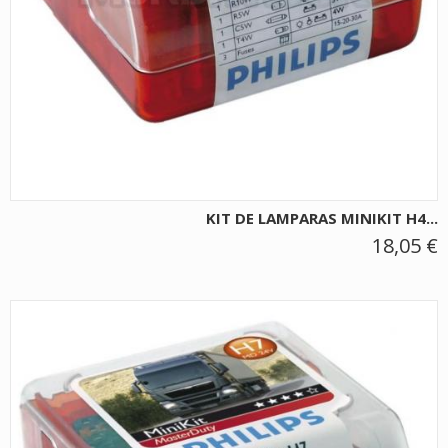
KIT DE LAMPARAS MINIKIT H4...
18,05 €