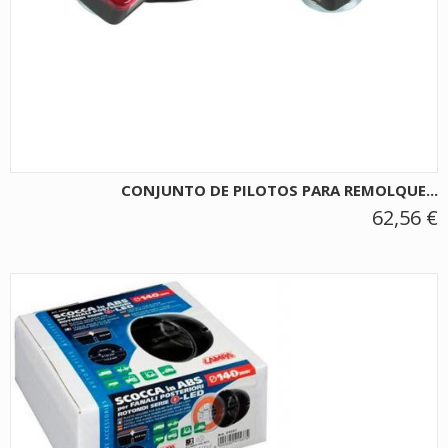
CONJUNTO DE PILOTOS PARA REMOLQUE...
62,56 €