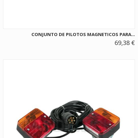
CONJUNTO DE PILOTOS MAGNETICOS PARA...
69,38 €