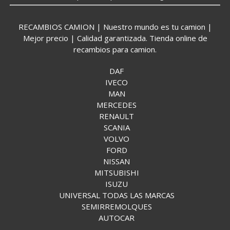
RECAMBIOS CAMION | Nuestro mundo es tu camion |
Mejor precio | Calidad garantizada. Tienda online de
recambios para camion.
DAF
IVECO
MAN
MERCEDES
RENAULT
SCANIA
VOLVO
FORD
NISSAN
MITSUBISHI
ISUZU
UNIVERSAL TODAS LAS MARCAS
SEMIRREMOLQUES
AUTOCAR