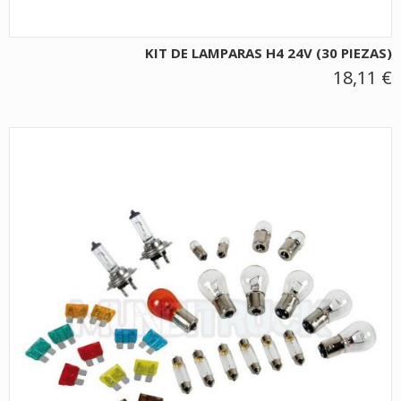
KIT DE LAMPARAS H4 24V (30 PIEZAS)
18,11 €