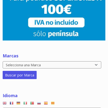
Marcas
Idioma