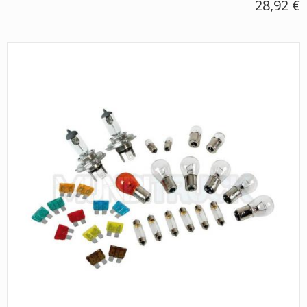
28,92 €