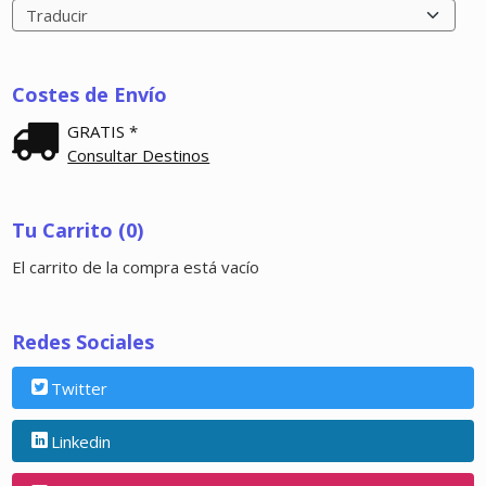
Costes de Envío
GRATIS *
Consultar Destinos
Tu Carrito (0)
El carrito de la compra está vacío
Redes Sociales
Twitter
Linkedin