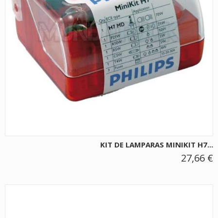
KIT DE LAMPARAS MINIKIT H7...
27,66 €