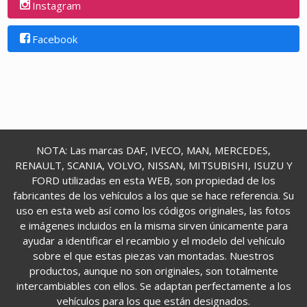
Instagram
Facebook
NOTA: Las marcas DAF, IVECO, MAN, MERCEDES,
RENAULT, SCANIA, VOLVO, NISSAN, MITSUBISHI, ISUZU Y
FORD utilizadas en esta WEB, son propiedad de los
fabricantes de los vehículos a los que se hace referencia. Su
uso en esta web así como los códigos originales, las fotos
e imágenes incluidos en la misma sirven únicamente para
ayudar a identificar el recambio y el modelo del vehículo
sobre el que estas piezas van montadas. Nuestros
productos, aunque no son originales, son totalmente
intercambiables con ellos. Se adaptan perfectamente a los
vehículos para los que están designados.