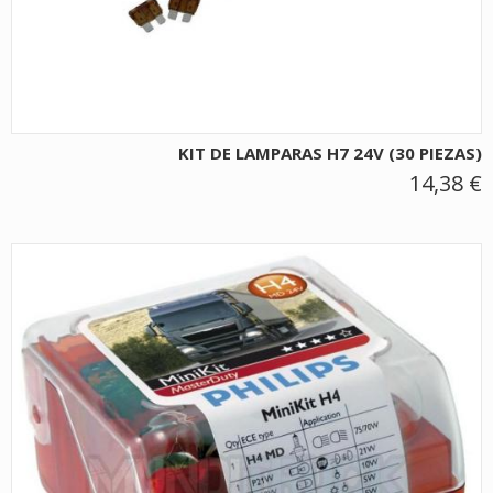
KIT DE LAMPARAS H7 24V (30 PIEZAS)
14,38 €