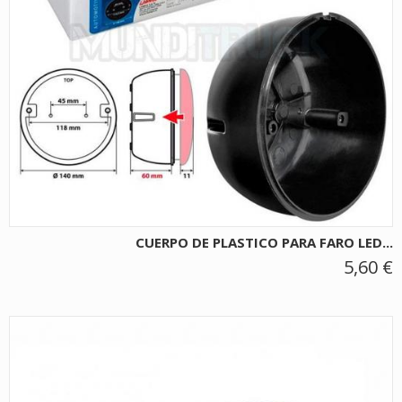
CUERPO DE PLASTICO PARA FARO LED...
5,60 €