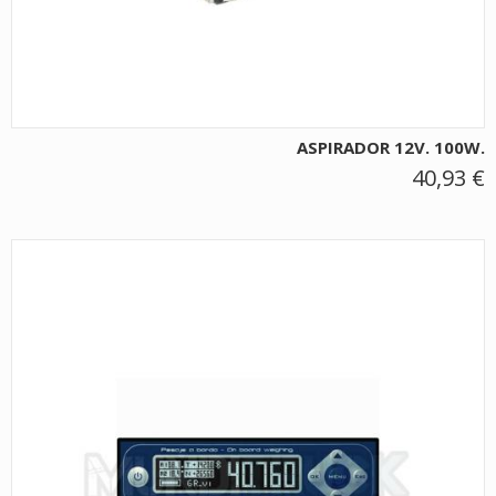
ASPIRADOR 12V. 100W.
40,93 €