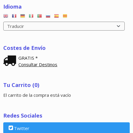
Idioma
Costes de Envío
GRATIS *
Consultar Destinos
Tu Carrito (0)
El carrito de la compra está vacío
Redes Sociales
Twitter