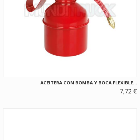
ACEITERA CON BOMBA Y BOCA FLEXIBLE...
7,72 €