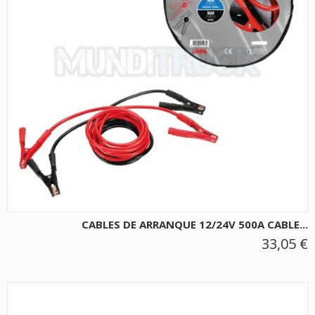
CABLES DE ARRANQUE 12/24V 500A CABLE...
33,05 €