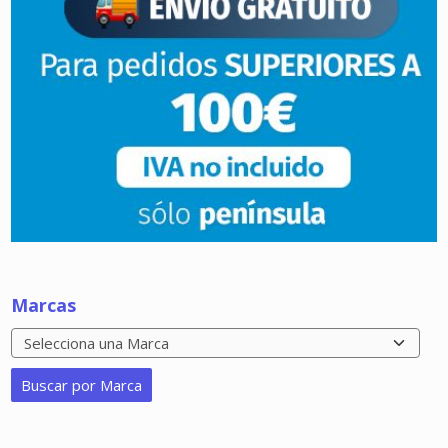
Marcas