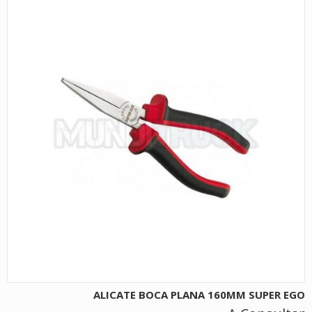
ALICATE BOCA PLANA 160MM SUPER EGO