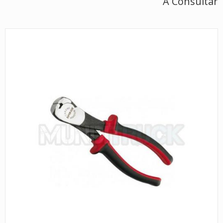
A Consultar