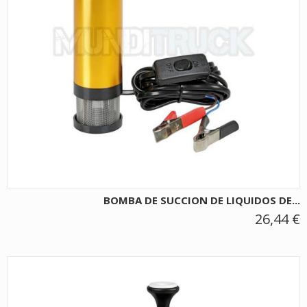
BOMBA DE SUCCION DE LIQUIDOS DE...
26,44 €