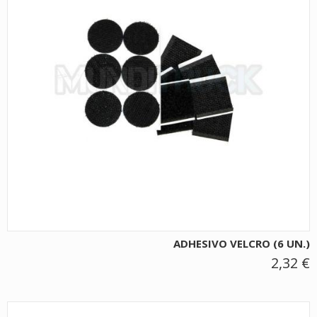
ADHESIVO VELCRO (6 UN.)
2,32 €