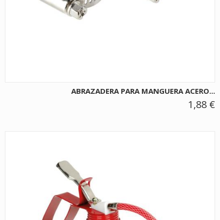
ABRAZADERA PARA MANGUERA ACERO...
1,88 €