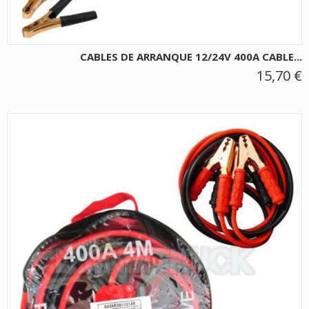
CABLES DE ARRANQUE 12/24V 400A CABLE...
15,70 €