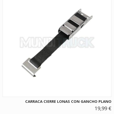
CARRACA CIERRE LONAS CON GANCHO PLANO
19,99 €