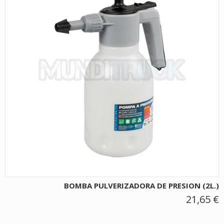
BOMBA PULVERIZADORA DE PRESION (2L.)
21,65 €