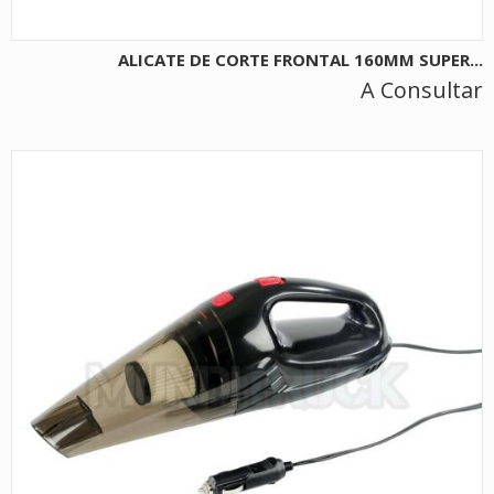
ALICATE DE CORTE FRONTAL 160MM SUPER...
A Consultar