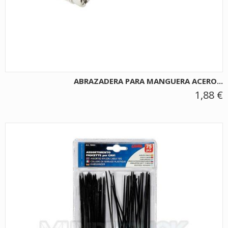
ABRAZADERA PARA MANGUERA ACERO...
1,88 €