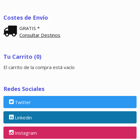
Costes de Envío
GRATIS *
Consultar Destinos
Tu Carrito (0)
El carrito de la compra está vacío
Redes Sociales
Twitter
Linkedin
Instagram