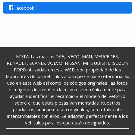
Facebook
NOTA: Las marcas DAF, IVECO, MAN, MERCEDES,
RENAULT, SCANIA, VOLVO, NISSAN, MITSUBISHI, ISUZU Y
FORD utilizadas en esta WEB, son propiedad de los
fabricantes de los vehículos a los que se hace referencia. Su
uso en esta web así como los códigos originales, las fotos
e imágenes incluidos en la misma sirven únicamente para
ayudar a identificar el recambio y el modelo del vehículo
sobre el que estas piezas van montadas. Nuestros
productos, aunque no son originales, son totalmente
intercambiables con ellos. Se adaptan perfectamente a los
vehículos para los que están designados.