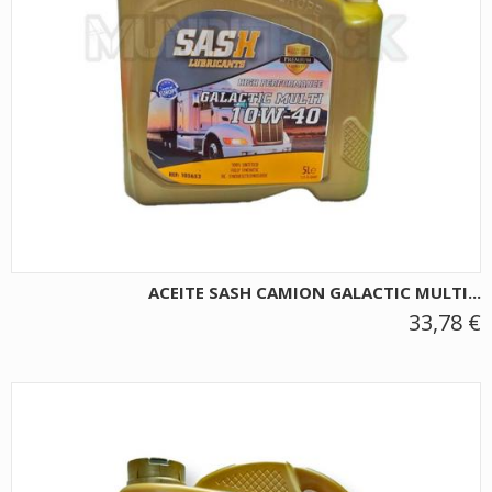
ACEITE SASH CAMION GALACTIC MULTI...
33,78 €