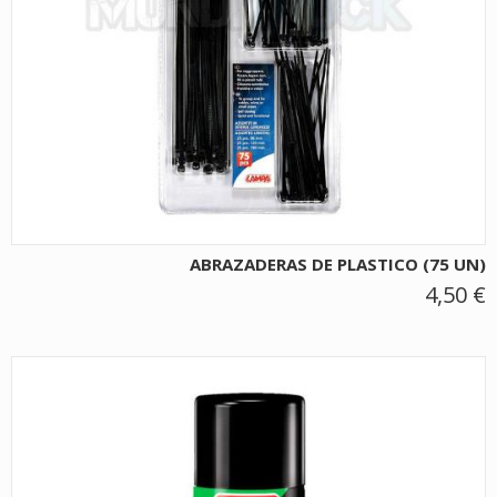
ABRAZADERAS DE PLASTICO (75 UN)
4,50 €