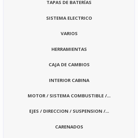
TAPAS DE BATERÍAS
SISTEMA ELECTRICO
VARIOS
HERRAMIENTAS
CAJA DE CAMBIOS
INTERIOR CABINA
MOTOR / SISTEMA COMBUSTIBLE /...
EJES / DIRECCION / SUSPENSION /...
CARENADOS