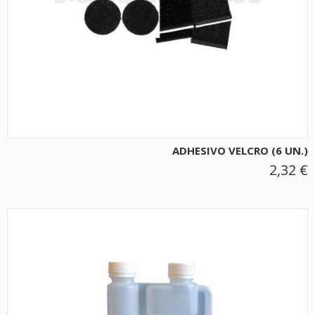
ADHESIVO VELCRO (6 UN.)
2,32 €