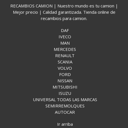
RECAMBIOS CAMION | Nuestro mundo es tu camion |
Mejor precio | Calidad garantizada. Tienda online de
recambios para camion.
DAF
IVECO
MAN
MERCEDES
RENAULT
SCANIA
VOLVO
FORD
NISSAN
MITSUBISHI
ISUZU
UNIVERSAL TODAS LAS MARCAS
SEMIRREMOLQUES
AUTOCAR
Ir arriba