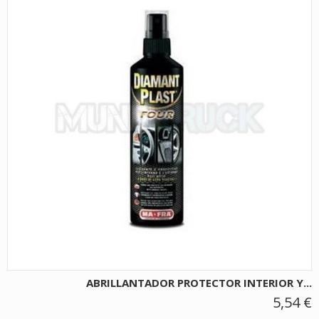
ABRILLANTADOR PROTECTOR INTERIOR Y...
5,54 €