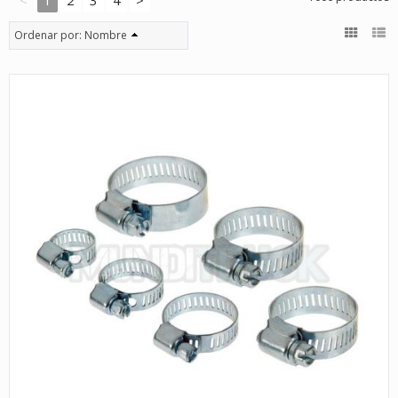
Ordenar por:
Nombre