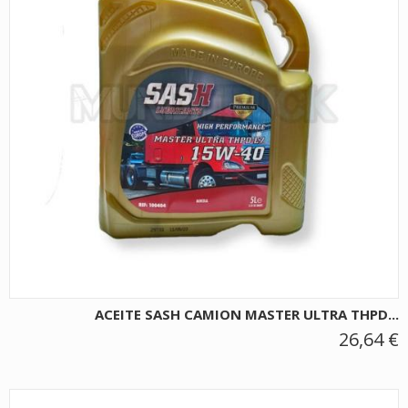
ACEITE SASH CAMION MASTER ULTRA THPD...
26,64 €