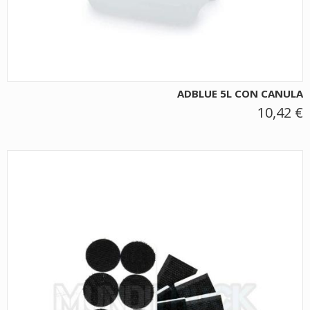
ADBLUE 5L CON CANULA
10,42 €