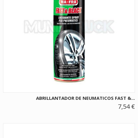
ABRILLANTADOR DE NEUMATICOS FAST &...
7,54 €