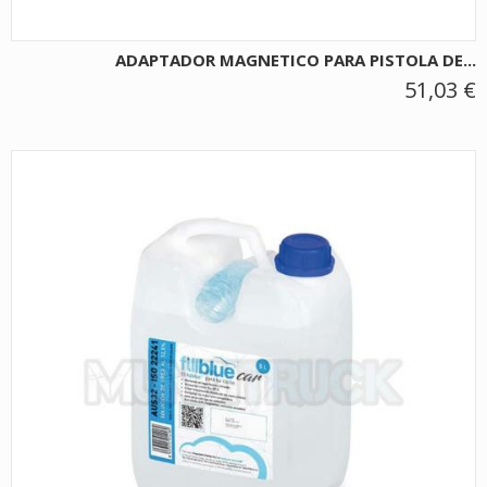
ADAPTADOR MAGNETICO PARA PISTOLA DE...
51,03 €