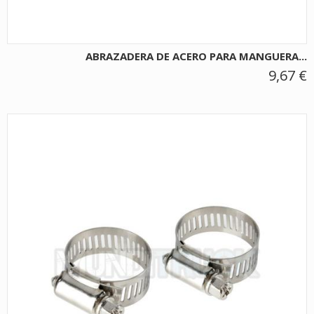
ABRAZADERA DE ACERO PARA MANGUERA...
9,67 €