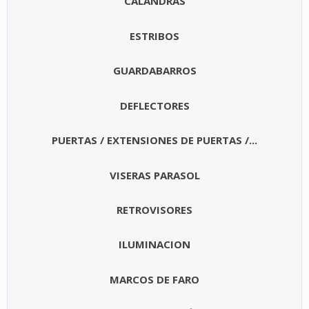
CALANDRAS
ESTRIBOS
GUARDABARROS
DEFLECTORES
PUERTAS / EXTENSIONES DE PUERTAS /...
VISERAS PARASOL
RETROVISORES
ILUMINACION
MARCOS DE FARO