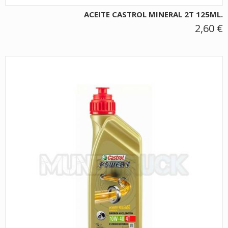
ACEITE CASTROL MINERAL 2T 125ML.
2,60 €