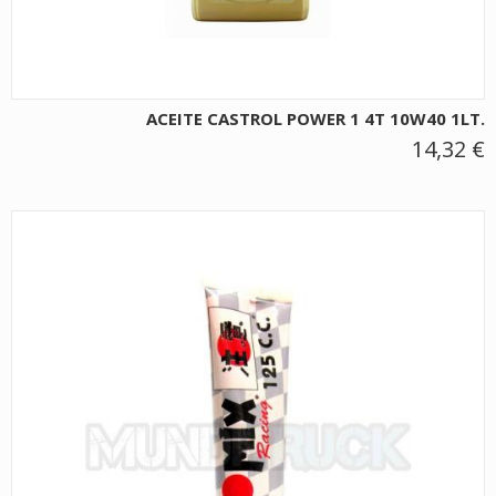
ACEITE CASTROL POWER 1 4T 10W40 1LT.
14,32 €