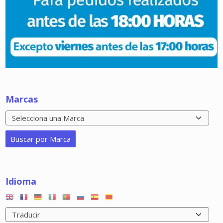
Marcas
Idioma