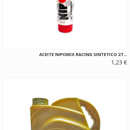
ACEITE NIPOMIX RACING SINTETICO 2T...
1,23 €