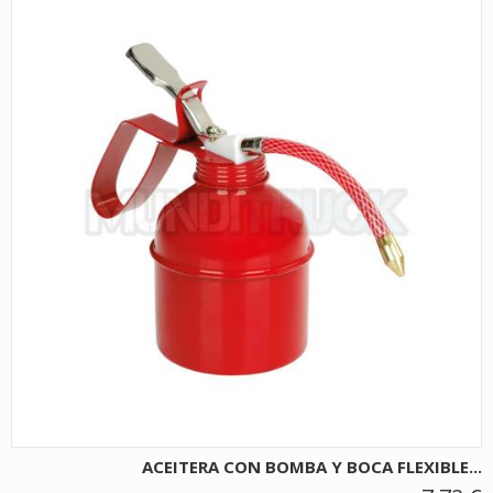
ACEITERA CON BOMBA Y BOCA FLEXIBLE...