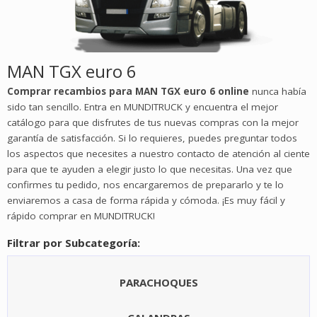
MAN TGX euro 6
Comprar recambios para MAN TGX euro 6 online
nunca había
sido tan sencillo. Entra en MUNDITRUCK y encuentra el mejor
catálogo para que disfrutes de tus nuevas compras con la mejor
garantía de satisfacción. Si lo requieres, puedes preguntar todos
los aspectos que necesites a nuestro contacto de atención al ciente
para que te ayuden a elegir justo lo que necesitas. Una vez que
confirmes tu pedido, nos encargaremos de prepararlo y te lo
enviaremos a casa de forma rápida y cómoda. ¡Es muy fácil y
rápido comprar en MUNDITRUCK!
Filtrar por Subcategoría:
PARACHOQUES