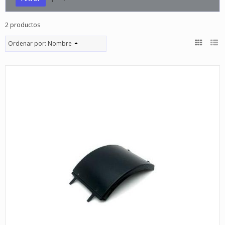
2 productos
Ordenar por:
Nombre