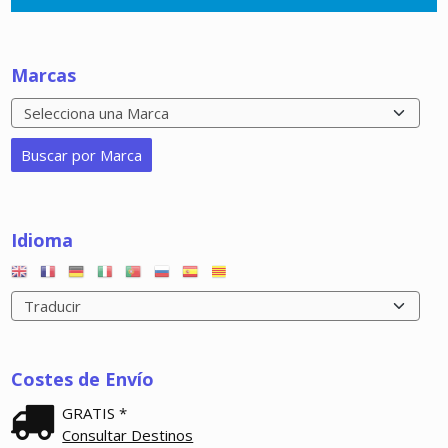
Marcas
Idioma
Costes de Envío
GRATIS *
Consultar Destinos