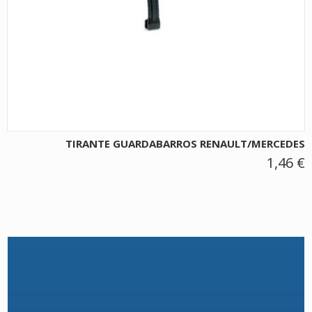
TIRANTE GUARDABARROS RENAULT/MERCEDES
1,46 €