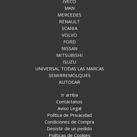
IVECO
MAN
MERCEDES
RENAULT
SCANIA
VOLVO
FORD
NISSAN
MITSUBISHI
ISUZU
UNIVERSAL TODAS LAS MARCAS
SEMIRREMOLQUES
AUTOCAR
Ir arriba
Contáctanos
Aviso Legal
Política de Privacidad
Condiciones de Compra
Desistir de un pedido
Políticas de Cookies