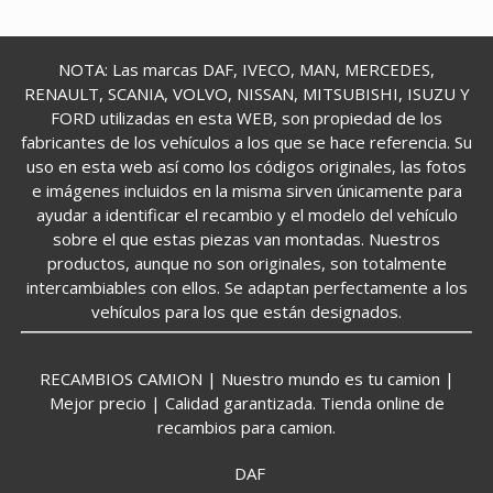
NOTA: Las marcas DAF, IVECO, MAN, MERCEDES,
RENAULT, SCANIA, VOLVO, NISSAN, MITSUBISHI, ISUZU Y
FORD utilizadas en esta WEB, son propiedad de los
fabricantes de los vehículos a los que se hace referencia. Su
uso en esta web así como los códigos originales, las fotos
e imágenes incluidos en la misma sirven únicamente para
ayudar a identificar el recambio y el modelo del vehículo
sobre el que estas piezas van montadas. Nuestros
productos, aunque no son originales, son totalmente
intercambiables con ellos. Se adaptan perfectamente a los
vehículos para los que están designados.
RECAMBIOS CAMION | Nuestro mundo es tu camion |
Mejor precio | Calidad garantizada. Tienda online de
recambios para camion.
DAF