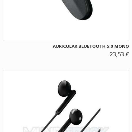
AURICULAR BLUETOOTH 5.0 MONO
23,53 €