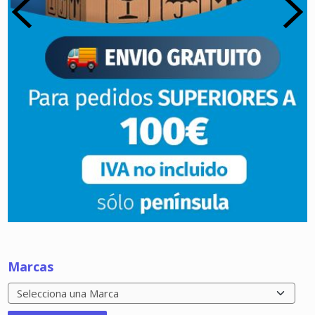
Marcas