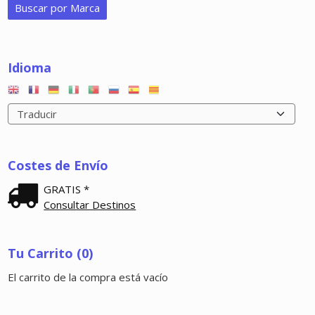
Idioma
Costes de Envío
GRATIS *
Consultar Destinos
Tu Carrito (0)
El carrito de la compra está vacío