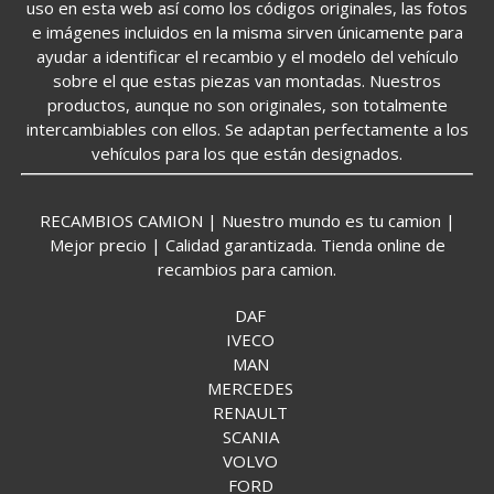
uso en esta web así como los códigos originales, las fotos
e imágenes incluidos en la misma sirven únicamente para
ayudar a identificar el recambio y el modelo del vehículo
sobre el que estas piezas van montadas. Nuestros
productos, aunque no son originales, son totalmente
intercambiables con ellos. Se adaptan perfectamente a los
vehículos para los que están designados.
RECAMBIOS CAMION | Nuestro mundo es tu camion |
Mejor precio | Calidad garantizada. Tienda online de
recambios para camion.
DAF
IVECO
MAN
MERCEDES
RENAULT
SCANIA
VOLVO
FORD