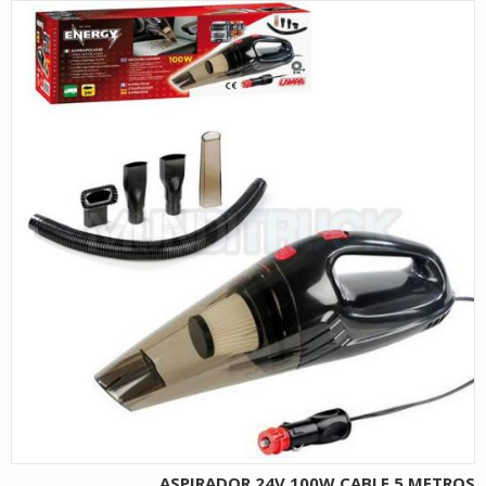
ASPIRADOR 24V 100W CABLE 5 METROS