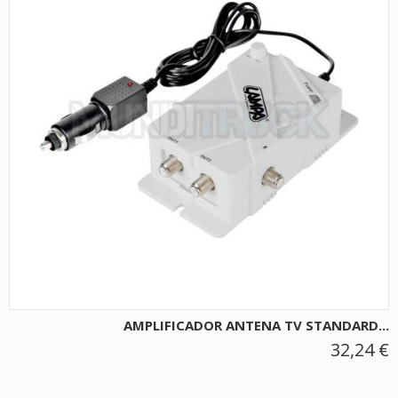
AMPLIFICADOR ANTENA TV STANDARD...
32,24 €