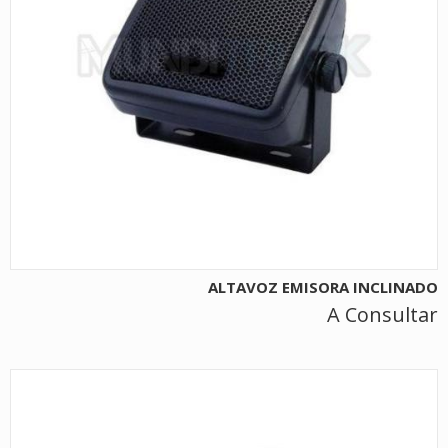
ALTAVOZ EMISORA INCLINADO
A Consultar