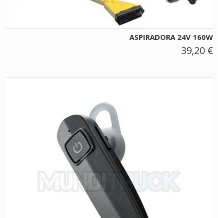
ASPIRADORA 24V 160W
39,20 €