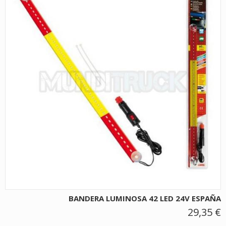
BANDERA LUMINOSA 42 LED 24V ESPAÑA
29,35 €