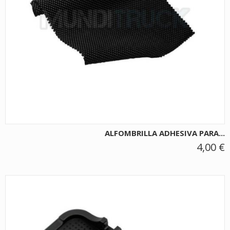
ALFOMBRILLA ADHESIVA PARA...
4,00 €