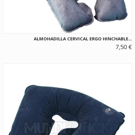
ALMOHADILLA CERVICAL ERGO HINCHABLE...
7,50 €