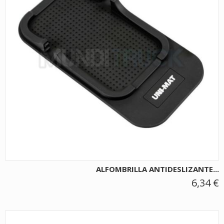
ALFOMBRILLA ANTIDESLIZANTE...
6,34 €