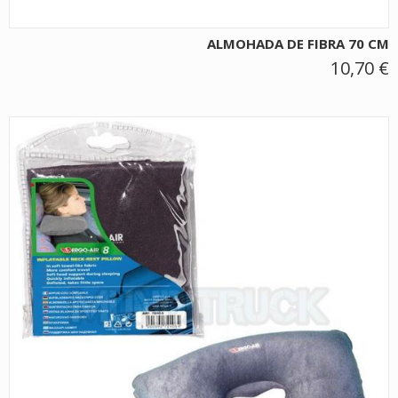
ALMOHADA DE FIBRA 70 CM
10,70 €