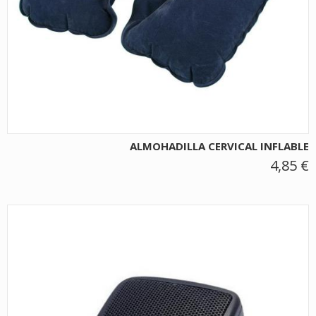
ALMOHADILLA CERVICAL INFLABLE
4,85 €