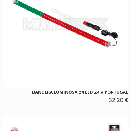
BANDERA LUMINOSA 24 LED 24 V PORTUGAL
32,20 €