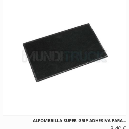
ALFOMBRILLA SUPER-GRIP ADHESIVA PARA...
3,40 €