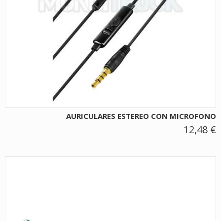
AURICULARES ESTEREO CON MICROFONO
12,48 €