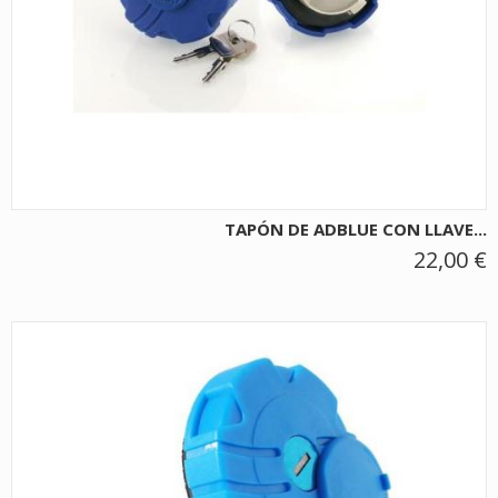
TAPÓN DE ADBLUE CON LLAVE...
22,00 €