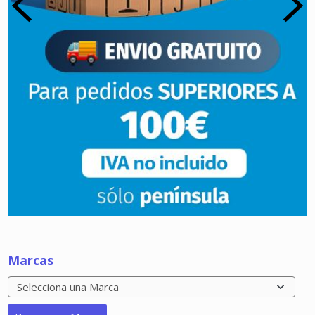
Marcas