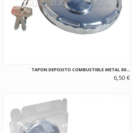
TAPON DEPOSITO COMBUSTIBLE METAL 80...
6,50 €