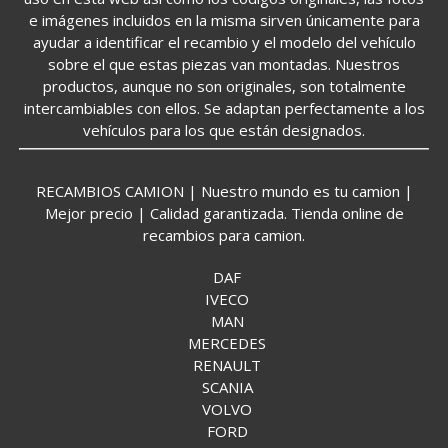
e imágenes incluidos en la misma sirven únicamente para
ayudar a identificar el recambio y el modelo del vehículo
sobre el que estas piezas van montadas. Nuestros
productos, aunque no son originales, son totalmente
intercambiables con ellos. Se adaptan perfectamente a los
vehículos para los que están designados.
RECAMBIOS CAMION | Nuestro mundo es tu camion |
Mejor precio | Calidad garantizada. Tienda online de
recambios para camion.
DAF
IVECO
MAN
MERCEDES
RENAULT
SCANIA
VOLVO
FORD