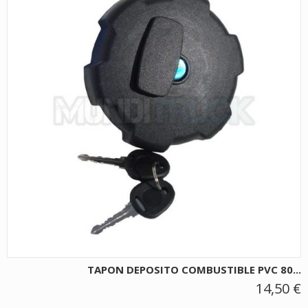
TAPON DEPOSITO COMBUSTIBLE PVC 80...
14,50 €