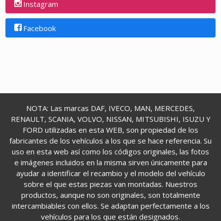
Instagram
Facebook
NOTA: Las marcas DAF, IVECO, MAN, MERCEDES,
RENAULT, SCANIA, VOLVO, NISSAN, MITSUBISHI, ISUZU Y
FORD utilizadas en esta WEB, son propiedad de los
fabricantes de los vehículos a los que se hace referencia. Su
uso en esta web así como los códigos originales, las fotos
e imágenes incluidos en la misma sirven únicamente para
ayudar a identificar el recambio y el modelo del vehículo
sobre el que estas piezas van montadas. Nuestros
productos, aunque no son originales, son totalmente
intercambiables con ellos. Se adaptan perfectamente a los
vehículos para los que están designados.