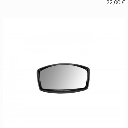
22,00 €