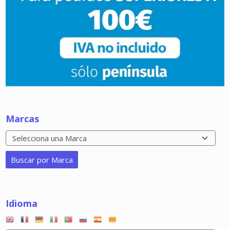
Marcas
Idioma