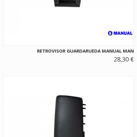
RETROVISOR GUARDARUEDA MANUAL MAN
28,30 €