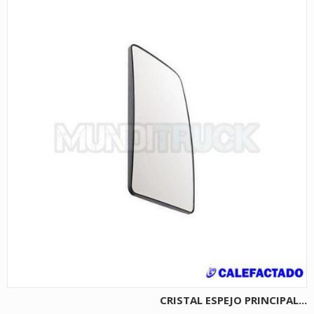
CRISTAL ESPEJO PRINCIPAL...