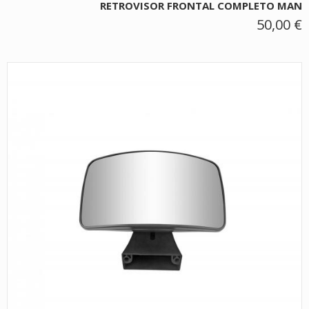
RETROVISOR FRONTAL COMPLETO MAN
50,00 €