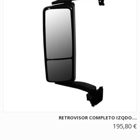
RETROVISOR COMPLETO IZQDO....
195,80 €