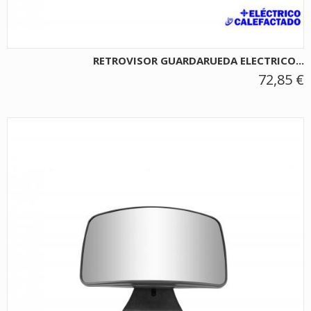
RETROVISOR GUARDARUEDA ELECTRICO...
72,85 €