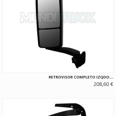
RETROVISOR COMPLETO IZQDO....
208,60 €