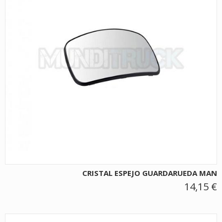
CRISTAL ESPEJO GUARDARUEDA MAN
14,15 €