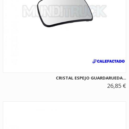
CRISTAL ESPEJO GUARDARUEDA...
26,85 €