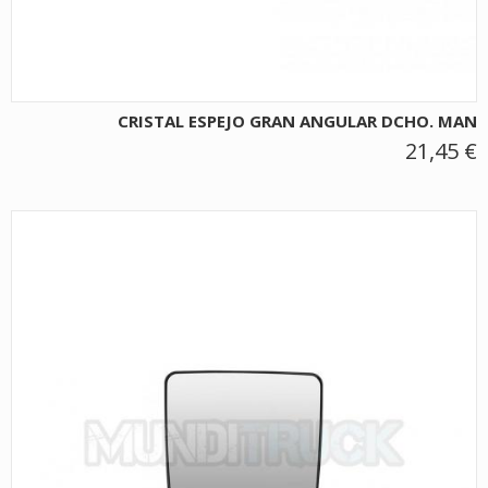
CRISTAL ESPEJO GRAN ANGULAR DCHO. MAN
21,45 €