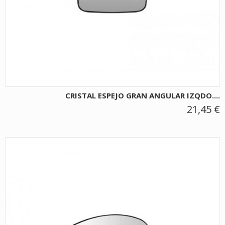
CRISTAL ESPEJO GRAN ANGULAR IZQDO....
21,45 €