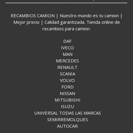
RECAMBIOS CAMION | Nuestro mundo es tu camion |
Mejor precio | Calidad garantizada. Tienda online de
recambios para camion.
DAF
IVECO
MAN
MERCEDES
RENAULT
SCANIA
VOLVO
FORD
NISSAN
MITSUBISHI
ISUZU
UNIVERSAL TODAS LAS MARCAS
SEMIRREMOLQUES
AUTOCAR