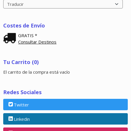
Costes de Envío
GRATIS *
Consultar Destinos
Tu Carrito (0)
El carrito de la compra está vacío
Redes Sociales
Twitter
Linkedin