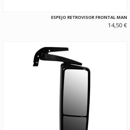
ESPEJO RETROVISOR FRONTAL MAN
14,50 €