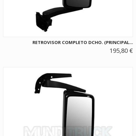
RETROVISOR COMPLETO DCHO. (PRINCIPAL...
195,80 €