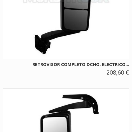
RETROVISOR COMPLETO DCHO. ELECTRICO...
208,60 €