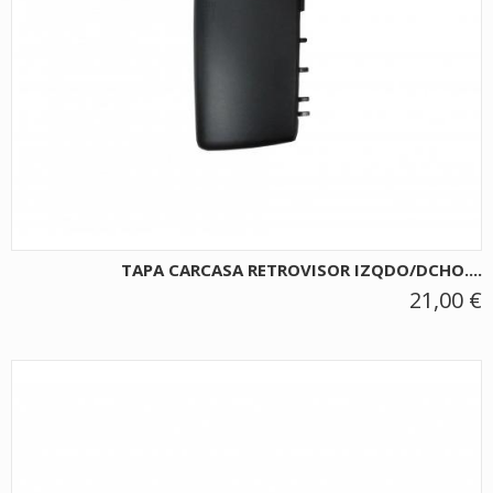
TAPA CARCASA RETROVISOR IZQDO/DCHO....
21,00 €