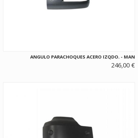
ANGULO PARACHOQUES ACERO IZQDO. - MAN
246,00 €