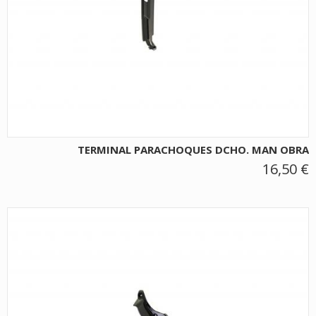
TERMINAL PARACHOQUES DCHO. MAN OBRA
16,50 €