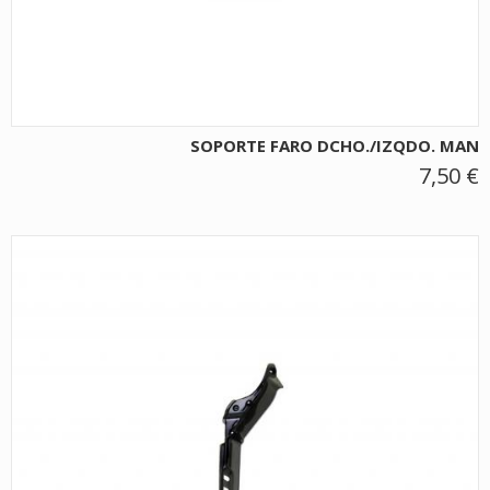
SOPORTE FARO DCHO./IZQDO. MAN
7,50 €