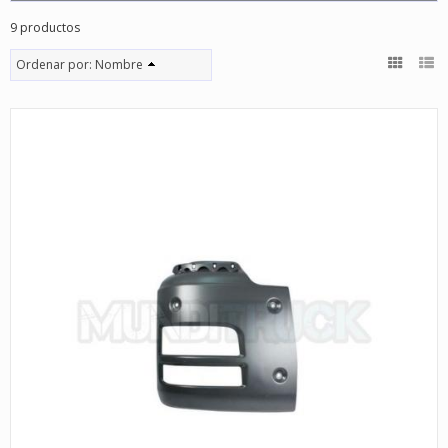
9 productos
Ordenar por:
Nombre