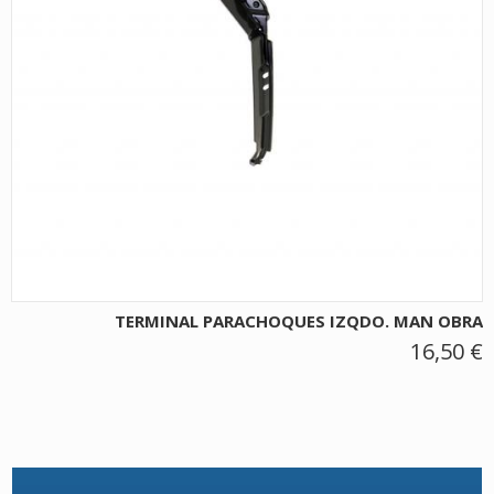
TERMINAL PARACHOQUES IZQDO. MAN OBRA
16,50 €