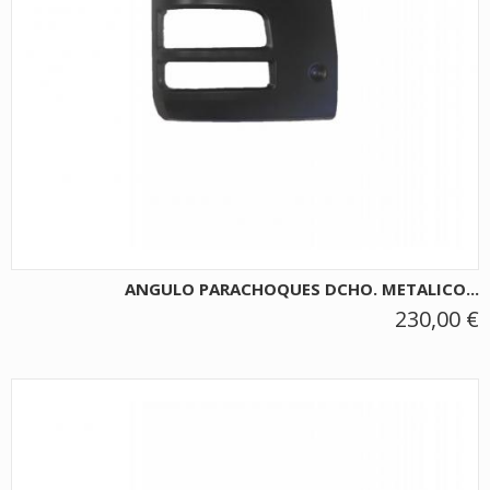
ANGULO PARACHOQUES DCHO. METALICO...
230,00 €