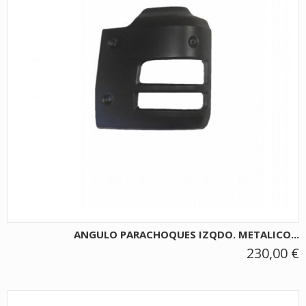
ANGULO PARACHOQUES IZQDO. METALICO...
230,00 €