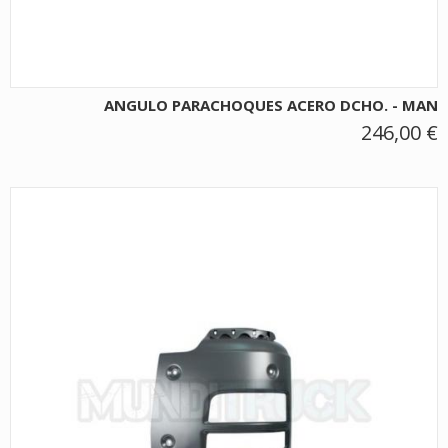
ANGULO PARACHOQUES ACERO DCHO. - MAN
246,00 €