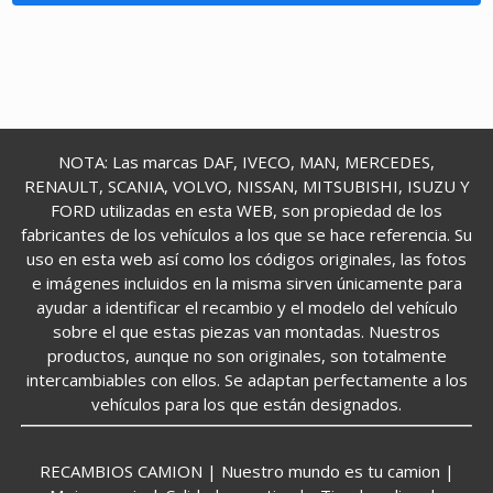
NOTA: Las marcas DAF, IVECO, MAN, MERCEDES,
RENAULT, SCANIA, VOLVO, NISSAN, MITSUBISHI, ISUZU Y
FORD utilizadas en esta WEB, son propiedad de los
fabricantes de los vehículos a los que se hace referencia. Su
uso en esta web así como los códigos originales, las fotos
e imágenes incluidos en la misma sirven únicamente para
ayudar a identificar el recambio y el modelo del vehículo
sobre el que estas piezas van montadas. Nuestros
productos, aunque no son originales, son totalmente
intercambiables con ellos. Se adaptan perfectamente a los
vehículos para los que están designados.
RECAMBIOS CAMION | Nuestro mundo es tu camion |