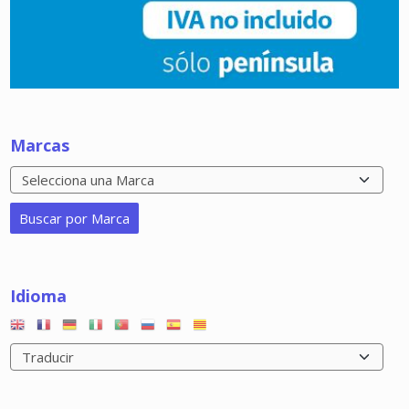
Marcas
Idioma