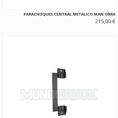
PARACHOQUES CENTRAL METALICO MAN OBRA
215,00 €