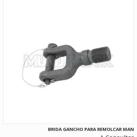
BRIDA GANCHO PARA REMOLCAR MAN