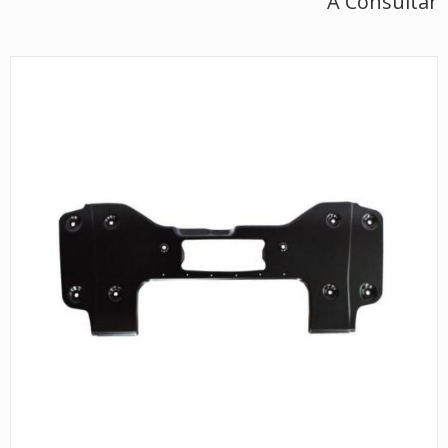
A Consultar