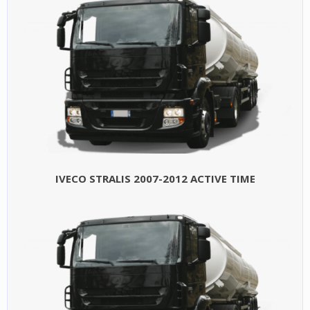
IVECO STRALIS 2007-2012 ACTIVE TIME