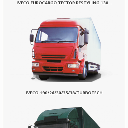
IVECO EUROCARGO TECTOR RESTYLING 130...
IVECO 190/26/30/35/38/TURBOTECH