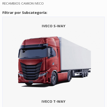
RECAMBIOS CAMION IVECO
Filtrar por Subcategoría:
IVECO S-WAY
IVECO T-WAY