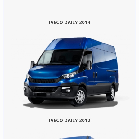
IVECO DAILY 2014
IVECO DAILY 2012