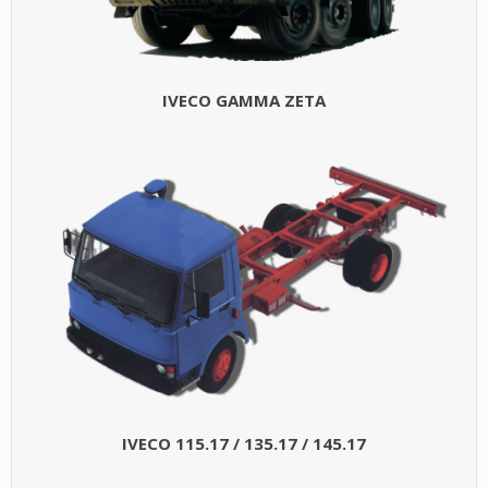
IVECO GAMMA ZETA
IVECO 115.17 / 135.17 / 145.17