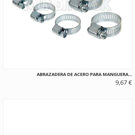
ABRAZADERA DE ACERO PARA MANGUERA...
9,67 €