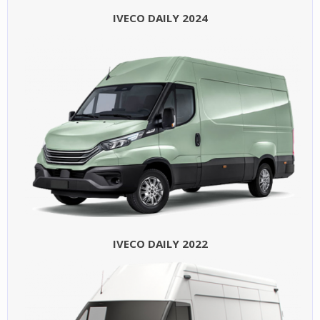
IVECO DAILY 2024
IVECO DAILY 2022