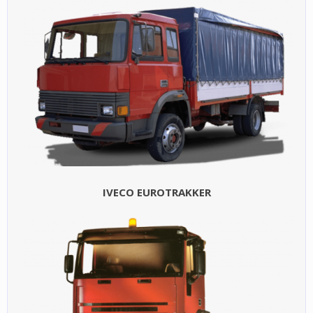
IVECO EUROTRAKKER