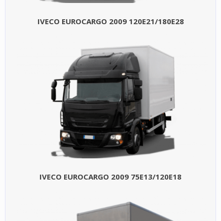
IVECO EUROCARGO 2009 120E21/180E28
IVECO EUROCARGO 2009 75E13/120E18