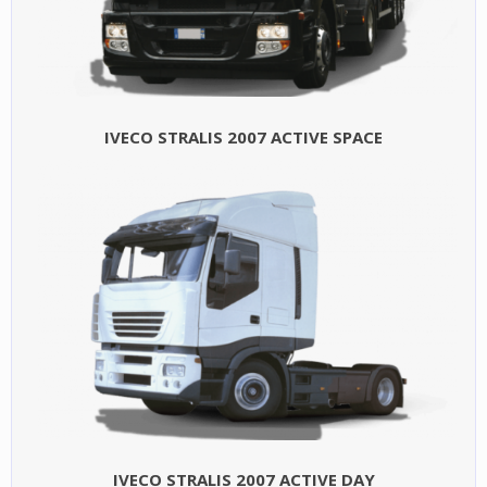
IVECO STRALIS 2007 ACTIVE SPACE
IVECO STRALIS 2007 ACTIVE DAY