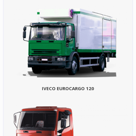
IVECO EUROCARGO 120