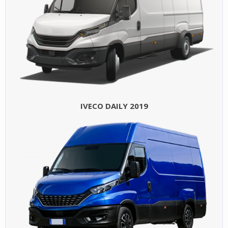
IVECO DAILY 2019