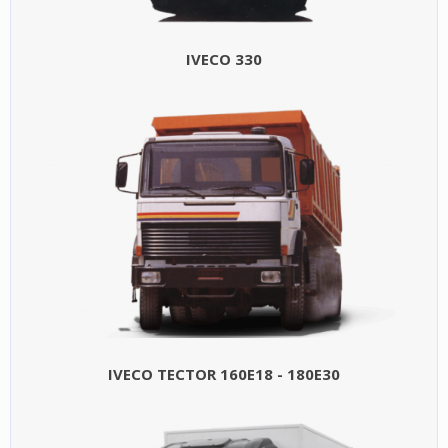
IVECO 330
IVECO TECTOR 160E18 - 180E30