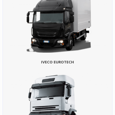
IVECO EUROTECH