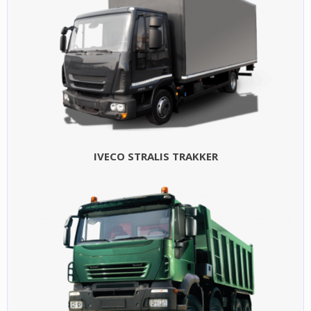
IVECO STRALIS TRAKKER