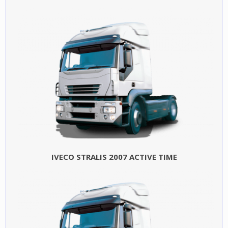
IVECO STRALIS 2007 ACTIVE TIME