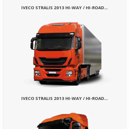
IVECO STRALIS 2013 HI-WAY / HI-ROAD...
IVECO STRALIS 2013 HI-WAY / HI-ROAD...