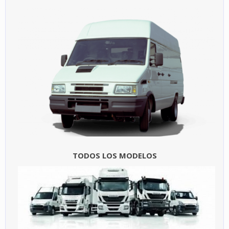
TODOS LOS MODELOS