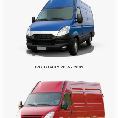
IVECO DAILY 2006 - 2009