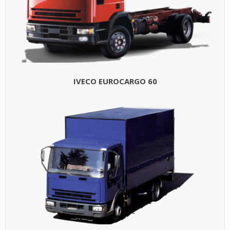
IVECO EUROCARGO 60