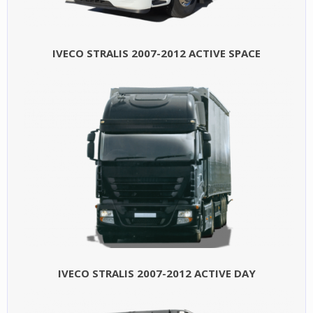
IVECO STRALIS 2007-2012 ACTIVE SPACE
IVECO STRALIS 2007-2012 ACTIVE DAY