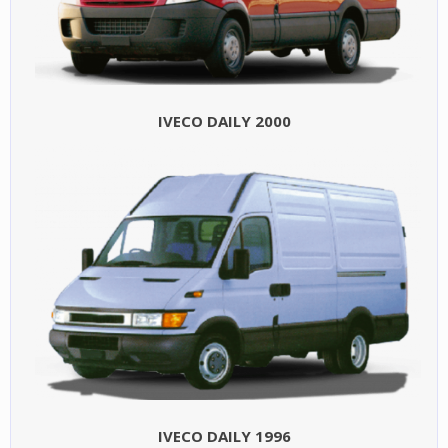
IVECO DAILY 2000
IVECO DAILY 1996