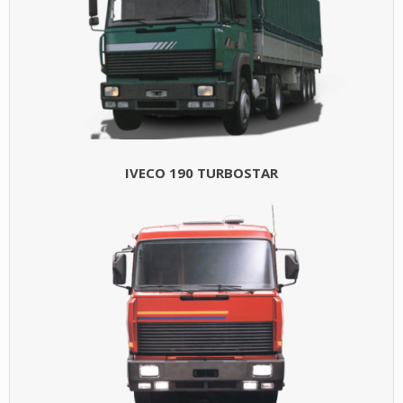
IVECO 190 TURBOSTAR