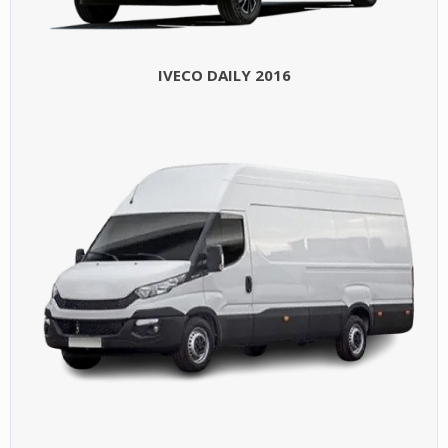
IVECO DAILY 2016