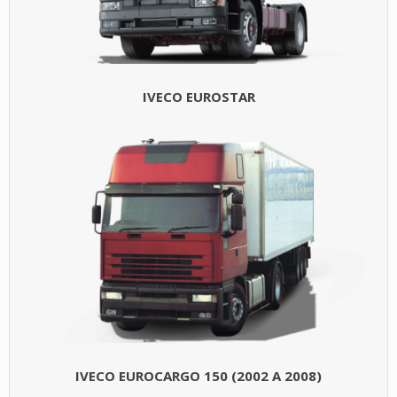
IVECO EUROSTAR
IVECO EUROCARGO 150 (2002 A 2008)