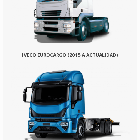
IVECO EUROCARGO (2015 A ACTUALIDAD)