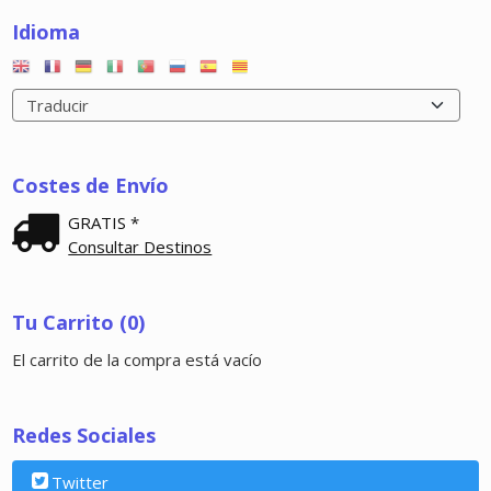
Idioma
Costes de Envío
GRATIS *
Consultar Destinos
Tu Carrito (0)
El carrito de la compra está vacío
Redes Sociales
Twitter