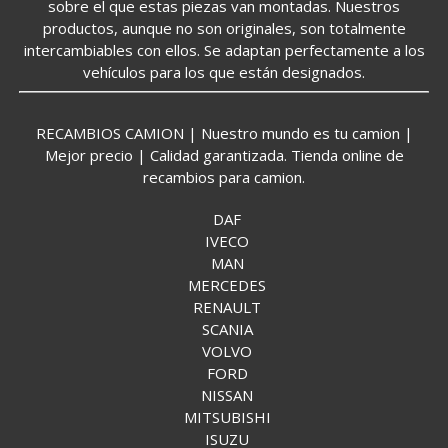
sobre el que estas piezas van montadas. Nuestros
productos, aunque no son originales, son totalmente
intercambiables con ellos. Se adaptan perfectamente a los
vehículos para los que están designados.
RECAMBIOS CAMION | Nuestro mundo es tu camion |
Mejor precio | Calidad garantizada. Tienda online de
recambios para camion.
DAF
IVECO
MAN
MERCEDES
RENAULT
SCANIA
VOLVO
FORD
NISSAN
MITSUBISHI
ISUZU