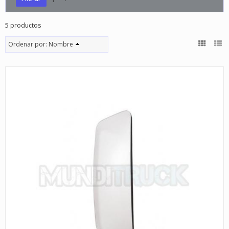
5 productos
Ordenar por:
Nombre