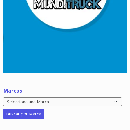
Marcas