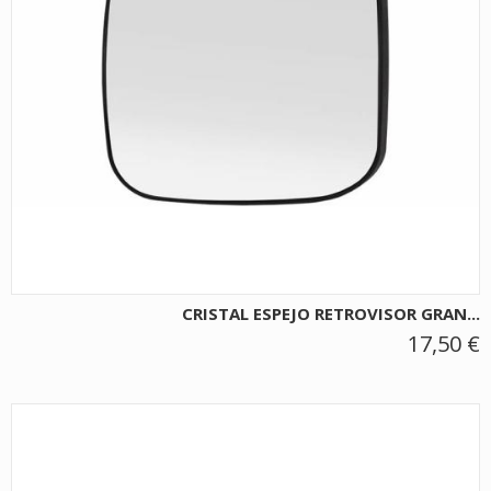
CRISTAL ESPEJO RETROVISOR GRAN...
17,50 €