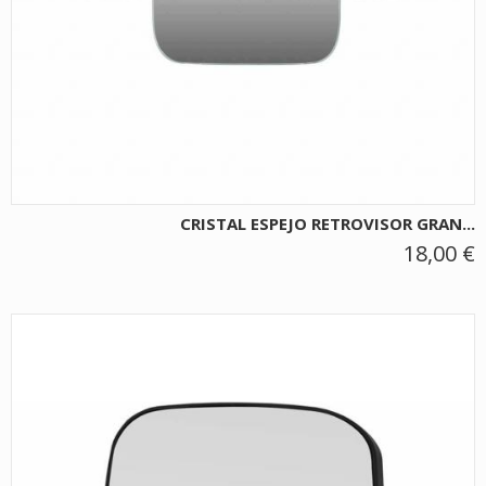
CRISTAL ESPEJO RETROVISOR GRAN...
18,00 €