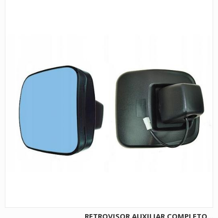
RETROVISOR AUXILIAR COMPLETO...