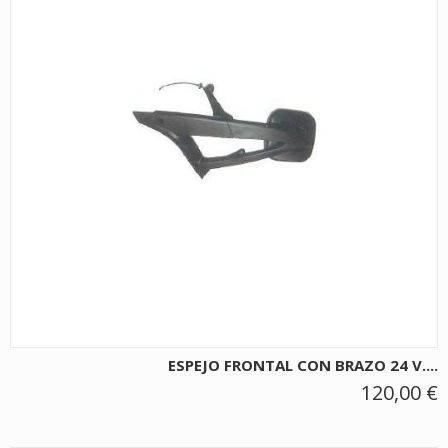
ESPEJO FRONTAL CON BRAZO 24 V....
120,00 €