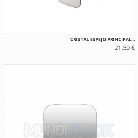
CRISTAL ESPEJO PRINCIPAL...
21,50 €