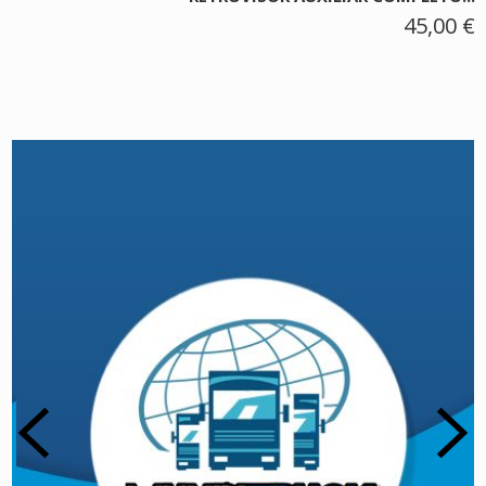
45,00 €