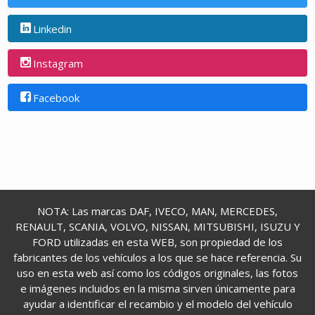
Linkedin
Instagram
Facebook
NOTA: Las marcas DAF, IVECO, MAN, MERCEDES,
RENAULT, SCANIA, VOLVO, NISSAN, MITSUBISHI, ISUZU Y
FORD utilizadas en esta WEB, son propiedad de los
fabricantes de los vehículos a los que se hace referencia. Su
uso en esta web así como los códigos originales, las fotos
e imágenes incluidos en la misma sirven únicamente para
ayudar a identificar el recambio y el modelo del vehículo