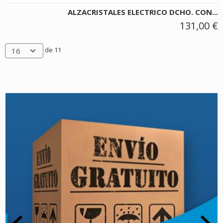
ALZACRISTALES ELECTRICO DCHO. CON...
131,00 €
de 11