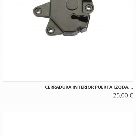
CERRADURA INTERIOR PUERTA IZQDA....
25,00 €