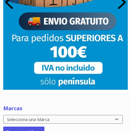
Marcas