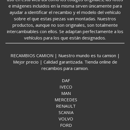
e imágenes incluidos en la misma sirven únicamente para
ayudar a identificar el recambio y el modelo del vehículo
sobre el que estas piezas van montadas. Nuestros
productos, aunque no son originales, son totalmente
intercambiables con ellos. Se adaptan perfectamente a los
vehículos para los que están designados.
RECAMBIOS CAMION | Nuestro mundo es tu camion |
Mejor precio | Calidad garantizada. Tienda online de
recambios para camion.
DAF
IVECO
MAN
MERCEDES
RENAULT
SCANIA
VOLVO
FORD