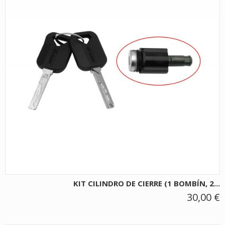
KIT CILINDRO DE CIERRE (1 BOMBÍN, 2...
30,00 €