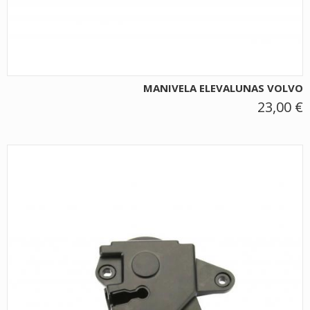
MANIVELA ELEVALUNAS VOLVO
23,00 €