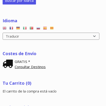
Idioma
Costes de Envío
GRATIS *
Consultar Destinos
Tu Carrito (0)
El carrito de la compra está vacío