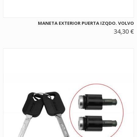
MANETA EXTERIOR PUERTA IZQDO. VOLVO
34,30 €