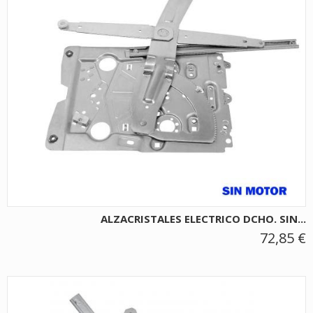
ALZACRISTALES ELECTRICO DCHO. SIN...
72,85 €