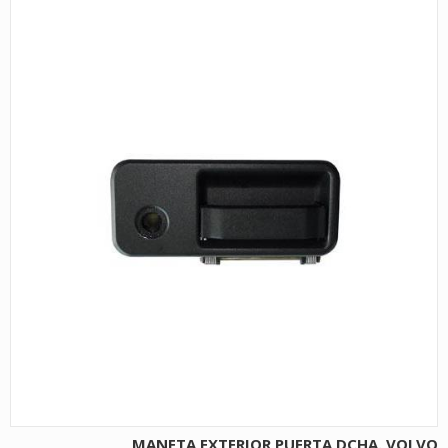
MANETA EXTERIOR PUERTA DCHA. VOLVO