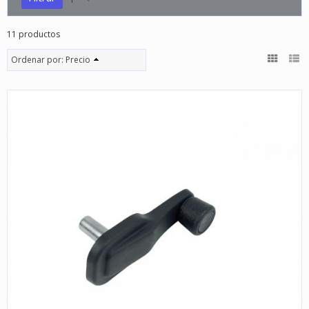
11 productos
Ordenar por:
Precio