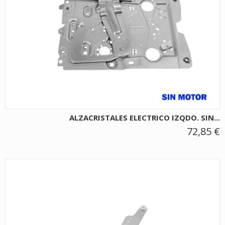
ALZACRISTALES ELECTRICO IZQDO. SIN...
72,85 €