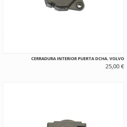
CERRADURA INTERIOR PUERTA DCHA. VOLVO
25,00 €