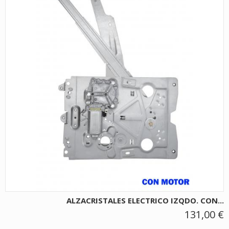
ALZACRISTALES ELECTRICO IZQDO. CON...
131,00 €