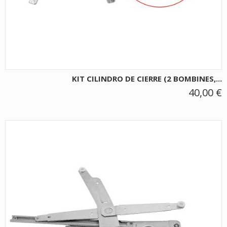
KIT CILINDRO DE CIERRE (2 BOMBINES,...
40,00 €