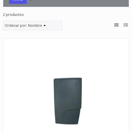
2 productos
Ordenar por:
Nombre