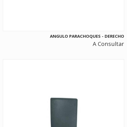
ANGULO PARACHOQUES - DERECHO
A Consultar