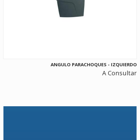
ANGULO PARACHOQUES - IZQUIERDO
A Consultar