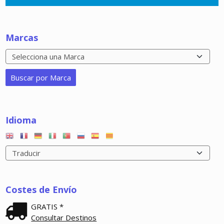
Marcas
Idioma
Costes de Envío
GRATIS *
Consultar Destinos