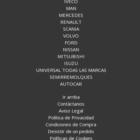
IVECO
MAN
MERCEDES
RENAULT
SCANIA
VOLVO
FORD
NISSAN
MITSUBISHI
ISUZU
UNIVERSAL TODAS LAS MARCAS
SEMIRREMOLQUES
AUTOCAR
Ir arriba
Contáctanos
Aviso Legal
Política de Privacidad
Condiciones de Compra
Desistir de un pedido
Políticas de Cookies