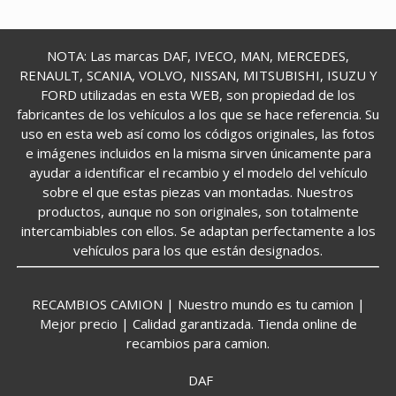
NOTA: Las marcas DAF, IVECO, MAN, MERCEDES,
RENAULT, SCANIA, VOLVO, NISSAN, MITSUBISHI, ISUZU Y
FORD utilizadas en esta WEB, son propiedad de los
fabricantes de los vehículos a los que se hace referencia. Su
uso en esta web así como los códigos originales, las fotos
e imágenes incluidos en la misma sirven únicamente para
ayudar a identificar el recambio y el modelo del vehículo
sobre el que estas piezas van montadas. Nuestros
productos, aunque no son originales, son totalmente
intercambiables con ellos. Se adaptan perfectamente a los
vehículos para los que están designados.
RECAMBIOS CAMION | Nuestro mundo es tu camion |
Mejor precio | Calidad garantizada. Tienda online de
recambios para camion.
DAF