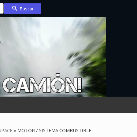
Buscar
SPACE
»
MOTOR / SISTEMA COMBUSTIBLE