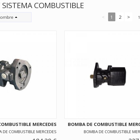
 SISTEMA COMBUSTIBLE
<
1
2
>
ombre
COMBUSTIBLE MERCEDES
BOMBA DE COMBUSTIBLE MER
 DE COMBUSTIBLE MERCEDES
BOMBA DE COMBUSTIBLE ME