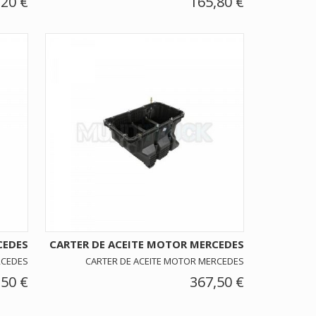
,20 €
165,80 €
CEDES
CARTER DE ACEITE MOTOR MERCEDES
RCEDES
CARTER DE ACEITE MOTOR MERCEDES
,50 €
367,50 €