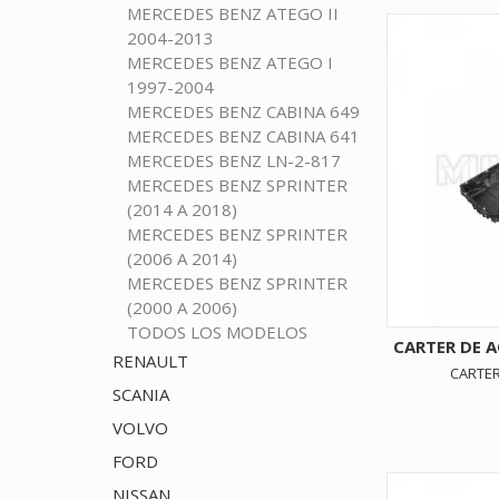
MERCEDES BENZ ATEGO II
2004-2013
MERCEDES BENZ ATEGO I
1997-2004
MERCEDES BENZ CABINA 649
MERCEDES BENZ CABINA 641
MERCEDES BENZ LN-2-817
MERCEDES BENZ SPRINTER
(2014 A 2018)
MERCEDES BENZ SPRINTER
(2006 A 2014)
MERCEDES BENZ SPRINTER
(2000 A 2006)
TODOS LOS MODELOS
CARTER DE 
RENAULT
CARTER
SCANIA
VOLVO
FORD
NISSAN