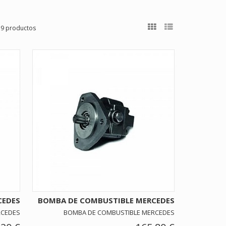
19 productos
CEDES
BOMBA DE COMBUSTIBLE MERCEDES
RCEDES
BOMBA DE COMBUSTIBLE MERCEDES