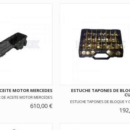
ACEITE MOTOR MERCEDES
ESTUCHE TAPONES DE BLO
C
 DE ACEITE MOTOR MERCEDES
ESTUCHE TAPONES DE BLOQUE Y 
610,00 €
192