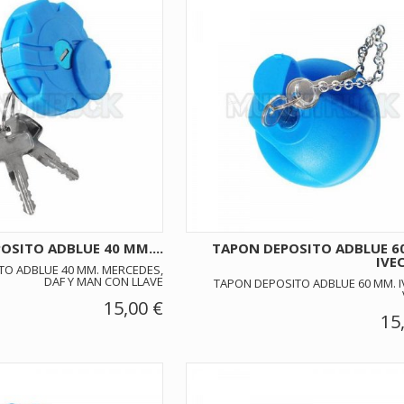
OSITO ADBLUE 40 MM....
TAPON DEPOSITO ADBLUE 6
IVEC
TO ADBLUE 40 MM. MERCEDES,
DAF Y MAN CON LLAVE
TAPON DEPOSITO ADBLUE 60 MM. I
15,00 €
15