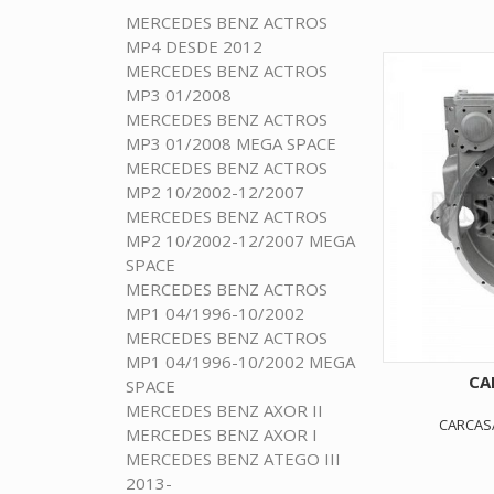
MERCEDES BENZ ACTROS
MP4 DESDE 2012
MERCEDES BENZ ACTROS
MP3 01/2008
MERCEDES BENZ ACTROS
MP3 01/2008 MEGA SPACE
MERCEDES BENZ ACTROS
MP2 10/2002-12/2007
MERCEDES BENZ ACTROS
MP2 10/2002-12/2007 MEGA
SPACE
MERCEDES BENZ ACTROS
MP1 04/1996-10/2002
MERCEDES BENZ ACTROS
MP1 04/1996-10/2002 MEGA
CA
SPACE
MERCEDES BENZ AXOR II
CARCAS
MERCEDES BENZ AXOR I
MERCEDES BENZ ATEGO III
2013-