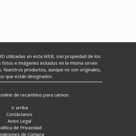
utilizadas en esta WEB, son propiedad de los
as fotos e imágenes incluidos en la misma sirven
s. Nuestros productos, aunque no son originales,
los que están designados.
online de recambios para camion.
Ir arriba
Contáctanos
Aviso Legal
olítica de Privacidad
ndiciones de Compra