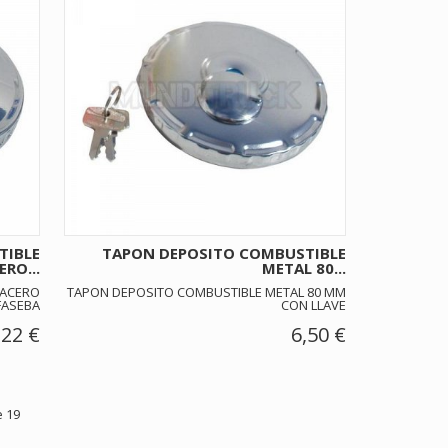
TIBLE
TAPON DEPOSITO COMBUSTIBLE
ERO...
METAL 80...
 ACERO
TAPON DEPOSITO COMBUSTIBLE METAL 80 MM
FASEBA
CON LLAVE
,22 €
6,50 €
 19