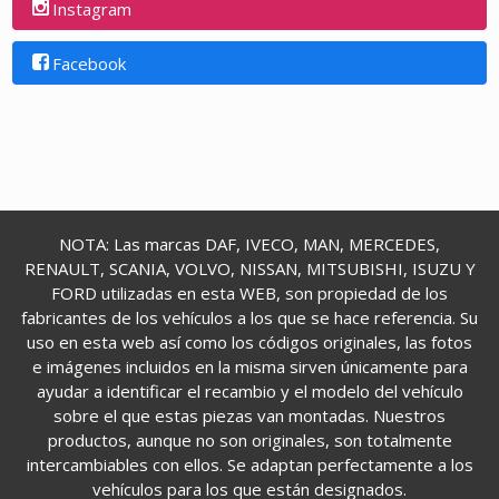
Instagram
Facebook
NOTA: Las marcas DAF, IVECO, MAN, MERCEDES,
RENAULT, SCANIA, VOLVO, NISSAN, MITSUBISHI, ISUZU Y
FORD utilizadas en esta WEB, son propiedad de los
fabricantes de los vehículos a los que se hace referencia. Su
uso en esta web así como los códigos originales, las fotos
e imágenes incluidos en la misma sirven únicamente para
ayudar a identificar el recambio y el modelo del vehículo
sobre el que estas piezas van montadas. Nuestros
productos, aunque no son originales, son totalmente
intercambiables con ellos. Se adaptan perfectamente a los
vehículos para los que están designados.