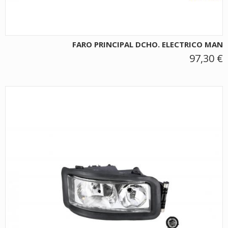
FARO PRINCIPAL DCHO. ELECTRICO MAN
97,30 €