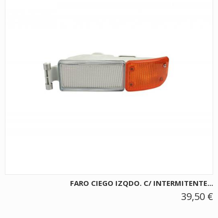
FARO CIEGO IZQDO. C/ INTERMITENTE...
39,50 €