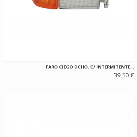
FARO CIEGO DCHO. C/ INTERMITENTE...
39,50 €