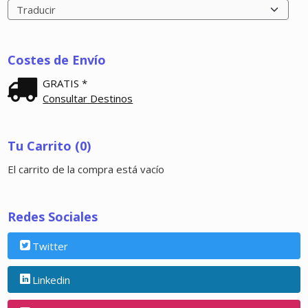
Costes de Envío
GRATIS *
Consultar Destinos
Tu Carrito (0)
El carrito de la compra está vacío
Redes Sociales
Twitter
Linkedin