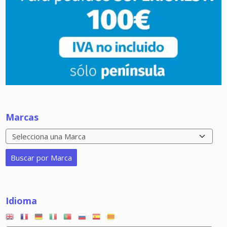
Marcas
Idioma