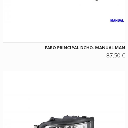
FARO PRINCIPAL DCHO. MANUAL MAN
87,50 €