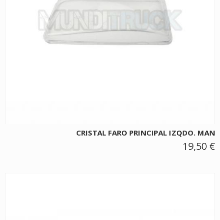
CRISTAL FARO PRINCIPAL IZQDO. MAN
19,50 €