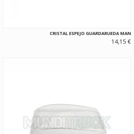
CRISTAL ESPEJO GUARDARUEDA MAN
14,15 €