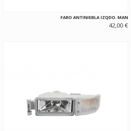
FARO ANTINIEBLA IZQDO. MAN
42,00 €