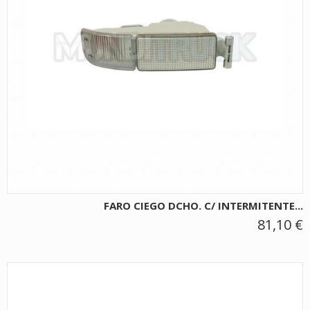
FARO CIEGO DCHO. C/ INTERMITENTE...
81,10 €