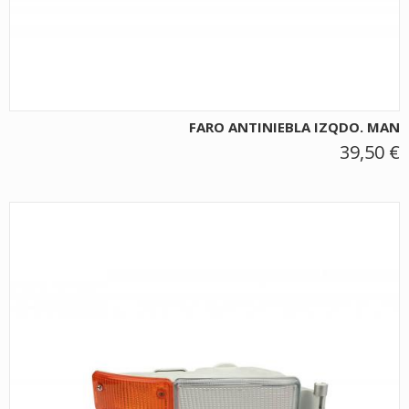
FARO ANTINIEBLA IZQDO. MAN
39,50 €