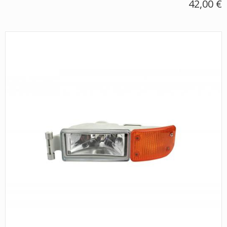
42,00 €