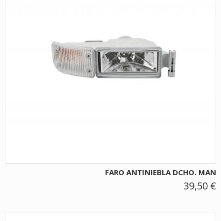
FARO ANTINIEBLA DCHO. MAN
39,50 €