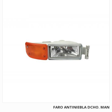
FARO ANTINIEBLA DCHO. MAN