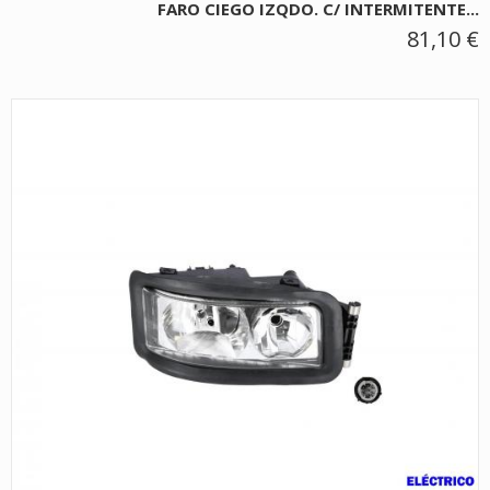
FARO CIEGO IZQDO. C/ INTERMITENTE...
81,10 €