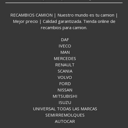
RECAMBIOS CAMION | Nuestro mundo es tu camion |
Mejor precio | Calidad garantizada. Tienda online de
recambios para camion.
DAF
IVECO
MAN
MERCEDES
RENAULT
SCANIA
VOLVO
FORD
NISSAN
MITSUBISHI
ISUZU
UNIVERSAL TODAS LAS MARCAS
SEMIRREMOLQUES
AUTOCAR