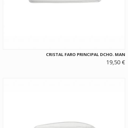
CRISTAL FARO PRINCIPAL DCHO. MAN
19,50 €