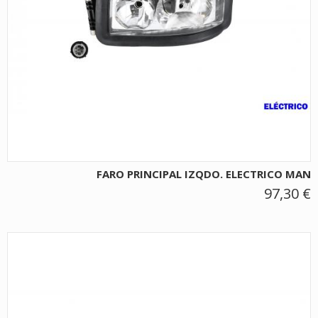
FARO PRINCIPAL IZQDO. ELECTRICO MAN
97,30 €