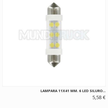
LAMPARA 11X41 MM. 6 LED SILURO...
5,58 €