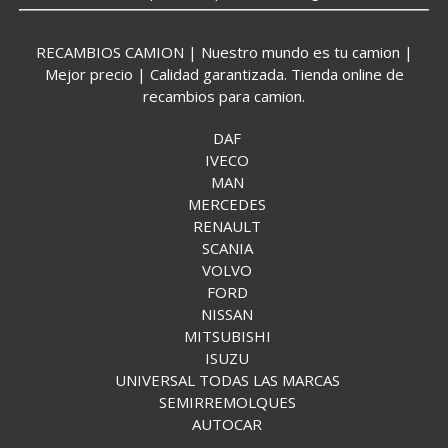
RECAMBIOS CAMION | Nuestro mundo es tu camion |
Mejor precio | Calidad garantizada. Tienda online de
recambios para camion.
DAF
IVECO
MAN
MERCEDES
RENAULT
SCANIA
VOLVO
FORD
NISSAN
MITSUBISHI
ISUZU
UNIVERSAL TODAS LAS MARCAS
SEMIRREMOLQUES
AUTOCAR