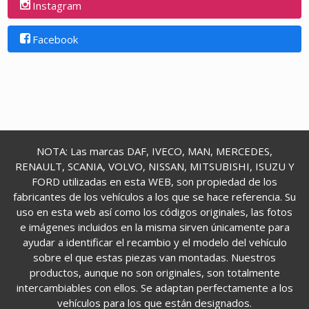
Instagram
Facebook
NOTA: Las marcas DAF, IVECO, MAN, MERCEDES,
RENAULT, SCANIA, VOLVO, NISSAN, MITSUBISHI, ISUZU Y
FORD utilizadas en esta WEB, son propiedad de los
fabricantes de los vehículos a los que se hace referencia. Su
uso en esta web así como los códigos originales, las fotos
e imágenes incluidos en la misma sirven únicamente para
ayudar a identificar el recambio y el modelo del vehículo
sobre el que estas piezas van montadas. Nuestros
productos, aunque no son originales, son totalmente
intercambiables con ellos. Se adaptan perfectamente a los
vehículos para los que están designados.