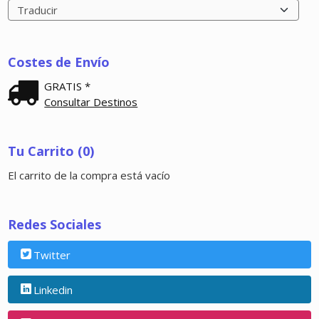
Costes de Envío
GRATIS *
Consultar Destinos
Tu Carrito (0)
El carrito de la compra está vacío
Redes Sociales
Twitter
Linkedin