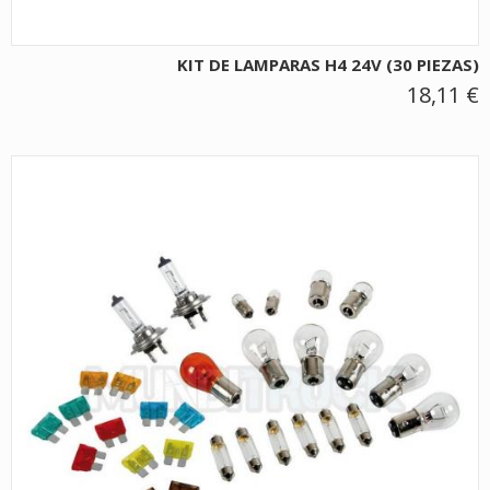
KIT DE LAMPARAS H4 24V (30 PIEZAS)
18,11 €