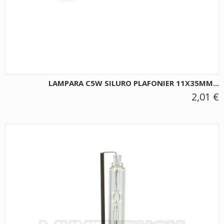
LAMPARA C5W SILURO PLAFONIER 11X35MM...
2,01 €