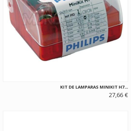
KIT DE LAMPARAS MINIKIT H7...
27,66 €