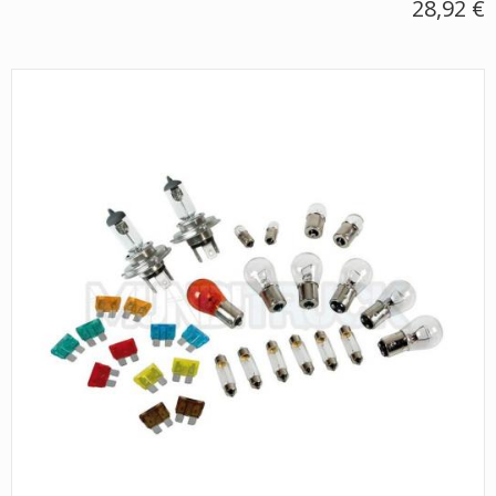
28,92 €