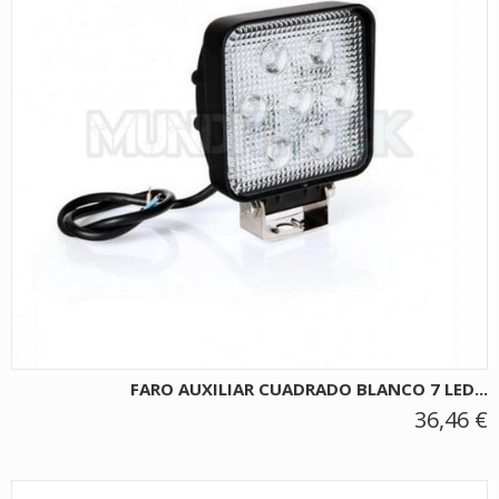
FARO AUXILIAR CUADRADO BLANCO 7 LED...
36,46 €