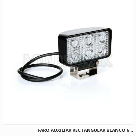
FARO AUXILIAR RECTANGULAR BLANCO 6...