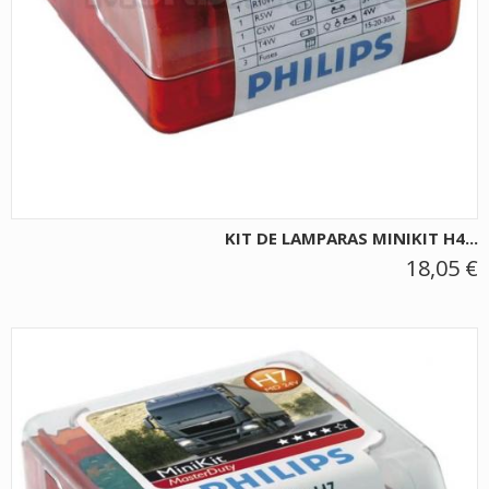
KIT DE LAMPARAS MINIKIT H4...
18,05 €