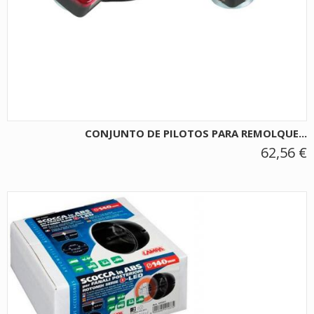
CONJUNTO DE PILOTOS PARA REMOLQUE...
62,56 €