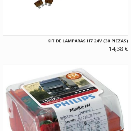
KIT DE LAMPARAS H7 24V (30 PIEZAS)
14,38 €