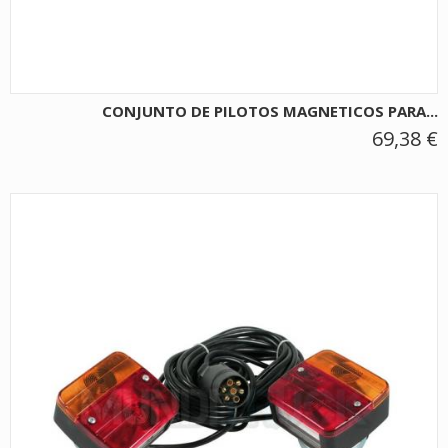
CONJUNTO DE PILOTOS MAGNETICOS PARA...
69,38 €