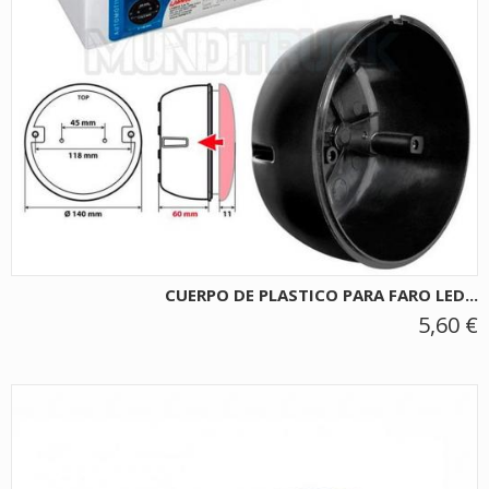
CUERPO DE PLASTICO PARA FARO LED...
5,60 €