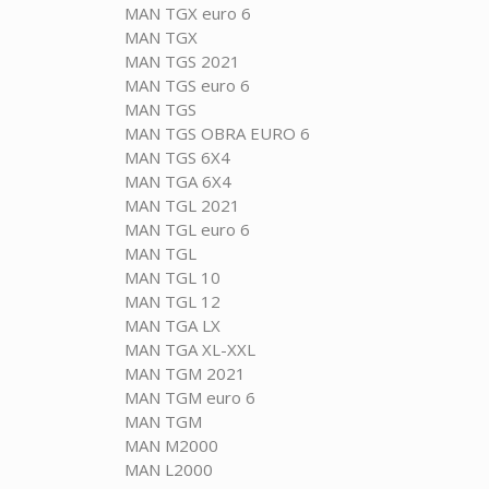
MAN TGX euro 6
MAN TGX
MAN TGS 2021
MAN TGS euro 6
MAN TGS
MAN TGS OBRA EURO 6
MAN TGS 6X4
MAN TGA 6X4
MAN TGL 2021
MAN TGL euro 6
MAN TGL
MAN TGL 10
MAN TGL 12
MAN TGA LX
MAN TGA XL-XXL
MAN TGM 2021
MAN TGM euro 6
MAN TGM
MAN M2000
MAN L2000