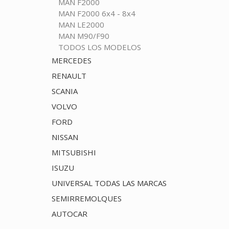
MAN F2000
MAN F2000 6x4 - 8x4
MAN LE2000
MAN M90/F90
TODOS LOS MODELOS
MERCEDES
RENAULT
SCANIA
VOLVO
FORD
NISSAN
MITSUBISHI
ISUZU
UNIVERSAL TODAS LAS MARCAS
SEMIRREMOLQUES
AUTOCAR