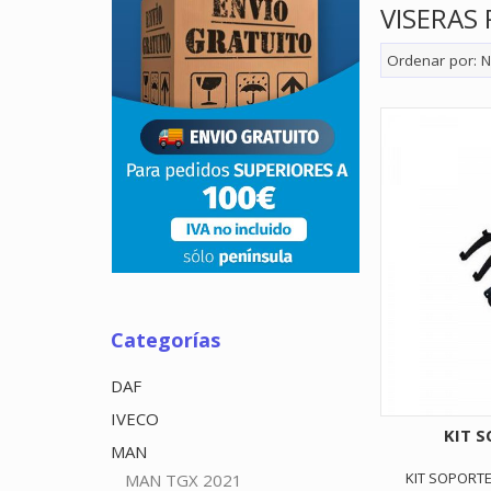
VISERAS
Ordenar por:
N
Categorías
DAF
IVECO
KIT 
MAN
KIT SOPORTE
MAN TGX 2021