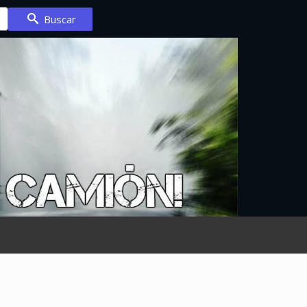
Buscar