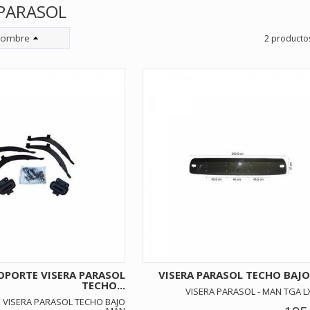
 PARASOL
ombre
2 producto
SOPORTE VISERA PARASOL
VISERA PARASOL TECHO BAJ
TECHO...
VISERA PARASOL - MAN TGA LX
 VISERA PARASOL TECHO BAJO