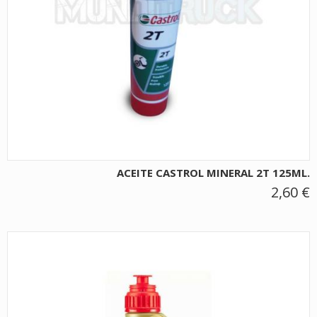
ACEITE CASTROL MINERAL 2T 125ML.
2,60 €