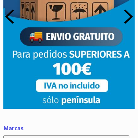
Marcas