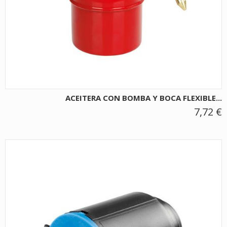
ACEITERA CON BOMBA Y BOCA FLEXIBLE...
7,72 €