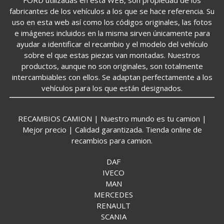
fabricantes de los vehículos a los que se hace referencia. Su
uso en esta web así como los códigos originales, las fotos
e imágenes incluidos en la misma sirven únicamente para
ayudar a identificar el recambio y el modelo del vehículo
sobre el que estas piezas van montadas. Nuestros
productos, aunque no son originales, son totalmente
intercambiables con ellos. Se adaptan perfectamente a los
vehículos para los que están designados.
RECAMBIOS CAMION | Nuestro mundo es tu camion |
Mejor precio | Calidad garantizada. Tienda online de
recambios para camion.
DAF
IVECO
MAN
MERCEDES
RENAULT
SCANIA