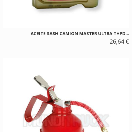
ACEITE SASH CAMION MASTER ULTRA THPD...
26,64 €