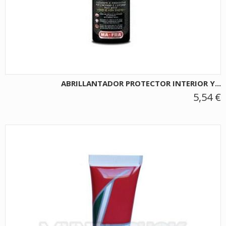
ABRILLANTADOR PROTECTOR INTERIOR Y...
5,54 €