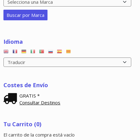
Idioma
Costes de Envío
GRATIS *
Consultar Destinos
Tu Carrito (0)
El carrito de la compra está vacío