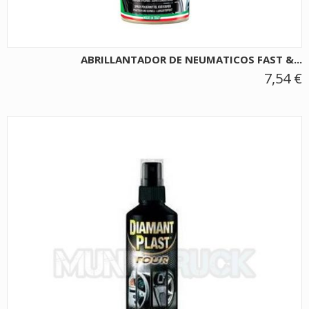
ABRILLANTADOR DE NEUMATICOS FAST &...
7,54 €