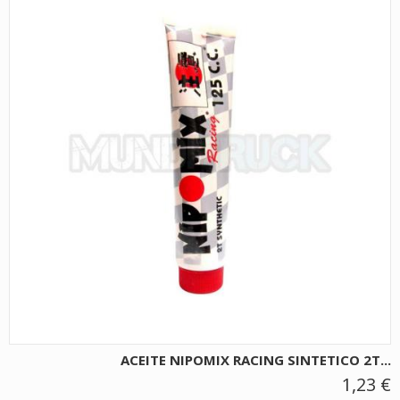
ACEITE NIPOMIX RACING SINTETICO 2T...
1,23 €