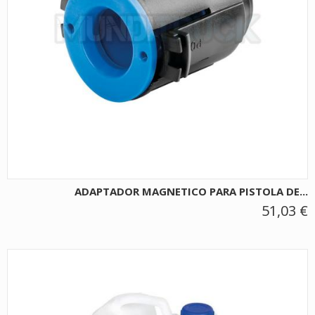
ADAPTADOR MAGNETICO PARA PISTOLA DE...
51,03 €