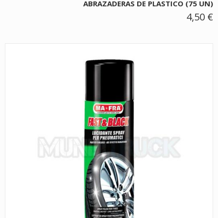
ABRAZADERAS DE PLASTICO (75 UN)
4,50 €