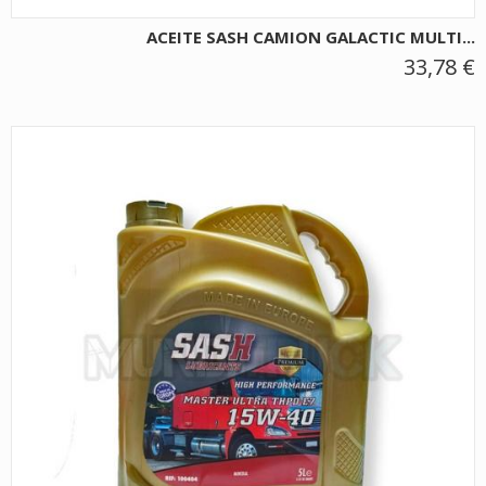
ACEITE SASH CAMION GALACTIC MULTI...
33,78 €