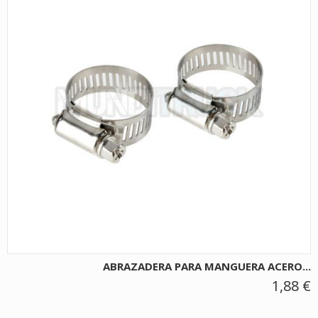
ABRAZADERA PARA MANGUERA ACERO...
1,88 €