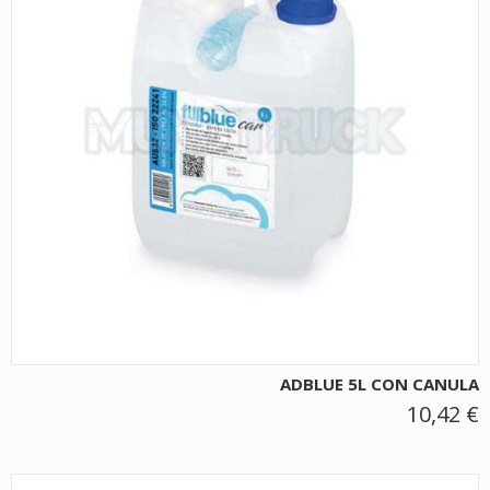
ADBLUE 5L CON CANULA
10,42 €