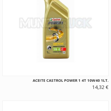
ACEITE CASTROL POWER 1 4T 10W40 1LT.
14,32 €