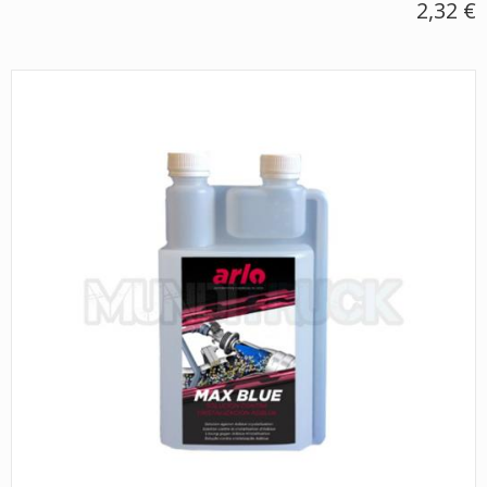
2,32 €