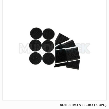
ADHESIVO VELCRO (6 UN.)