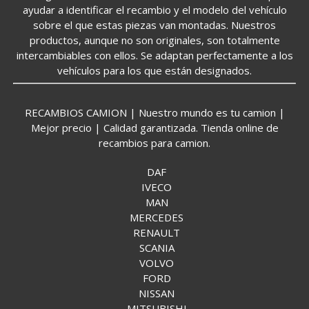
ayudar a identificar el recambio y el modelo del vehículo
sobre el que estas piezas van montadas. Nuestros
productos, aunque no son originales, son totalmente
intercambiables con ellos. Se adaptan perfectamente a los
vehículos para los que están designados.
RECAMBIOS CAMION | Nuestro mundo es tu camion |
Mejor precio | Calidad garantizada. Tienda online de
recambios para camion.
DAF
IVECO
MAN
MERCEDES
RENAULT
SCANIA
VOLVO
FORD
NISSAN
MITSUBISHI