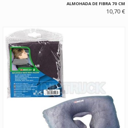
ALMOHADA DE FIBRA 70 CM
10,70 €