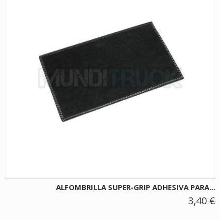
ALFOMBRILLA SUPER-GRIP ADHESIVA PARA...
3,40 €