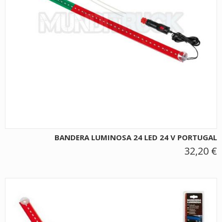
BANDERA LUMINOSA 24 LED 24 V PORTUGAL
32,20 €