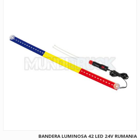
BANDERA LUMINOSA 42 LED 24V RUMANIA