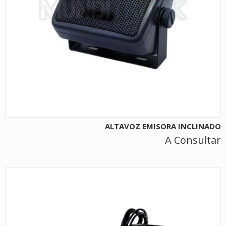
ALTAVOZ EMISORA INCLINADO
A Consultar