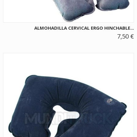
ALMOHADILLA CERVICAL ERGO HINCHABLE...
7,50 €