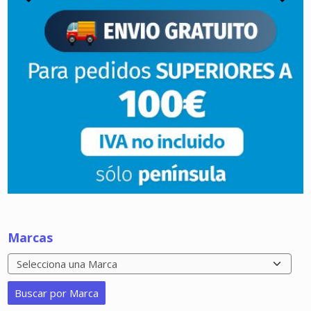
Marcas