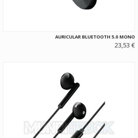
AURICULAR BLUETOOTH 5.0 MONO
23,53 €