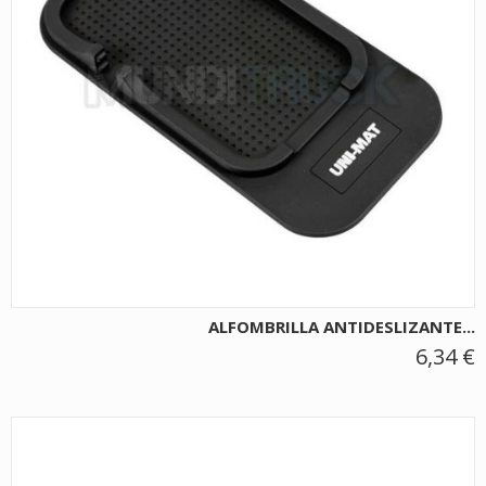
ALFOMBRILLA ANTIDESLIZANTE...
6,34 €