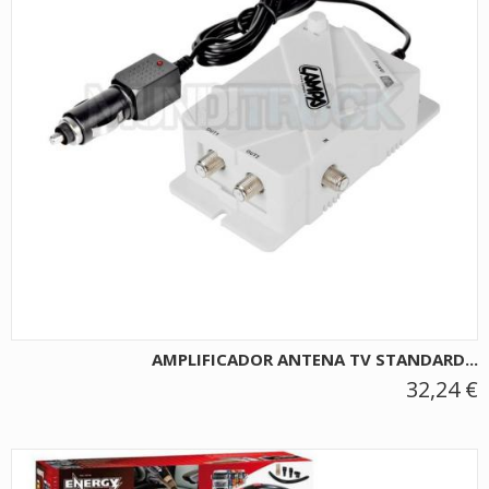
AMPLIFICADOR ANTENA TV STANDARD...
32,24 €