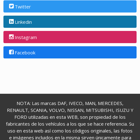
Twitter
Linkedin
Instagram
Facebook
NOTA: Las marcas DAF, IVECO, MAN, MERCEDES,
RENAULT, SCANIA, VOLVO, NISSAN, MITSUBISHI, ISUZU Y
FORD utilizadas en esta WEB, son propiedad de los
fabricantes de los vehículos a los que se hace referencia. Su
uso en esta web así como los códigos originales, las fotos
e imágenes incluidos en la misma sirven únicamente para