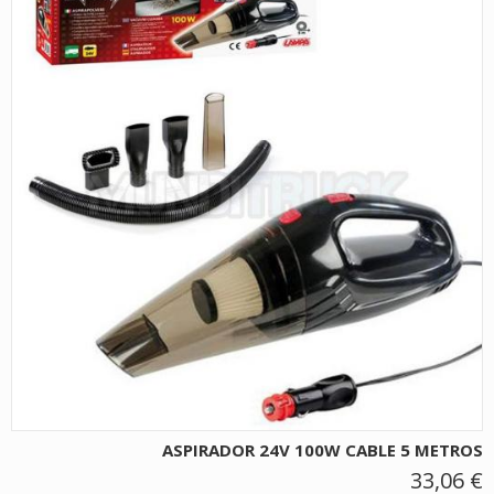
ASPIRADOR 24V 100W CABLE 5 METROS
33,06 €