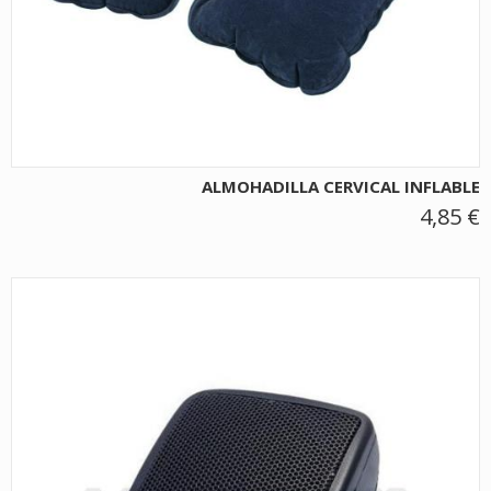
ALMOHADILLA CERVICAL INFLABLE
4,85 €