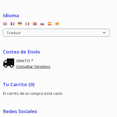
Idioma
Costes de Envío
GRATIS *
Consultar Destinos
Tu Carrito (0)
El carrito de la compra está vacío
Redes Sociales