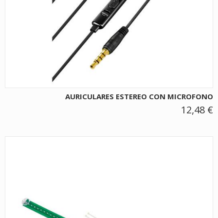
AURICULARES ESTEREO CON MICROFONO
12,48 €