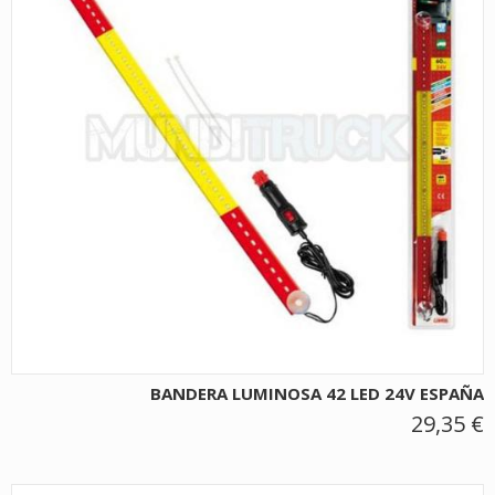
BANDERA LUMINOSA 42 LED 24V ESPAÑA
29,35 €