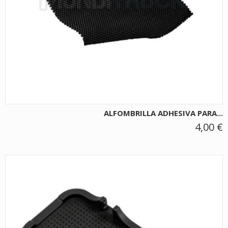
ALFOMBRILLA ADHESIVA PARA...
4,00 €