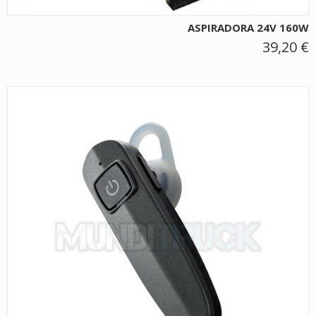
ASPIRADORA 24V 160W
39,20 €