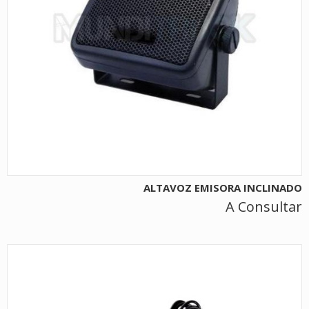
ALTAVOZ EMISORA INCLINADO
A Consultar