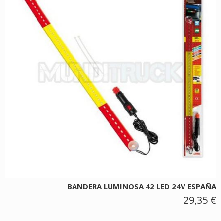
BANDERA LUMINOSA 42 LED 24V ESPAÑA
29,35 €