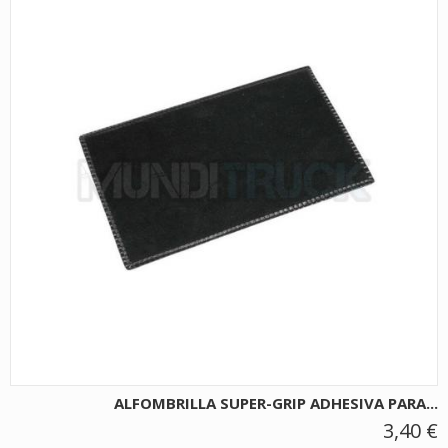
ALFOMBRILLA SUPER-GRIP ADHESIVA PARA...
3,40 €