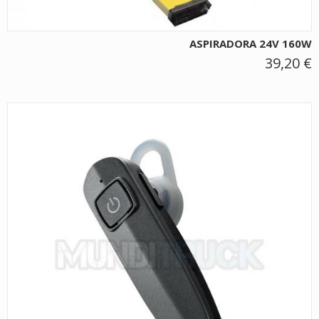
ASPIRADORA 24V 160W
39,20 €