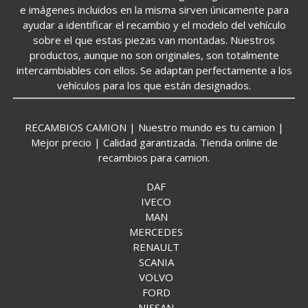
e imágenes incluidos en la misma sirven únicamente para
ayudar a identificar el recambio y el modelo del vehículo
sobre el que estas piezas van montadas. Nuestros
productos, aunque no son originales, son totalmente
intercambiables con ellos. Se adaptan perfectamente a los
vehículos para los que están designados.
RECAMBIOS CAMION | Nuestro mundo es tu camion |
Mejor precio | Calidad garantizada. Tienda online de
recambios para camion.
DAF
IVECO
MAN
MERCEDES
RENAULT
SCANIA
VOLVO
FORD
NISSAN