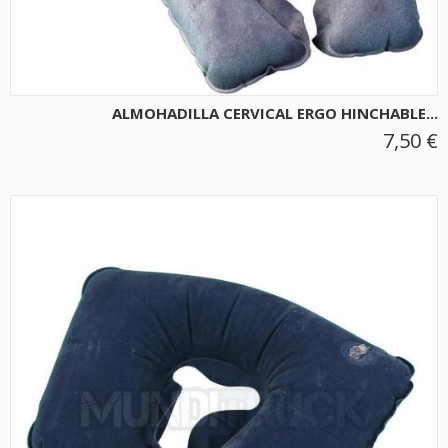
ALMOHADILLA CERVICAL ERGO HINCHABLE...
7,50 €