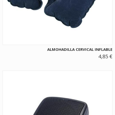
ALMOHADILLA CERVICAL INFLABLE
4,85 €