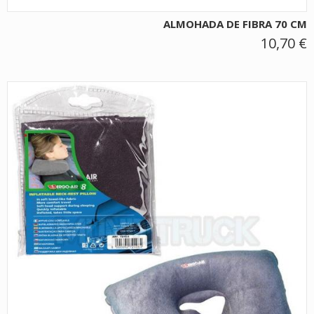
ALMOHADA DE FIBRA 70 CM
10,70 €