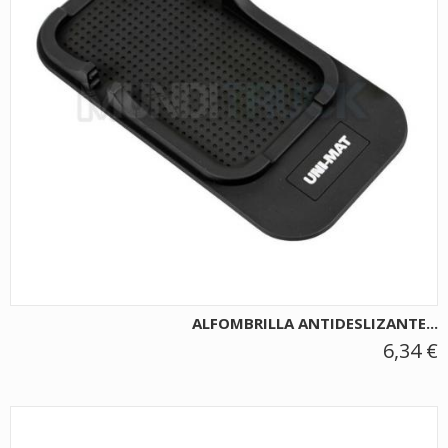
ALFOMBRILLA ANTIDESLIZANTE...
6,34 €