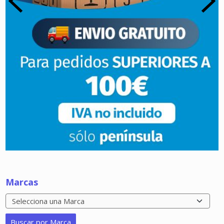
Marcas