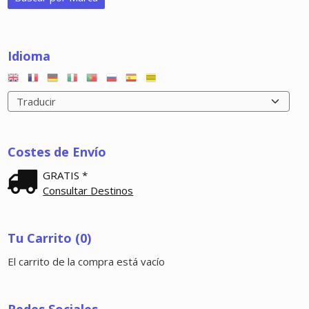
Idioma
Costes de Envío
GRATIS *
Consultar Destinos
Tu Carrito (0)
El carrito de la compra está vacío