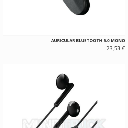
AURICULAR BLUETOOTH 5.0 MONO
23,53 €