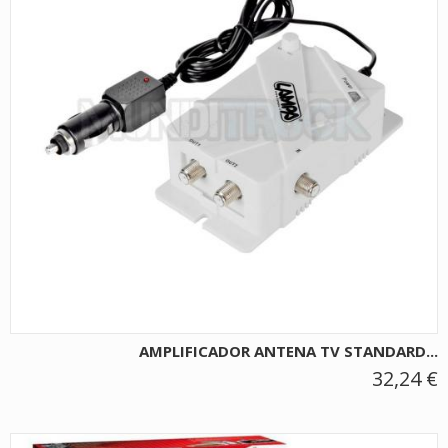
AMPLIFICADOR ANTENA TV STANDARD...
32,24 €