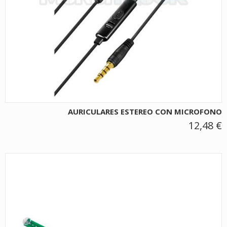
AURICULARES ESTEREO CON MICROFONO
12,48 €