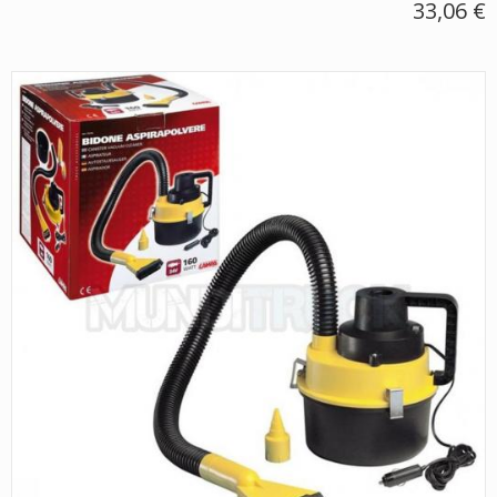
33,06 €