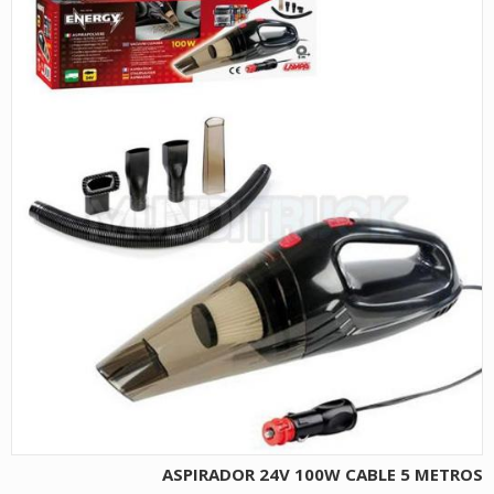
ASPIRADOR 24V 100W CABLE 5 METROS