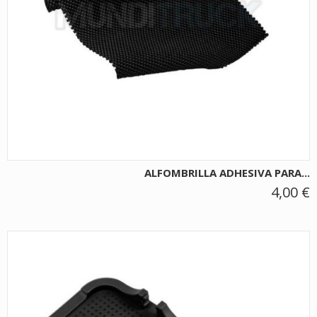
ALFOMBRILLA ADHESIVA PARA...
4,00 €