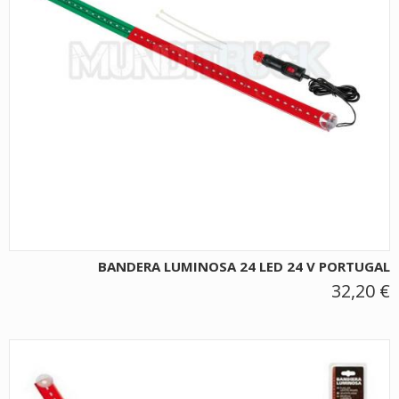
BANDERA LUMINOSA 24 LED 24 V PORTUGAL
32,20 €