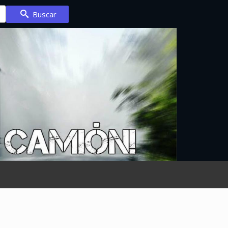
Buscar