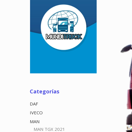
Categorías
DAF
IVECO
MAN
MAN TGX 2021