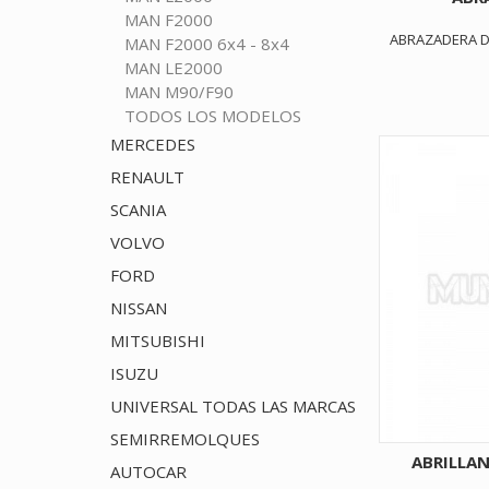
MAN F2000
ABRAZADERA D
MAN F2000 6x4 - 8x4
MAN LE2000
MAN M90/F90
TODOS LOS MODELOS
MERCEDES
RENAULT
SCANIA
VOLVO
FORD
NISSAN
MITSUBISHI
ISUZU
UNIVERSAL TODAS LAS MARCAS
SEMIRREMOLQUES
ABRILLA
AUTOCAR