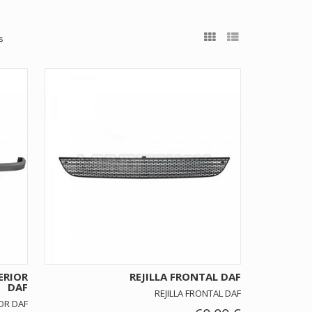
s
ERIOR
REJILLA FRONTAL DAF
DAF
REJILLA FRONTAL DAF
OR DAF