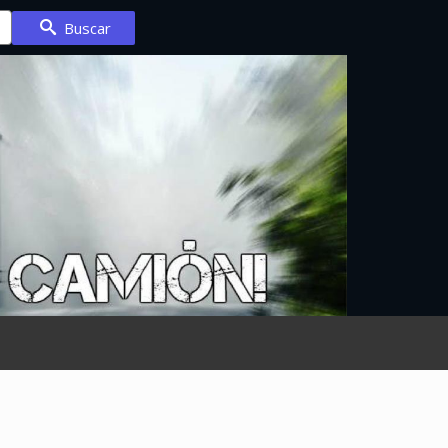
Buscar