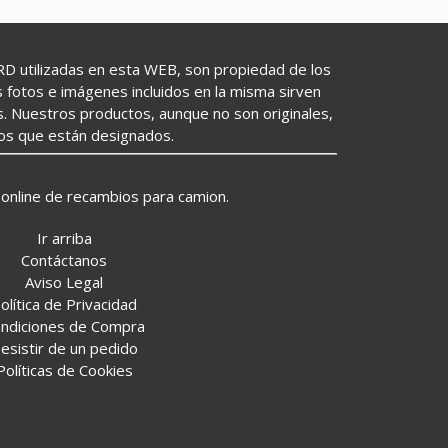
utilizadas en esta WEB, son propiedad de los
as fotos e imágenes incluidos en la misma sirven
s. Nuestros productos, aunque no son originales,
los que están designados.
online de recambios para camion.
Ir arriba
Contáctanos
Aviso Legal
olítica de Privacidad
ndiciones de Compra
esistir de un pedido
Políticas de Cookies