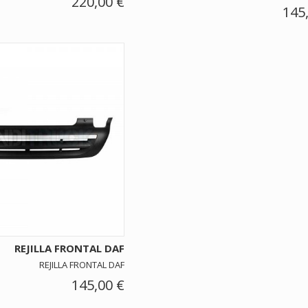
220,00 €
145
REJILLA FRONTAL DAF
REJILLA FRONTAL DAF
145,00 €