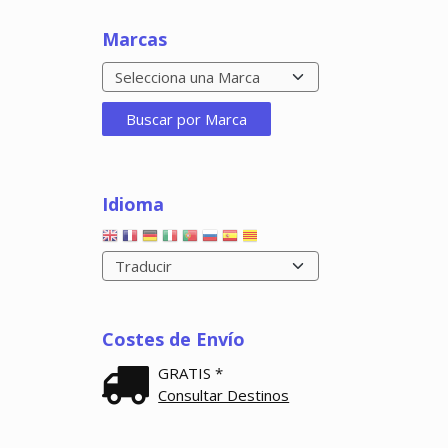
Marcas
Idioma
Costes de Envío
GRATIS *
Consultar Destinos