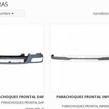
RAS
ombre
4 producto
ACHOQUES FRONTAL DAF
PARACHOQUES FRONTAL INF
PARACHOQUES FRONTAL DAF
PARACHOQUES FRONTAL INFERI