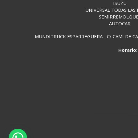
ISUZU
UNIVERSAL TODAS LAS
SEMIRREMOLQU
AUTOCAR
MUNDITRUCK ESPARREGUERA - C/ CAMI DE CAN 
Horario