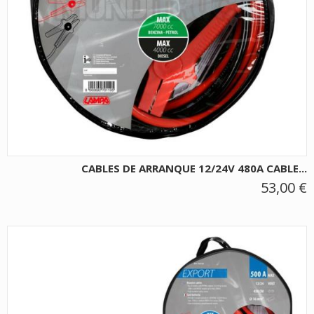
CABLES DE ARRANQUE 12/24V 480A CABLE...
53,00 €