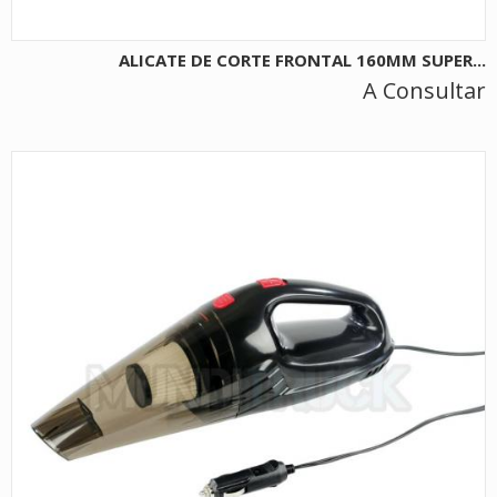
ALICATE DE CORTE FRONTAL 160MM SUPER...
A Consultar