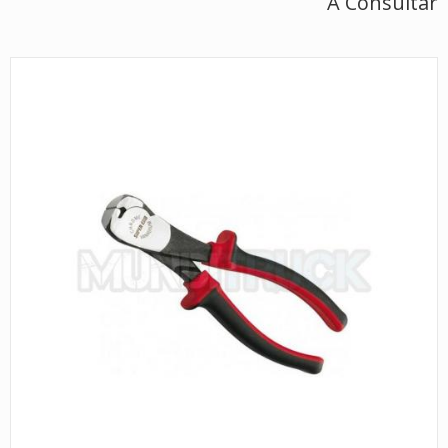
A Consultar