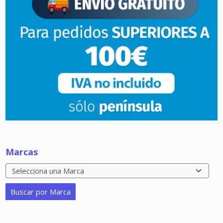
Marcas