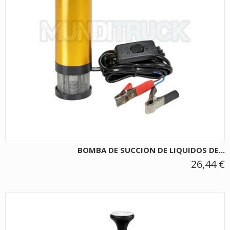
BOMBA DE SUCCION DE LIQUIDOS DE...
26,44 €