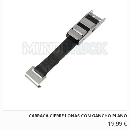
CARRACA CIERRE LONAS CON GANCHO PLANO
19,99 €