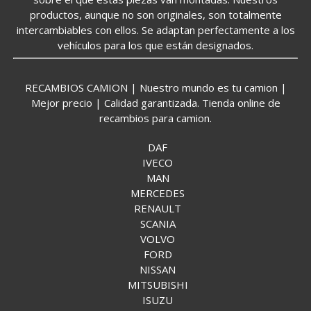
productos, aunque no son originales, son totalmente
intercambiables con ellos. Se adaptan perfectamente a los
vehículos para los que están designados.
RECAMBIOS CAMION | Nuestro mundo es tu camion |
Mejor precio | Calidad garantizada. Tienda online de
recambios para camion.
DAF
IVECO
MAN
MERCEDES
RENAULT
SCANIA
VOLVO
FORD
NISSAN
MITSUBISHI
ISUZU