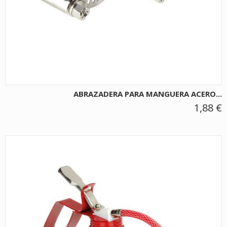
ABRAZADERA PARA MANGUERA ACERO...
1,88 €