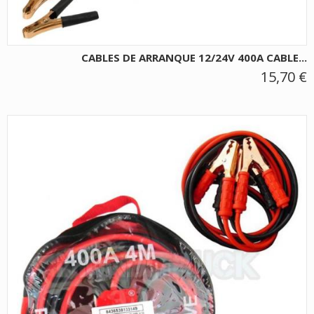
CABLES DE ARRANQUE 12/24V 400A CABLE...
15,70 €