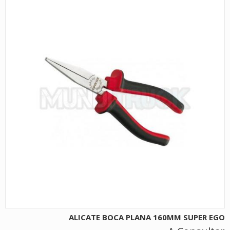
ALICATE BOCA PLANA 160MM SUPER EGO