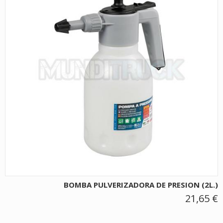
BOMBA PULVERIZADORA DE PRESION (2L.)
21,65 €