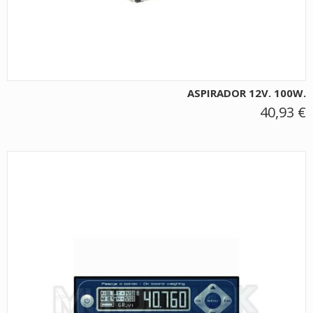
ASPIRADOR 12V. 100W.
40,93 €