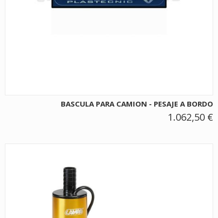
BASCULA PARA CAMION - PESAJE A BORDO
1.062,50 €