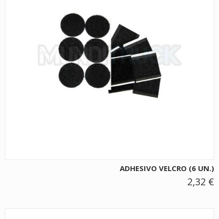
ADHESIVO VELCRO (6 UN.)
2,32 €