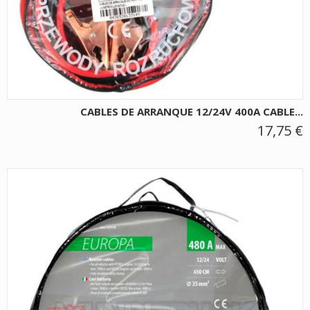
CABLES DE ARRANQUE 12/24V 400A CABLE...
17,75 €