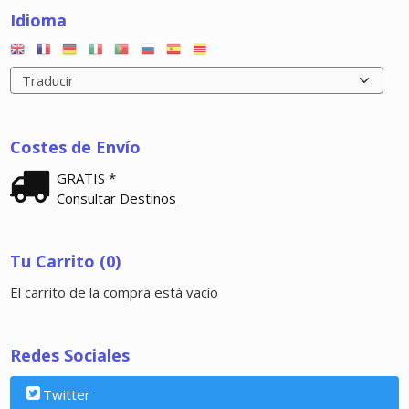
Idioma
Costes de Envío
GRATIS *
Consultar Destinos
Tu Carrito (0)
El carrito de la compra está vacío
Redes Sociales
Twitter