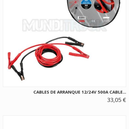
CABLES DE ARRANQUE 12/24V 500A CABLE...
33,05 €