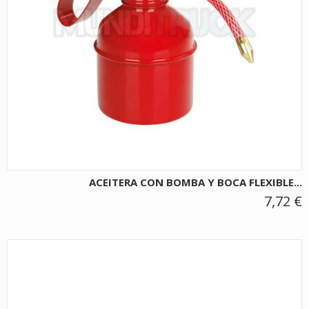
ACEITERA CON BOMBA Y BOCA FLEXIBLE...
7,72 €