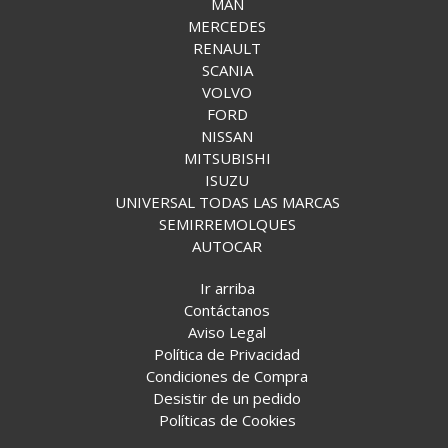
MAN
MERCEDES
RENAULT
SCANIA
VOLVO
FORD
NISSAN
MITSUBISHI
ISUZU
UNIVERSAL TODAS LAS MARCAS
SEMIRREMOLQUES
AUTOCAR
Ir arriba
Contáctanos
Aviso Legal
Política de Privacidad
Condiciones de Compra
Desistir de un pedido
Políticas de Cookies