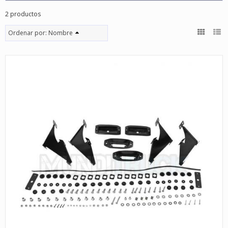
2 productos
Ordenar por:
Nombre