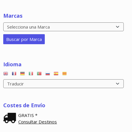
Marcas
Idioma
Costes de Envío
GRATIS *
Consultar Destinos