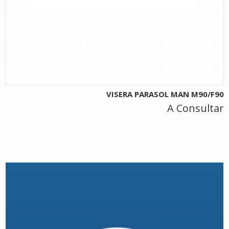
VISERA PARASOL MAN M90/F90
A Consultar