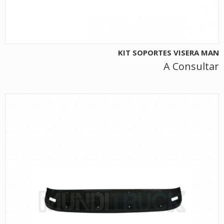
KIT SOPORTES VISERA MAN
A Consultar