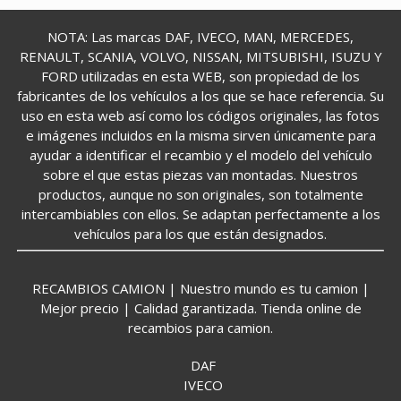
NOTA: Las marcas DAF, IVECO, MAN, MERCEDES,
RENAULT, SCANIA, VOLVO, NISSAN, MITSUBISHI, ISUZU Y
FORD utilizadas en esta WEB, son propiedad de los
fabricantes de los vehículos a los que se hace referencia. Su
uso en esta web así como los códigos originales, las fotos
e imágenes incluidos en la misma sirven únicamente para
ayudar a identificar el recambio y el modelo del vehículo
sobre el que estas piezas van montadas. Nuestros
productos, aunque no son originales, son totalmente
intercambiables con ellos. Se adaptan perfectamente a los
vehículos para los que están designados.
RECAMBIOS CAMION | Nuestro mundo es tu camion |
Mejor precio | Calidad garantizada. Tienda online de
recambios para camion.
DAF
IVECO