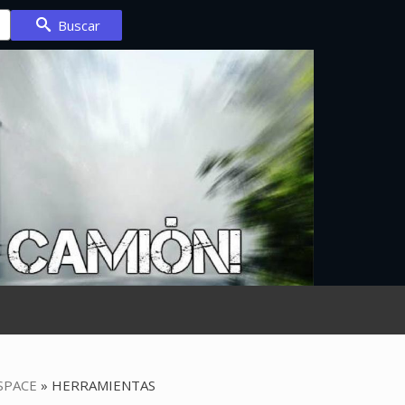
Buscar
SPACE
»
HERRAMIENTAS