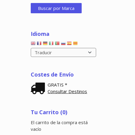
Idioma
Costes de Envío
GRATIS *
Consultar Destinos
Tu Carrito (0)
El carrito de la compra está
vacío