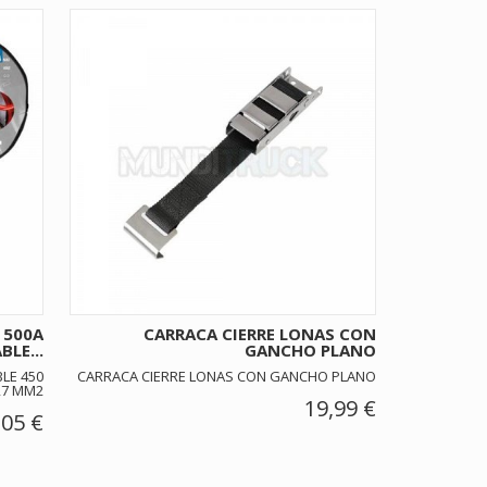
 500A
CARRACA CIERRE LONAS CON
BLE...
GANCHO PLANO
LE 450
CARRACA CIERRE LONAS CON GANCHO PLANO
,7 MM2
19,99 €
,05 €