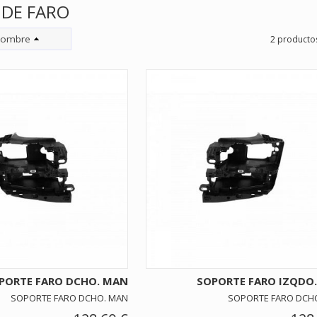
DE FARO
ombre
2 producto
PORTE FARO DCHO. MAN
SOPORTE FARO IZQDO
SOPORTE FARO DCHO. MAN
SOPORTE FARO DCH