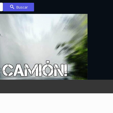
Buscar