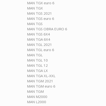
MAN TGX euro 6
MAN TGX
MAN TGS 2021
MAN TGS euro 6
MAN TGS
MAN TGS OBRA EURO 6
MAN TGS 6X4
MAN TGA 6X4
MAN TGL 2021
MAN TGL euro 6
MAN TGL
MAN TGL 10
MAN TGL 12
MAN TGA LX
MAN TGA XL-XXL
MAN TGM 2021
MAN TGM euro 6
MAN TGM
MAN M2000
MAN L2000