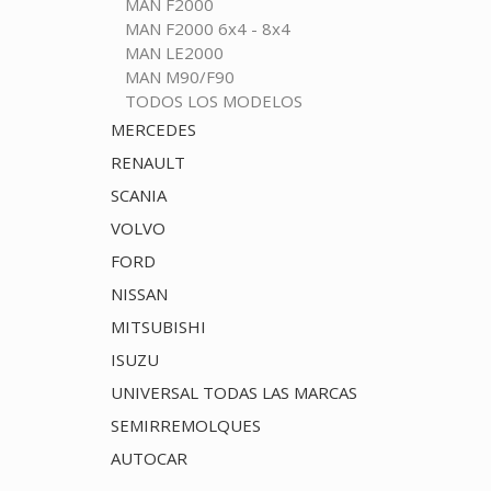
MAN F2000
MAN F2000 6x4 - 8x4
MAN LE2000
MAN M90/F90
TODOS LOS MODELOS
MERCEDES
RENAULT
SCANIA
VOLVO
FORD
NISSAN
MITSUBISHI
ISUZU
UNIVERSAL TODAS LAS MARCAS
SEMIRREMOLQUES
AUTOCAR