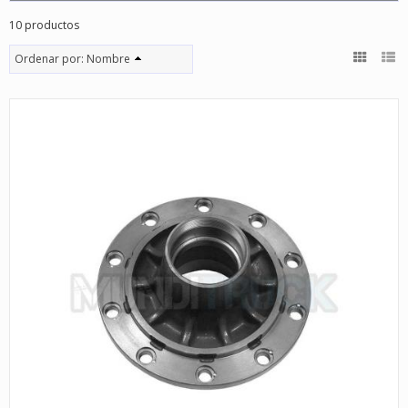
10 productos
Ordenar por:
Nombre