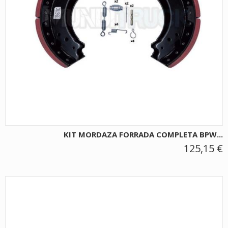
KIT MORDAZA FORRADA COMPLETA BPW...
125,15 €