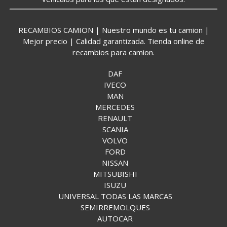
RECAMBIOS CAMION | Nuestro mundo es tu camion |
Mejor precio | Calidad garantizada. Tienda online de
recambios para camion.
DAF
IVECO
MAN
MERCEDES
RENAULT
SCANIA
VOLVO
FORD
NISSAN
MITSUBISHI
ISUZU
UNIVERSAL TODAS LAS MARCAS
SEMIRREMOLQUES
AUTOCAR