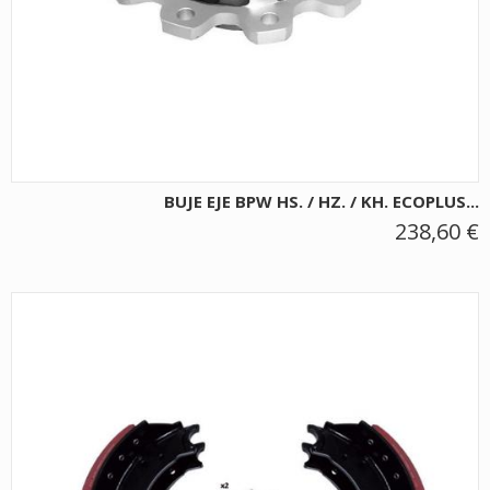
BUJE EJE BPW HS. / HZ. / KH. ECOPLUS...
238,60 €