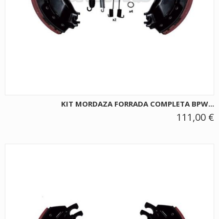
KIT MORDAZA FORRADA COMPLETA BPW...
111,00 €