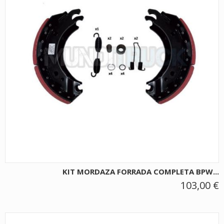
KIT MORDAZA FORRADA COMPLETA BPW...
103,00 €