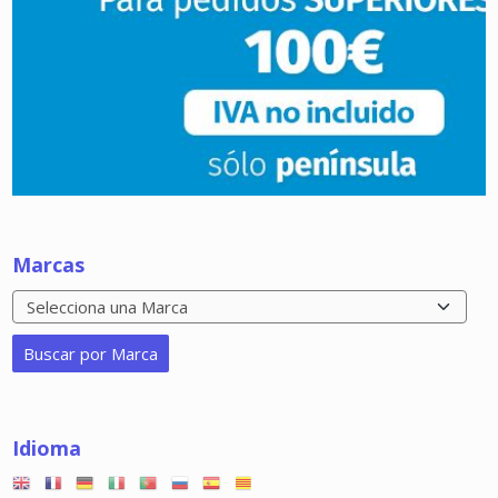
Marcas
Idioma