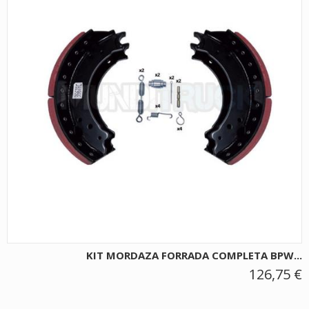
KIT MORDAZA FORRADA COMPLETA BPW...
126,75 €