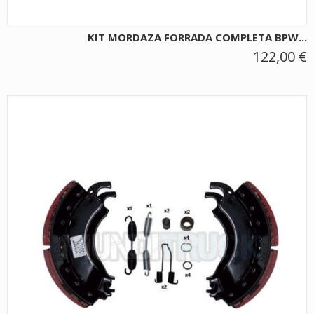
KIT MORDAZA FORRADA COMPLETA BPW...
122,00 €