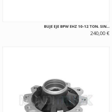
BUJE EJE BPW EHZ 10-12 TON. SIN...
240,00 €