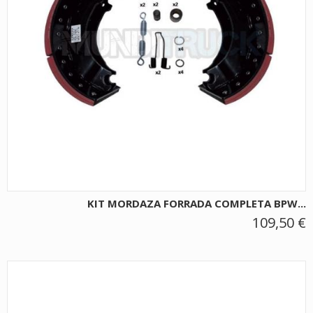
KIT MORDAZA FORRADA COMPLETA BPW...
109,50 €