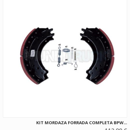
KIT MORDAZA FORRADA COMPLETA BPW...