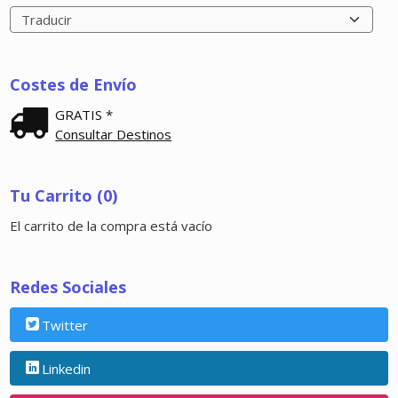
Costes de Envío
GRATIS *
Consultar Destinos
Tu Carrito (0)
El carrito de la compra está vacío
Redes Sociales
Twitter
Linkedin