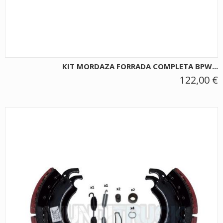
KIT MORDAZA FORRADA COMPLETA BPW...
122,00 €