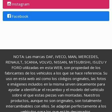
Instagram
Facebook
NOTA: Las marcas DAF, IVECO, MAN, MERCEDES,
RENAULT, SCANIA, VOLVO, NISSAN, MITSUBISHI, ISUZU Y
FORD utilizadas en esta WEB, son propiedad de los
fabricantes de los vehículos a los que se hace referencia. Su
uso en esta web así como los códigos originales, las fotos
e imágenes incluidos en la misma sirven únicamente para
ayudar a identificar el recambio y el modelo del vehículo
sobre el que estas piezas van montadas. Nuestros
productos, aunque no son originales, son totalmente
intercambiables con ellos. Se adaptan perfectamente a los
vehículos para los que están designados.